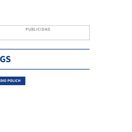
PUBLICIDAD
AGS
DIO POLICH