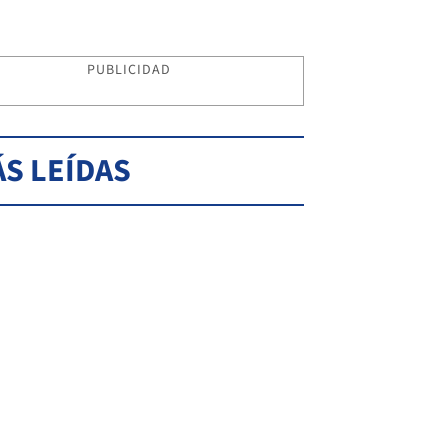
PUBLICIDAD
S LEÍDAS