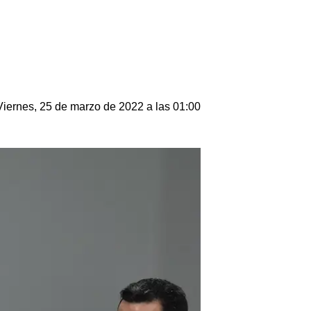
Viernes, 25 de marzo de 2022 a las 01:00