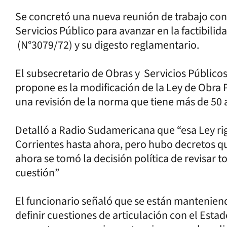
Se concretó una nueva reunión de trabajo con
Servicios Público para avanzar en la factibilid
(N°3079/72) y su digesto reglamentario.
El subsecretario de Obras y Servicios Públicos
propone es la modificación de la Ley de Obra P
una revisión de la norma que tiene más de 50
Detalló a Radio Sudamericana que “esa Ley rig
Corrientes hasta ahora, pero hubo decretos q
ahora se tomó la decisión política de revisar t
cuestión”
El funcionario señaló que se están manteniend
definir cuestiones de articulación con el Estad