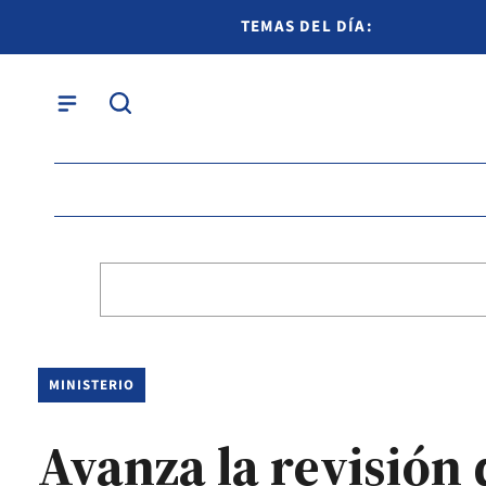
TEMAS DEL DÍA:
MINISTERIO
Avanza la revisión 