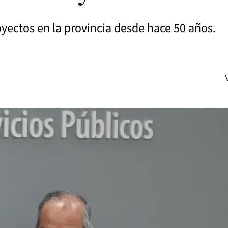
oyectos en la provincia desde hace 50 años.