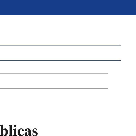
blicas