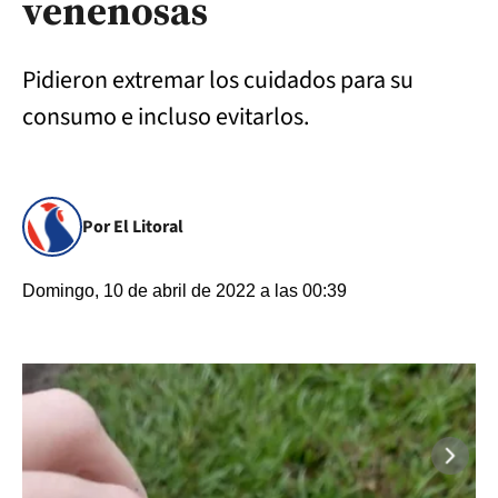
venenosas
Pidieron extremar los cuidados para su
consumo e incluso evitarlos.
Por El Litoral
Domingo, 10 de abril de 2022 a las 00:39