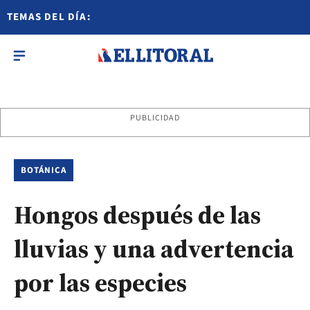
TEMAS DEL DÍA:
PUBLICIDAD
BOTÁNICA
Hongos después de las
lluvias y una advertencia
por las especies