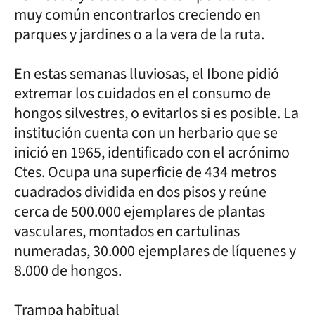
muy común encontrarlos creciendo en
parques y jardines o a la vera de la ruta.
En estas semanas lluviosas, el Ibone pidió
extremar los cuidados en el consumo de
hongos silvestres, o evitarlos si es posible. La
institución cuenta con un herbario que se
inició en 1965, identificado con el acrónimo
Ctes. Ocupa una superficie de 434 metros
cuadrados dividida en dos pisos y reúne
cerca de 500.000 ejemplares de plantas
vasculares, montados en cartulinas
numeradas, 30.000 ejemplares de líquenes y
8.000 de hongos.
Trampa habitual