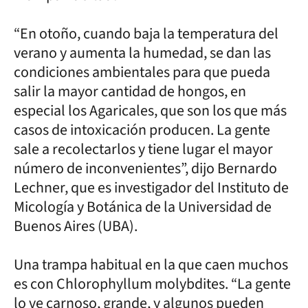
“En otoño, cuando baja la temperatura del
verano y aumenta la humedad, se dan las
condiciones ambientales para que pueda
salir la mayor cantidad de hongos, en
especial los Agaricales, que son los que más
casos de intoxicación producen. La gente
sale a recolectarlos y tiene lugar el mayor
número de inconvenientes”, dijo Bernardo
Lechner, que es investigador del Instituto de
Micología y Botánica de la Universidad de
Buenos Aires (UBA).
Una trampa habitual en la que caen muchos
es con Chlorophyllum molybdites. “La gente
lo ve carnoso, grande, y algunos pueden