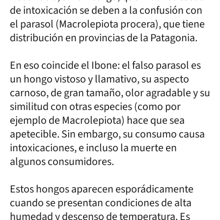
de intoxicación se deben a la confusión con
el parasol (Macrolepiota procera), que tiene
distribución en provincias de la Patagonia.
En eso coincide el Ibone: el falso parasol es
un hongo vistoso y llamativo, su aspecto
carnoso, de gran tamaño, olor agradable y su
similitud con otras especies (como por
ejemplo de Macrolepiota) hace que sea
apetecible. Sin embargo, su consumo causa
intoxicaciones, e incluso la muerte en
algunos consumidores.
Estos hongos aparecen esporádicamente
cuando se presentan condiciones de alta
humedad y descenso de temperatura. Es