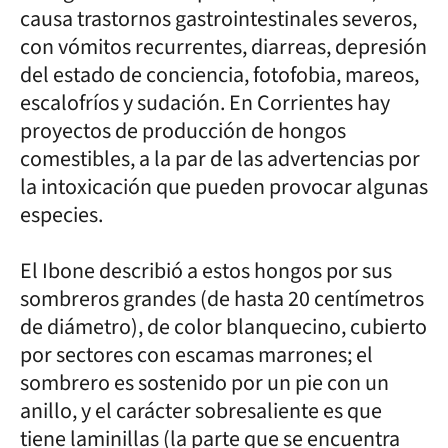
causa trastornos gastrointestinales severos,
con vómitos recurrentes, diarreas, depresión
del estado de conciencia, fotofobia, mareos,
escalofríos y sudación. En Corrientes hay
proyectos de producción de hongos
comestibles, a la par de las advertencias por
la intoxicación que pueden provocar algunas
especies.
El Ibone describió a estos hongos por sus
sombreros grandes (de hasta 20 centímetros
de diámetro), de color blanquecino, cubierto
por sectores con escamas marrones; el
sombrero es sostenido por un pie con un
anillo, y el carácter sobresaliente es que
tiene laminillas (la parte que se encuentra