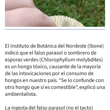
El Instituto de Botánica del Nordeste (Ibone)
indicó que el falso parasol o sombrero de
esporas verdes (Chlorophyllum molybdites)
es un hongo tóxico, causante de la mayoría
de las intoxicaciones por el consumo de
hongos en nuestro país. “Se lo confunde con
otro hongo que sí es comestible”, explicó una
ambientalista.
La ingesta del falso parasol (no el tacto)