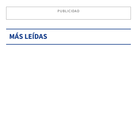
PUBLICIDAD
MÁS LEÍDAS