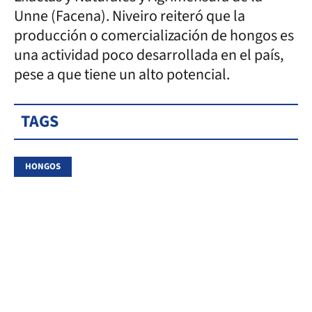
Unne (Facena). Niveiro reiteró que la
producción o comercialización de hongos es
una actividad poco desarrollada en el país,
pese a que tiene un alto potencial.
TAGS
HONGOS