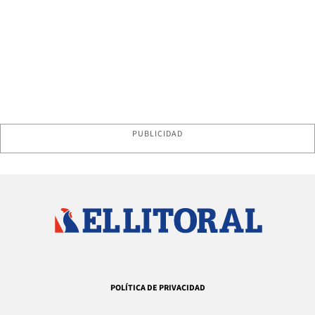
PUBLICIDAD
POLÍTICA DE PRIVACIDAD