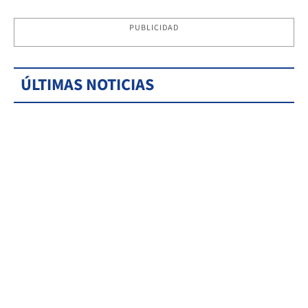
PUBLICIDAD
ÚLTIMAS NOTICIAS