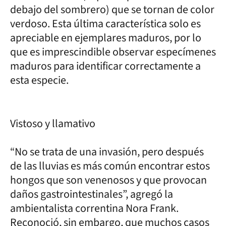
debajo del sombrero) que se tornan de color
verdoso. Esta última característica solo es
apreciable en ejemplares maduros, por lo
que es imprescindible observar especímenes
maduros para identificar correctamente a
esta especie.
Vistoso y llamativo
“No se trata de una invasión, pero después
de las lluvias es más común encontrar estos
hongos que son venenosos y que provocan
daños gastrointestinales”, agregó la
ambientalista correntina Nora Frank.
Reconoció, sin embargo, que muchos casos