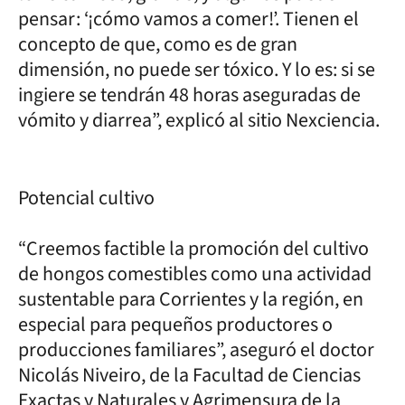
pensar: ‘¡cómo vamos a comer!’. Tienen el
concepto de que, como es de gran
dimensión, no puede ser tóxico. Y lo es: si se
ingiere se tendrán 48 horas aseguradas de
vómito y diarrea”, explicó al sitio Nexciencia.
Potencial cultivo
“Creemos factible la promoción del cultivo
de hongos comestibles como una actividad
sustentable para Corrientes y la región, en
especial para pequeños productores o
producciones familiares”, aseguró el doctor
Nicolás Niveiro, de la Facultad de Ciencias
Exactas y Naturales y Agrimensura de la