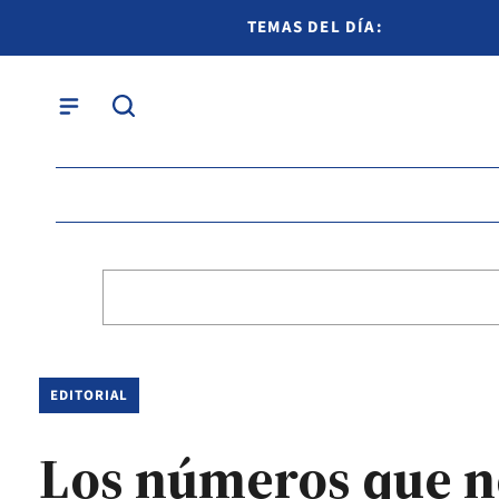
TEMAS DEL DÍA:
EDITORIAL
Los números que n