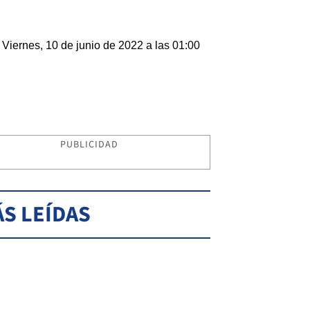
Viernes, 10 de junio de 2022 a las 01:00
PUBLICIDAD
S LEÍDAS