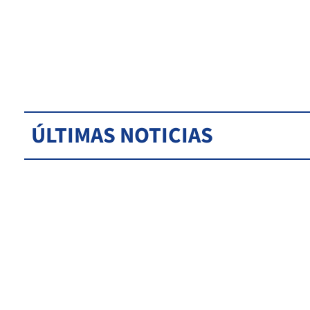
ÚLTIMAS NOTICIAS