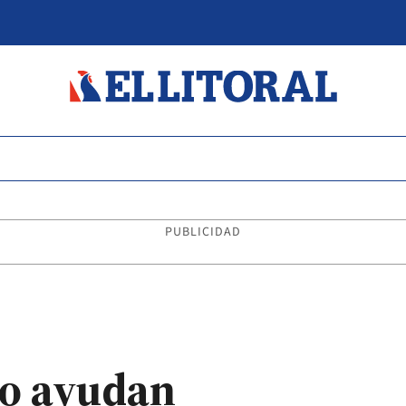
PUBLICIDAD
o ayudan