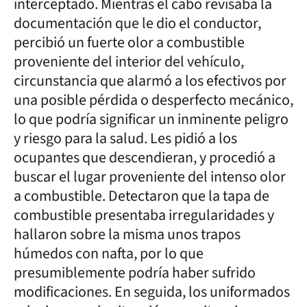
interceptado. Mientras el cabo revisaba la
documentación que le dio el conductor,
percibió un fuerte olor a combustible
proveniente del interior del vehículo,
circunstancia que alarmó a los efectivos por
una posible pérdida o desperfecto mecánico,
lo que podría significar un inminente peligro
y riesgo para la salud. Les pidió a los
ocupantes que descendieran, y procedió a
buscar el lugar proveniente del intenso olor
a combustible. Detectaron que la tapa de
combustible presentaba irregularidades y
hallaron sobre la misma unos trapos
húmedos con nafta, por lo que
presumiblemente podría haber sufrido
modificaciones. En seguida, los uniformados