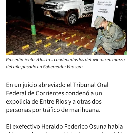
Procedimiento. A los tres condenados los detuvieron en marzo
del año pasado en Gobernador Virasoro.
En un juicio abreviado el Tribunal Oral
Federal de Corrientes condenó a un
expolicía de Entre Ríos y a otras dos
personas por tráfico de marihuana.
El exefectivo Heraldo Federico Osuna había