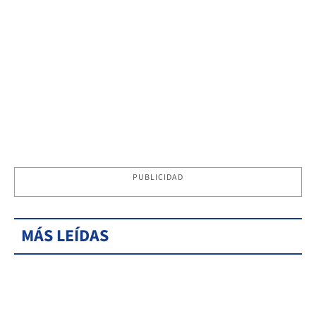
PUBLICIDAD
MÁS LEÍDAS