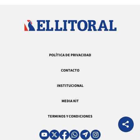
POLÍTICA DE PRIVACIDAD
CONTACTO
INSTITUCIONAL
MEDIA KIT
TERMINOS Y CONDICIONES