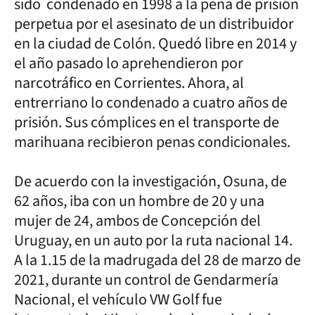
sido condenado en 1998 a la pena de prisión
perpetua por el asesinato de un distribuidor
en la ciudad de Colón. Quedó libre en 2014 y
el año pasado lo aprehendieron por
narcotráfico en Corrientes. Ahora, al
entrerriano lo condenado a cuatro años de
prisión. Sus cómplices en el transporte de
marihuana recibieron penas condicionales.
De acuerdo con la investigación, Osuna, de
62 años, iba con un hombre de 20 y una
mujer de 24, ambos de Concepción del
Uruguay, en un auto por la ruta nacional 14.
A la 1.15 de la madrugada del 28 de marzo de
2021, durante un control de Gendarmería
Nacional, el vehículo VW Golf fue