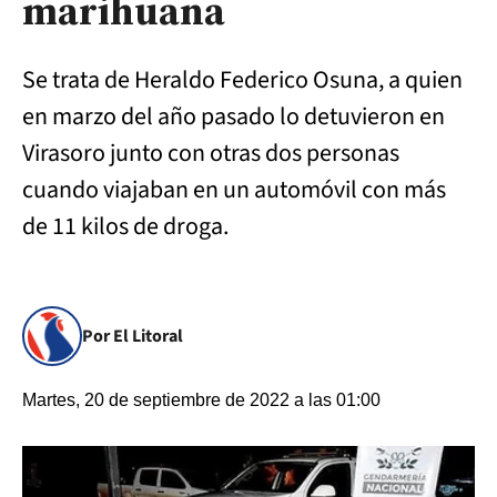
marihuana
Se trata de Heraldo Federico Osuna, a quien
en marzo del año pasado lo detuvieron en
Virasoro junto con otras dos personas
cuando viajaban en un automóvil con más
de 11 kilos de droga.
Por El Litoral
Martes, 20 de septiembre de 2022 a las 01:00