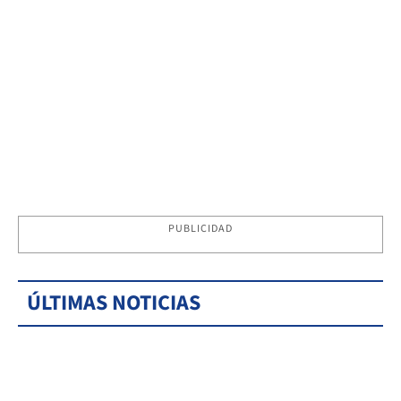
PUBLICIDAD
ÚLTIMAS NOTICIAS