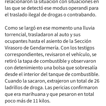
relacionaron la situación con situaciones en
las que se detectó ese modus operandi para
el traslado ilegal de drogas o contrabando.
Como se largó en ese momento una lluvia
torrencial, trasladaron al auto y sus
ocupantes hasta el asiento de la Sección
Virasoro de Gendarmería. Con los testigos
correspondientes, revisaron el vehículo, se
retiró la tapa de combustible y observaron
con detenimiento una bolsa que sobresalía
desde el interior del tanque de combustible.
Cuando la sacaron, extrajeron un total de 26
ladrillos de droga. Las pericias confirmaron
que era marihuana y que pesaron en total
poco más de 11 kilos.