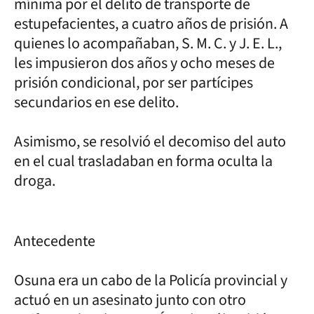
mínima por el delito de transporte de
estupefacientes, a cuatro años de prisión. A
quienes lo acompañaban, S. M. C. y J. E. L.,
les impusieron dos años y ocho meses de
prisión condicional, por ser partícipes
secundarios en ese delito.
Asimismo, se resolvió el decomiso del auto
en el cual trasladaban en forma oculta la
droga.
Antecedente
Osuna era un cabo de la Policía provincial y
actuó en un asesinato junto con otro