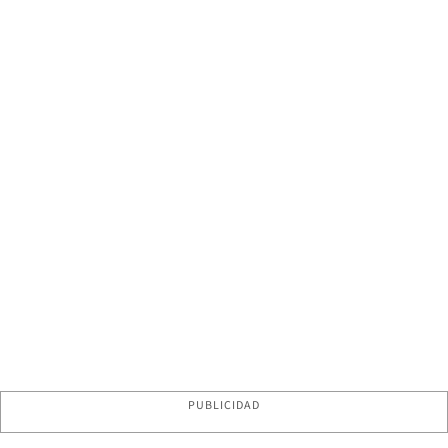
PUBLICIDAD