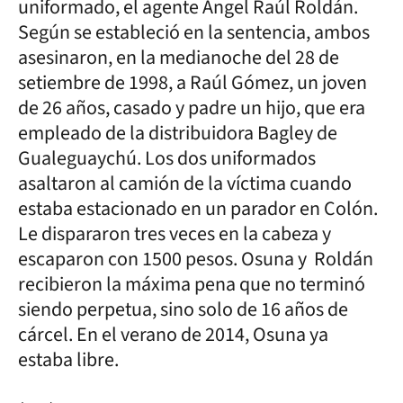
uniformado, el agente Ángel Raúl Roldán.
Según se estableció en la sentencia, ambos
asesinaron, en la medianoche del 28 de
setiembre de 1998, a Raúl Gómez, un joven
de 26 años, casado y padre un hijo, que era
empleado de la distribuidora Bagley de
Gualeguaychú. Los dos uniformados
asaltaron al camión de la víctima cuando
estaba estacionado en un parador en Colón.
Le dispararon tres veces en la cabeza y
escaparon con 1500 pesos. Osuna y Roldán
recibieron la máxima pena que no terminó
siendo perpetua, sino solo de 16 años de
cárcel. En el verano de 2014, Osuna ya
estaba libre.