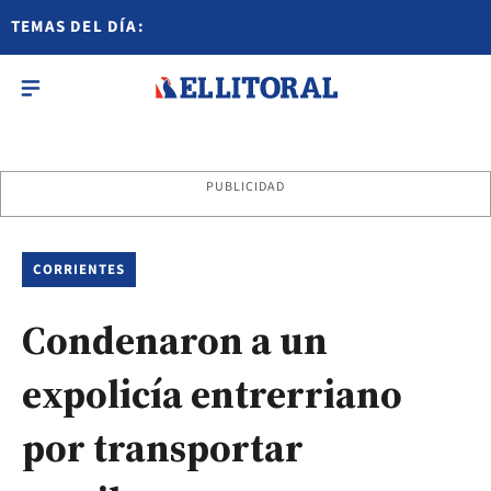
TEMAS DEL DÍA:
PUBLICIDAD
CORRIENTES
Condenaron a un
expolicía entrerriano
por transportar