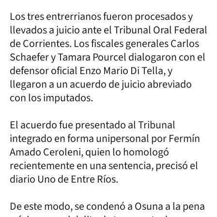
Los tres entrerrianos fueron procesados y
llevados a juicio ante el Tribunal Oral Federal
de Corrientes. Los fiscales generales Carlos
Schaefer y Tamara Pourcel dialogaron con el
defensor oficial Enzo Mario Di Tella, y
llegaron a un acuerdo de juicio abreviado
con los imputados.
El acuerdo fue presentado al Tribunal
integrado en forma unipersonal por Fermín
Amado Ceroleni, quien lo homologó
recientemente en una sentencia, precisó el
diario Uno de Entre Ríos.
De este modo, se condenó a Osuna a la pena