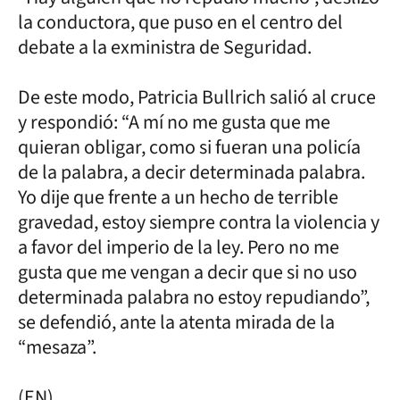
la conductora, que puso en el centro del
debate a la exministra de Seguridad.
De este modo, Patricia Bullrich salió al cruce
y respondió: “A mí no me gusta que me
quieran obligar, como si fueran una policía
de la palabra, a decir determinada palabra.
Yo dije que frente a un hecho de terrible
gravedad, estoy siempre contra la violencia y
a favor del imperio de la ley. Pero no me
gusta que me vengan a decir que si no uso
determinada palabra no estoy repudiando”,
se defendió, ante la atenta mirada de la
“mesaza”.
(EN)