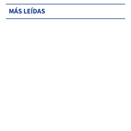
MÁS LEÍDAS