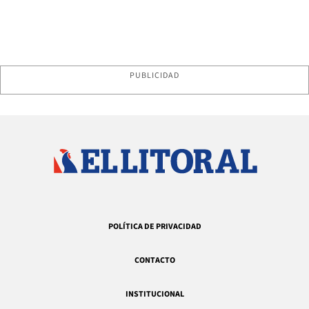
PUBLICIDAD
POLÍTICA DE PRIVACIDAD
CONTACTO
INSTITUCIONAL