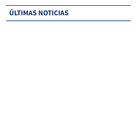
ÚLTIMAS NOTICIAS