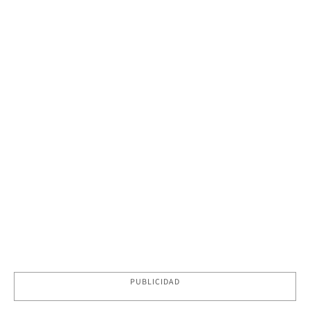
PUBLICIDAD