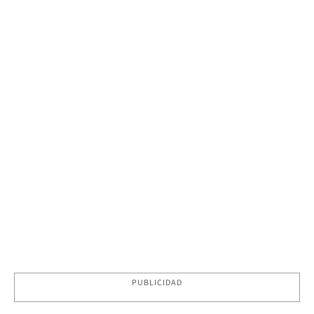
PUBLICIDAD