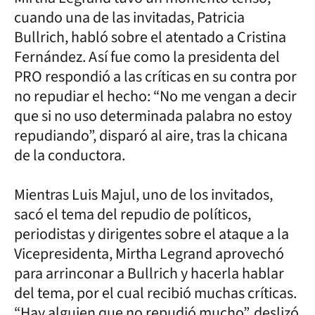
cuando una de las invitadas, Patricia
Bullrich, habló sobre el atentado a Cristina
Fernández. Así fue como la presidenta del
PRO respondió a las críticas en su contra por
no repudiar el hecho: “No me vengan a decir
que si no uso determinada palabra no estoy
repudiando”, disparó al aire, tras la chicana
de la conductora.
Mientras Luis Majul, uno de los invitados,
sacó el tema del repudio de políticos,
periodistas y dirigentes sobre el ataque a la
Vicepresidenta, Mirtha Legrand aprovechó
para arrinconar a Bullrich y hacerla hablar
del tema, por el cual recibió muchas críticas.
“Hay alguien que no repudió mucho”, deslizó