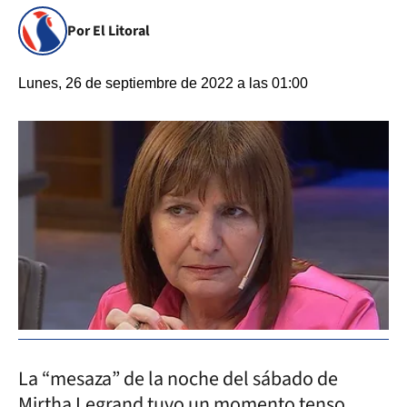
Por El Litoral
Lunes, 26 de septiembre de 2022 a las 01:00
La “mesaza” de la noche del sábado de
Mirtha Legrand tuvo un momento tenso,