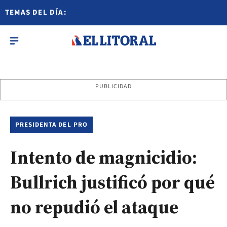
TEMAS DEL DÍA:
PUBLICIDAD
PRESIDENTA DEL PRO
Intento de magnicidio:
Bullrich justificó por qué
no repudió el ataque