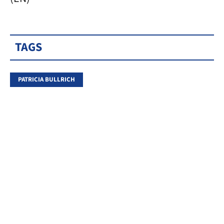
TAGS
PATRICIA BULLRICH