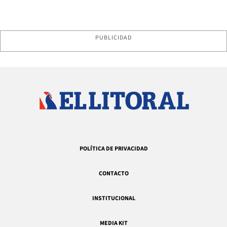
PUBLICIDAD
POLÍTICA DE PRIVACIDAD
CONTACTO
INSTITUCIONAL
MEDIA KIT