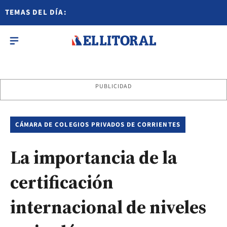
TEMAS DEL DÍA:
PUBLICIDAD
CÁMARA DE COLEGIOS PRIVADOS DE CORRIENTES
La importancia de la
certificación
internacional de niveles