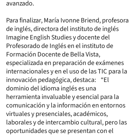
avanzado.
Para finalizar, María Ivonne Briend, profesora
de inglés, directora del instituto de inglés
Imagine English Studies y docente del
Profesorado de Inglés en el instituto de
Formación Docente de Bella Vista,
especializada en preparación de exámenes
internacionales y en el uso de las TIC para la
innovación pedagógica, destaca: “El
dominio del idioma inglés es una
herramienta invaluable y esencial para la
comunicación y la información en entornos
virtuales y presenciales, académicos,
laborales y de intercambio cultural, pero las
oportunidades que se presentan con el