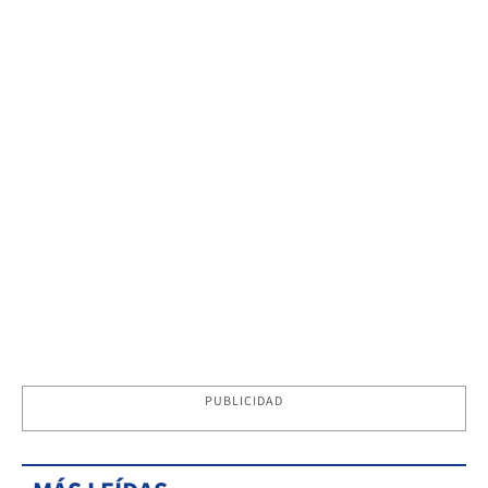
PUBLICIDAD