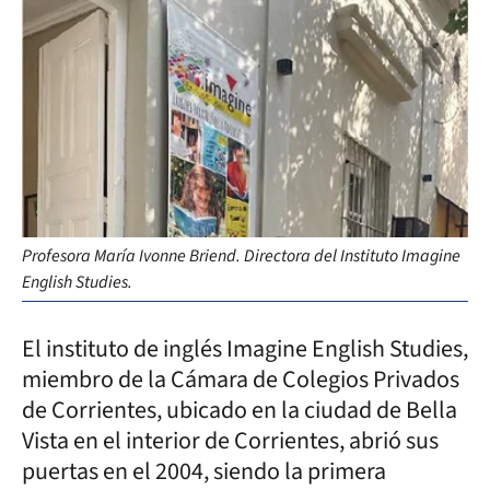
Profesora María Ivonne Briend. Directora del Instituto Imagine
English Studies.
El instituto de inglés Imagine English Studies,
miembro de la Cámara de Colegios Privados
de Corrientes, ubicado en la ciudad de Bella
Vista en el interior de Corrientes, abrió sus
puertas en el 2004, siendo la primera