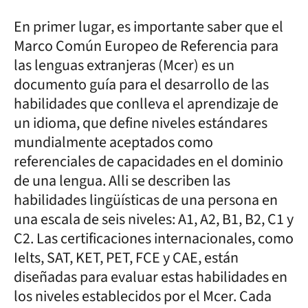
En primer lugar, es importante saber que el
Marco Común Europeo de Referencia para
las lenguas extranjeras (Mcer) es un
documento guía para el desarrollo de las
habilidades que conlleva el aprendizaje de
un idioma, que define niveles estándares
mundialmente aceptados como
referenciales de capacidades en el dominio
de una lengua. Alli se describen las
habilidades lingüísticas de una persona en
una escala de seis niveles: A1, A2, B1, B2, C1 y
C2. Las certificaciones internacionales, como
Ielts, SAT, KET, PET, FCE y CAE, están
diseñadas para evaluar estas habilidades en
los niveles establecidos por el Mcer. Cada