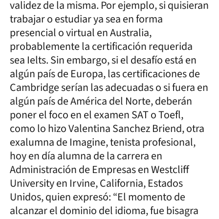
validez de la misma. Por ejemplo, si quisieran
trabajar o estudiar ya sea en forma
presencial o virtual en Australia,
probablemente la certificación requerida
sea Ielts. Sin embargo, si el desafío está en
algún país de Europa, las certificaciones de
Cambridge serían las adecuadas o si fuera en
algún país de América del Norte, deberán
poner el foco en el examen SAT o Toefl,
como lo hizo Valentina Sanchez Briend, otra
exalumna de Imagine, tenista profesional,
hoy en día alumna de la carrera en
Administración de Empresas en Westcliff
University en Irvine, California, Estados
Unidos, quien expresó: “El momento de
alcanzar el dominio del idioma, fue bisagra