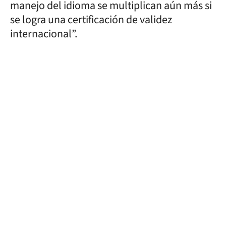
manejo del idioma se multiplican aún más si
se logra una certificación de validez
internacional”.