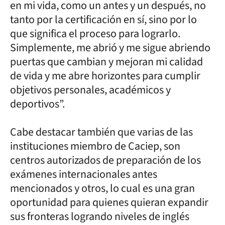
en mi vida, como un antes y un después, no
tanto por la certificación en sí, sino por lo
que significa el proceso para lograrlo.
Simplemente, me abrió y me sigue abriendo
puertas que cambian y mejoran mi calidad
de vida y me abre horizontes para cumplir
objetivos personales, académicos y
deportivos”.
Cabe destacar también que varias de las
instituciones miembro de Caciep, son
centros autorizados de preparación de los
exámenes internacionales antes
mencionados y otros, lo cual es una gran
oportunidad para quienes quieran expandir
sus fronteras logrando niveles de inglés