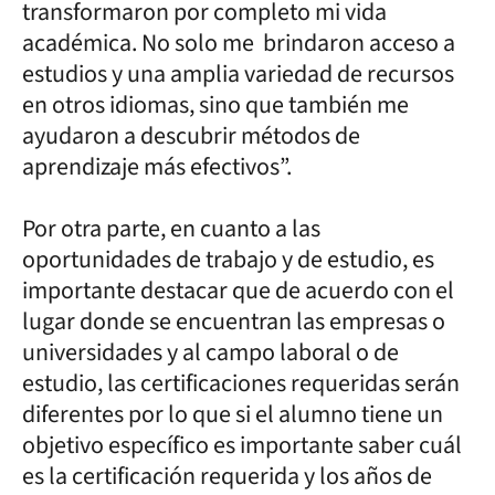
transformaron por completo mi vida
académica. No solo me brindaron acceso a
estudios y una amplia variedad de recursos
en otros idiomas, sino que también me
ayudaron a descubrir métodos de
aprendizaje más efectivos”.
Por otra parte, en cuanto a las
oportunidades de trabajo y de estudio, es
importante destacar que de acuerdo con el
lugar donde se encuentran las empresas o
universidades y al campo laboral o de
estudio, las certificaciones requeridas serán
diferentes por lo que si el alumno tiene un
objetivo específico es importante saber cuál
es la certificación requerida y los años de