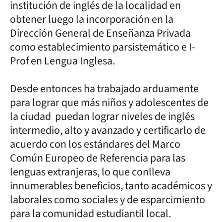
institución de inglés de la localidad en
obtener luego la incorporación en la
Dirección General de Enseñanza Privada
como establecimiento parsistemático e I-
Prof en Lengua Inglesa.
Desde entonces ha trabajado arduamente
para lograr que más niños y adolescentes de
la ciudad puedan lograr niveles de inglés
intermedio, alto y avanzado y certificarlo de
acuerdo con los estándares del Marco
Común Europeo de Referencia para las
lenguas extranjeras, lo que conlleva
innumerables beneficios, tanto académicos y
laborales como sociales y de esparcimiento
para la comunidad estudiantil local.