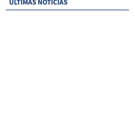
ÚLTIMAS NOTICIAS