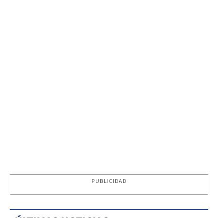
PUBLICIDAD