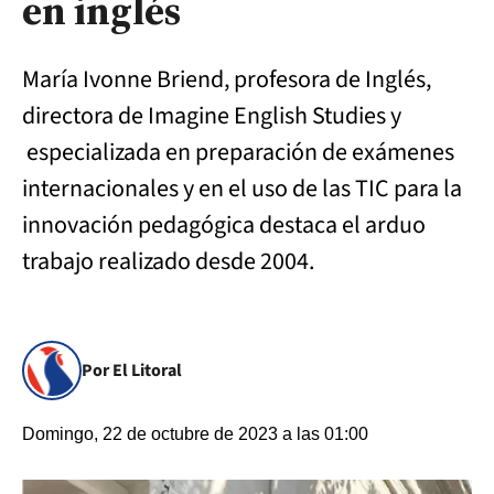
en inglés
María Ivonne Briend, profesora de Inglés,
directora de Imagine English Studies y
especializada en preparación de exámenes
internacionales y en el uso de las TIC para la
innovación pedagógica destaca el arduo
trabajo realizado desde 2004.
Por El Litoral
Domingo, 22 de octubre de 2023 a las 01:00