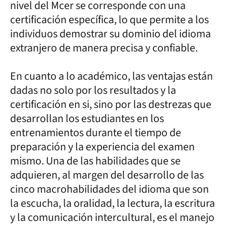
nivel del Mcer se corresponde con una
certificación específica, lo que permite a los
individuos demostrar su dominio del idioma
extranjero de manera precisa y confiable.
En cuanto a lo académico, las ventajas están
dadas no solo por los resultados y la
certificación en si, sino por las destrezas que
desarrollan los estudiantes en los
entrenamientos durante el tiempo de
preparación y la experiencia del examen
mismo. Una de las habilidades que se
adquieren, al margen del desarrollo de las
cinco macrohabilidades del idioma que son
la escucha, la oralidad, la lectura, la escritura
y la comunicación intercultural, es el manejo