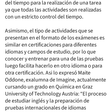
del tiempo para la realización de una tarea
ya que todas las actividades son realizadas
con un estricto control del tiempo.
Asimismo, el tipo de actividades que se
presentan en el formato de los exámenes es
similar en certificaciones para diferentes
idiomas y campos de estudio, por lo que
conocer y entrenar para una de las pruebas
luego facilita hacerlo en otro idioma o para
otra certificación. Asi lo expresó Maite
Oddone, exalumna de Imagine, actualmente
cursando un grado en Química en Graz
University of Technology Austria: “El proceso
de estudiar inglés y la preparación de
pruebas internacionales de idiomas