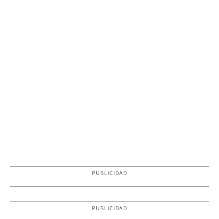
PUBLICIDAD
PUBLICIDAD