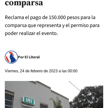
comparsa
Reclama el pago de 150.000 pesos para la
comparsa que representa y el permiso para
poder realizar el evento.
Por El Litoral
Viernes, 24 de febrero de 2023 a las 00:00