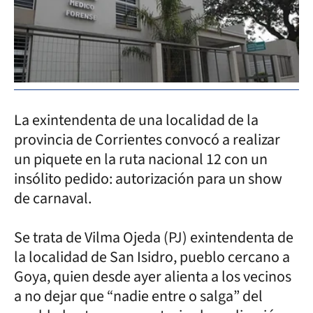
La exintendenta de una localidad de la
provincia de Corrientes convocó a realizar
un piquete en la ruta nacional 12 con un
insólito pedido: autorización para un show
de carnaval.
Se trata de Vilma Ojeda (PJ) exintendenta de
la localidad de San Isidro, pueblo cercano a
Goya, quien desde ayer alienta a los vecinos
a no dejar que “nadie entre o salga” del