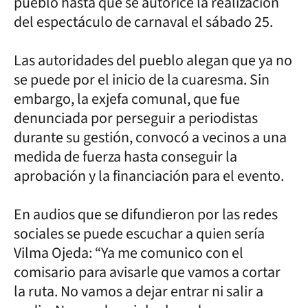
pueblo hasta que se autorice la realización
del espectáculo de carnaval el sábado 25.
Las autoridades del pueblo alegan que ya no
se puede por el inicio de la cuaresma. Sin
embargo, la exjefa comunal, que fue
denunciada por perseguir a periodistas
durante su gestión, convocó a vecinos a una
medida de fuerza hasta conseguir la
aprobación y la financiación para el evento.
En audios que se difundieron por las redes
sociales se puede escuchar a quien sería
Vilma Ojeda: “Ya me comunico con el
comisario para avisarle que vamos a cortar
la ruta. No vamos a dejar entrar ni salir a