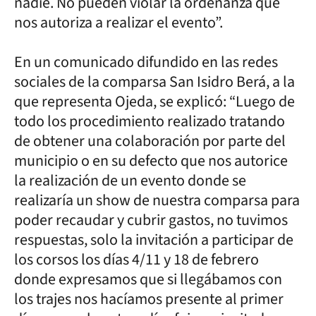
nadie. No pueden violar la ordenanza que
nos autoriza a realizar el evento”.
En un comunicado difundido en las redes
sociales de la comparsa San Isidro Berá, a la
que representa Ojeda, se explicó: “Luego de
todo los procedimiento realizado tratando
de obtener una colaboración por parte del
municipio o en su defecto que nos autorice
la realización de un evento donde se
realizaría un show de nuestra comparsa para
poder recaudar y cubrir gastos, no tuvimos
respuestas, solo la invitación a participar de
los corsos los días 4/11 y 18 de febrero
donde expresamos que si llegábamos con
los trajes nos hacíamos presente al primer