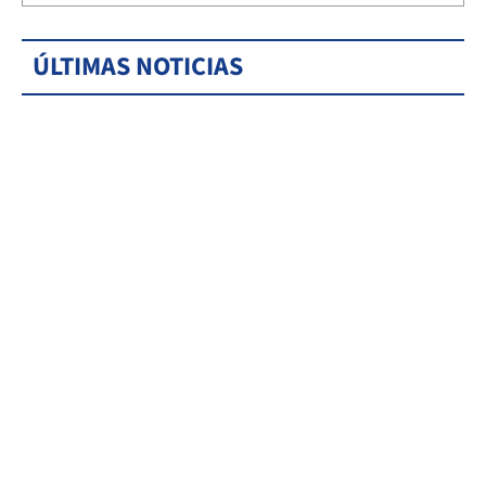
ÚLTIMAS NOTICIAS