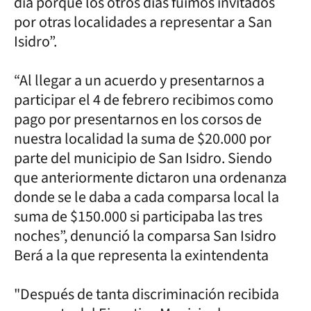
día porque los otros días fuimos invitados
por otras localidades a representar a San
Isidro”.
“Al llegar a un acuerdo y presentarnos a
participar el 4 de febrero recibimos como
pago por presentarnos en los corsos de
nuestra localidad la suma de $20.000 por
parte del municipio de San Isidro. Siendo
que anteriormente dictaron una ordenanza
donde se le daba a cada comparsa local la
suma de $150.000 si participaba las tres
noches”, denunció la comparsa San Isidro
Berá a la que representa la exintendenta
"Después de tanta discriminación recibida