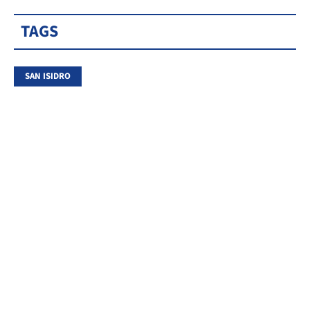
TAGS
SAN ISIDRO