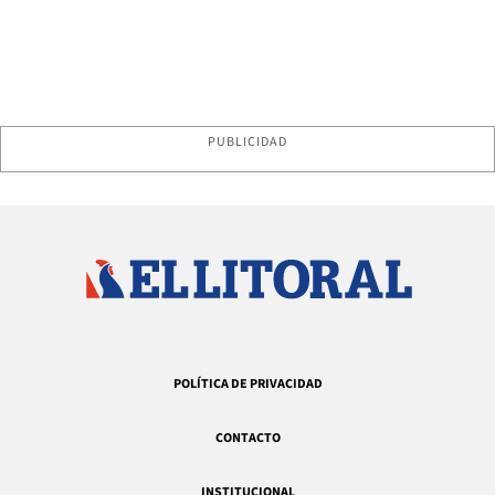
PUBLICIDAD
POLÍTICA DE PRIVACIDAD
CONTACTO
INSTITUCIONAL