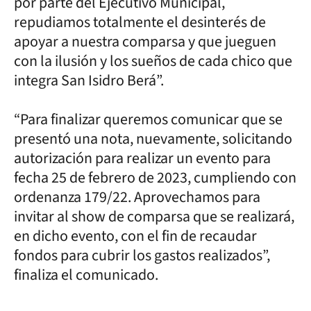
por parte del Ejecutivo Municipal,
repudiamos totalmente el desinterés de
apoyar a nuestra comparsa y que jueguen
con la ilusión y los sueños de cada chico que
integra San Isidro Berá”.
“Para finalizar queremos comunicar que se
presentó una nota, nuevamente, solicitando
autorización para realizar un evento para
fecha 25 de febrero de 2023, cumpliendo con
ordenanza 179/22. Aprovechamos para
invitar al show de comparsa que se realizará,
en dicho evento, con el fin de recaudar
fondos para cubrir los gastos realizados”,
finaliza el comunicado.