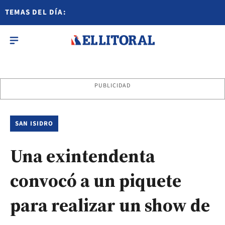
TEMAS DEL DÍA:
PUBLICIDAD
SAN ISIDRO
Una exintendenta
convocó a un piquete
para realizar un show de