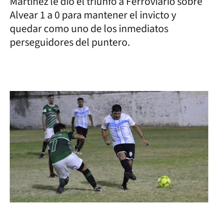
Martínez le dio el triunfo a Ferroviario sobre
Alvear 1 a 0 para mantener el invicto y
quedar como uno de los inmediatos
perseguidores del puntero.