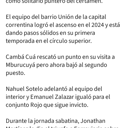
como solitario puntero del certamen.
El equipo del barrio Unión de la capital
correntina logró el ascenso en el 2024 y está
dando pasos sólidos en su primera
temporada en el círculo superior.
Cambá Cuá rescató un punto en su visita a
Mburucuyá pero ahora bajó al segundo
puesto.
Nahuel Sotelo adelantó al equipo del
interior y Emanuel Zalazar igualó para el
conjunto Rojo que sigue invicto.
Durante la jornada sabatina, Jonathan