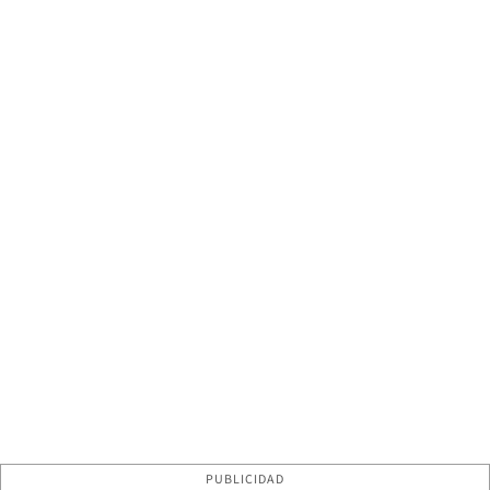
PUBLICIDAD