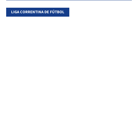
LIGA CORRENTINA DE FÚTBOL