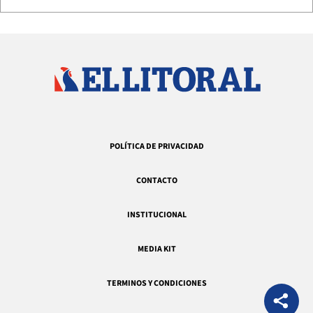
POLÍTICA DE PRIVACIDAD
CONTACTO
INSTITUCIONAL
MEDIA KIT
TERMINOS Y CONDICIONES