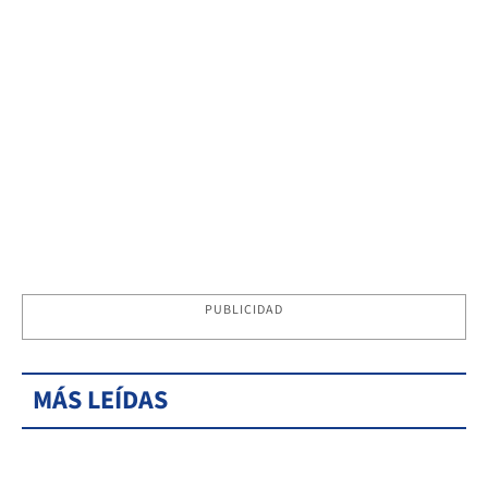
PUBLICIDAD
MÁS LEÍDAS