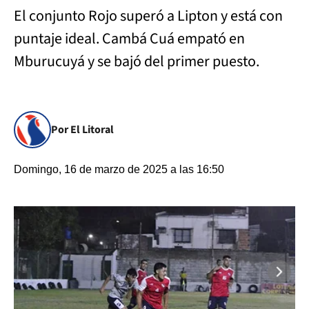
El conjunto Rojo superó a Lipton y está con
puntaje ideal. Cambá Cuá empató en
Mburucuyá y se bajó del primer puesto.
Por El Litoral
Domingo, 16 de marzo de 2025 a las 16:50