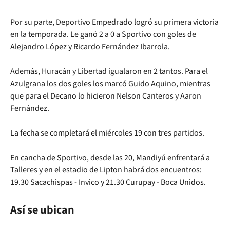
Por su parte, Deportivo Empedrado logró su primera victoria
en la temporada. Le ganó 2 a 0 a Sportivo con goles de
Alejandro López y Ricardo Fernández Ibarrola.
Además, Huracán y Libertad igualaron en 2 tantos. Para el
Azulgrana los dos goles los marcó Guido Aquino, mientras
que para el Decano lo hicieron Nelson Canteros y Aaron
Fernández.
La fecha se completará el miércoles 19 con tres partidos.
En cancha de Sportivo, desde las 20, Mandiyú enfrentará a
Talleres y en el estadio de Lipton habrá dos encuentros:
19.30 Sacachispas - Invico y 21.30 Curupay - Boca Unidos.
Así se ubican