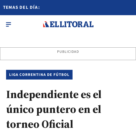
TEMAS DEL DÍA:
PUBLICIDAD
LIGA CORRENTINA DE FÚTBOL
Independiente es el
único puntero en el
torneo Oficial