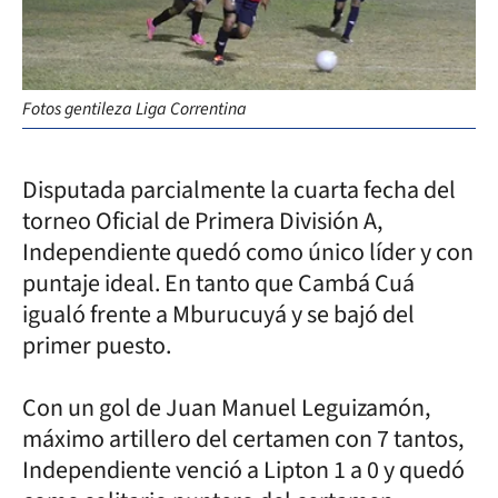
Fotos gentileza Liga Correntina
Disputada parcialmente la cuarta fecha del
torneo Oficial de Primera División A,
Independiente quedó como único líder y con
puntaje ideal. En tanto que Cambá Cuá
igualó frente a Mburucuyá y se bajó del
primer puesto.
Con un gol de Juan Manuel Leguizamón,
máximo artillero del certamen con 7 tantos,
Independiente venció a Lipton 1 a 0 y quedó