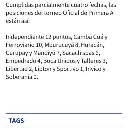
Cumplidas parcialmente cuatro fechas, las
posiciones del torneo Oficial de Primera A
están así:
Independiente 12 puntos, Cambá Cuá y
Ferroviario 10, Mburucuyá 8, Huracán,
Curupay y Mandiyú 7, Sacachispas 6,
Empedrado 4, Boca Unidos y Talleres 3,
Libertad 2, Lipton y Sportivo 1, Invico y
Soberanía 0.
TAGS