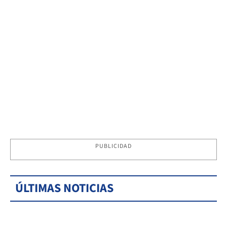
PUBLICIDAD
ÚLTIMAS NOTICIAS