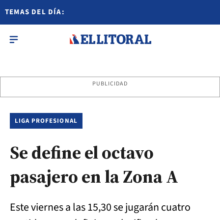
TEMAS DEL DÍA:
PUBLICIDAD
LIGA PROFESIONAL
Se define el octavo
pasajero en la Zona A
Este viernes a las 15,30 se jugarán cuatro