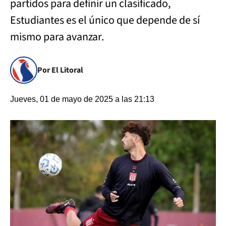
partidos para definir un clasificado,
Estudiantes es el único que depende de sí
mismo para avanzar.
Por El Litoral
Jueves, 01 de mayo de 2025 a las 21:13