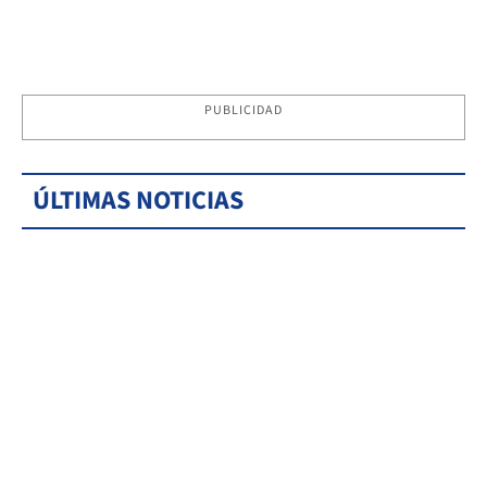
PUBLICIDAD
ÚLTIMAS NOTICIAS