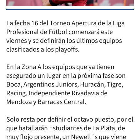
La fecha 16 del Torneo Apertura de la Liga
Profesional de Fútbol comenzará este
viernes y se definirán los últimos equipos
clasificados a los playoffs.
En la Zona A los equipos que ya tienen
asegurado un lugar en la próxima fase son
Boca, Argentinos Juniors, Huracán, Tigre,
Racing, Independiente Rivadavia de
Mendoza y Barracas Central.
Solo resta por definir el octavo puesto, por el
que batallarán Estudiantes de La Plata, de
muy flojo presente, un Newell´s que viene