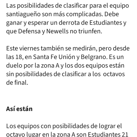
Las posibilidades de clasificar para el equipo
santiagueño son más complicadas. Debe
ganar y esperar un derrota de Estudiantes y
que Defensa y Newells no triunfen.
Este viernes también se medirán, pero desde
las 18, en Santa Fe Unión y Belgrano. Es un
duelo por la zona A y los dos equipos están
sin posibilidades de clasificar a los octavos
de final.
Así están
Los equipos con posibilidades de lograr el
octavo lugar en la zona A son Estudiantes 21