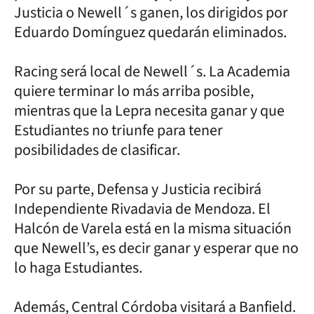
Justicia o Newell´s ganen, los dirigidos por
Eduardo Domínguez quedarán eliminados.
Racing será local de Newell´s. La Academia
quiere terminar lo más arriba posible,
mientras que la Lepra necesita ganar y que
Estudiantes no triunfe para tener
posibilidades de clasificar.
Por su parte, Defensa y Justicia recibirá
Independiente Rivadavia de Mendoza. El
Halcón de Varela está en la misma situación
que Newell’s, es decir ganar y esperar que no
lo haga Estudiantes.
Además, Central Córdoba visitará a Banfield.