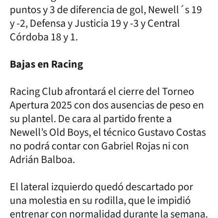
puntos y 3 de diferencia de gol, Newell´s 19
y -2, Defensa y Justicia 19 y -3 y Central
Córdoba 18 y 1.
Bajas en Racing
Racing Club afrontará el cierre del Torneo
Apertura 2025 con dos ausencias de peso en
su plantel. De cara al partido frente a
Newell’s Old Boys, el técnico Gustavo Costas
no podrá contar con Gabriel Rojas ni con
Adrián Balboa.
El lateral izquierdo quedó descartado por
una molestia en su rodilla, que le impidió
entrenar con normalidad durante la semana.