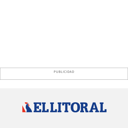
PUBLICIDAD