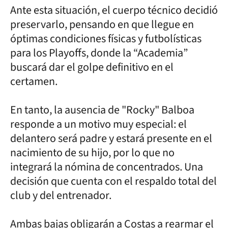
Ante esta situación, el cuerpo técnico decidió
preservarlo, pensando en que llegue en
óptimas condiciones físicas y futbolísticas
para los Playoffs, donde la “Academia”
buscará dar el golpe definitivo en el
certamen.
En tanto, la ausencia de "Rocky" Balboa
responde a un motivo muy especial: el
delantero será padre y estará presente en el
nacimiento de su hijo, por lo que no
integrará la nómina de concentrados. Una
decisión que cuenta con el respaldo total del
club y del entrenador.
Ambas bajas obligarán a Costas a rearmar el