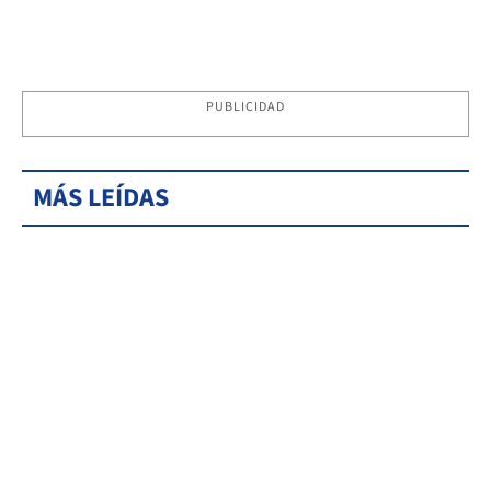
PUBLICIDAD
MÁS LEÍDAS