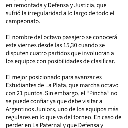
en remontada y Defensa y Justicia, que
sufrió la irregularidad a lo largo de todo el
campeonato.
El nombre del octavo pasajero se conocerá
este viernes desde las 15,30 cuando se
disputen cuatro partidos que involucran a
los equipos con posibilidades de clasificar.
El mejor posicionado para avanzar es
Estudiantes de La Plata, que marcha octavo
con 21 puntos. Sin embargo, el “Pincha” no
se puede confiar ya que debe visitar a
Argentinos Juniors, uno de los equipos más
regulares en lo que va del torneo. En caso de
perder en La Paternal y que Defensa y