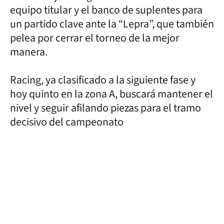
equipo titular y el banco de suplentes para
un partido clave ante la “Lepra”, que también
pelea por cerrar el torneo de la mejor
manera.
Racing, ya clasificado a la siguiente fase y
hoy quinto en la zona A, buscará mantener el
nivel y seguir afilando piezas para el tramo
decisivo del campeonato