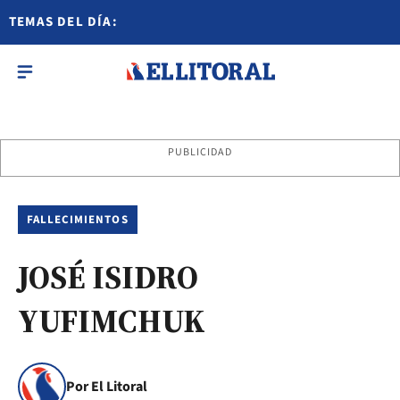
TEMAS DEL DÍA:
PUBLICIDAD
FALLECIMIENTOS
JOSÉ ISIDRO
YUFIMCHUK
Por El Litoral