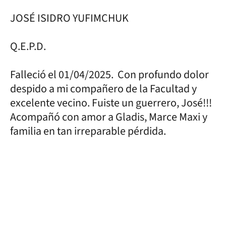
JOSÉ ISIDRO YUFIMCHUK
Q.E.P.D.
Falleció el 01/04/2025. Con profundo dolor
despido a mi compañero de la Facultad y
excelente vecino. Fuiste un guerrero, José!!!
Acompañó con amor a Gladis, Marce Maxi y
familia en tan irreparable pérdida.