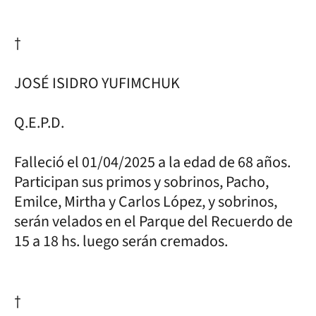
†
JOSÉ ISIDRO YUFIMCHUK
Q.E.P.D.
Falleció el 01/04/2025 a la edad de 68 años.
Participan sus primos y sobrinos, Pacho,
Emilce, Mirtha y Carlos López, y sobrinos,
serán velados en el Parque del Recuerdo de
15 a 18 hs. luego serán cremados.
†