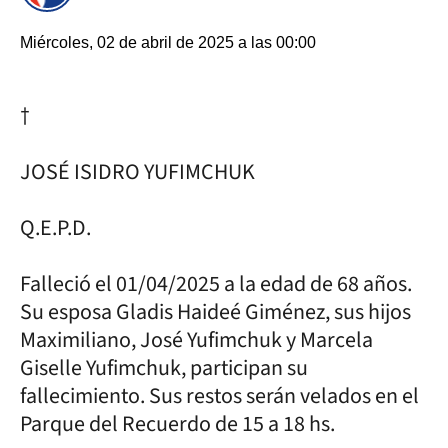
Miércoles, 02 de abril de 2025 a las 00:00
†
JOSÉ ISIDRO YUFIMCHUK
Q.E.P.D.
Falleció el 01/04/2025 a la edad de 68 años.
Su esposa Gladis Haideé Giménez, sus hijos
Maximiliano, José Yufimchuk y Marcela
Giselle Yufimchuk, participan su
fallecimiento. Sus restos serán velados en el
Parque del Recuerdo de 15 a 18 hs.