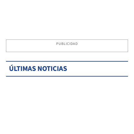
PUBLICIDAD
ÚLTIMAS NOTICIAS