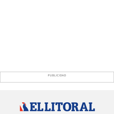
PUBLICIDAD