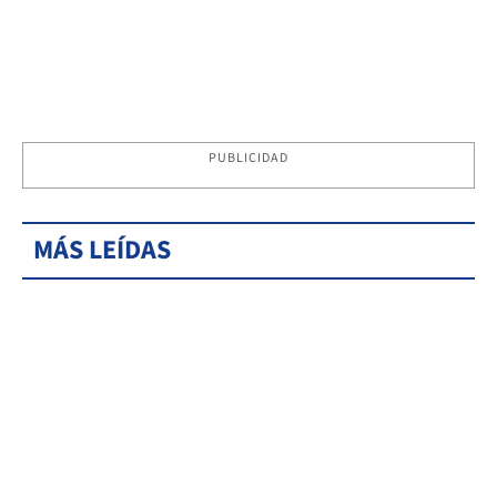
PUBLICIDAD
MÁS LEÍDAS