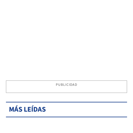
PUBLICIDAD
MÁS LEÍDAS