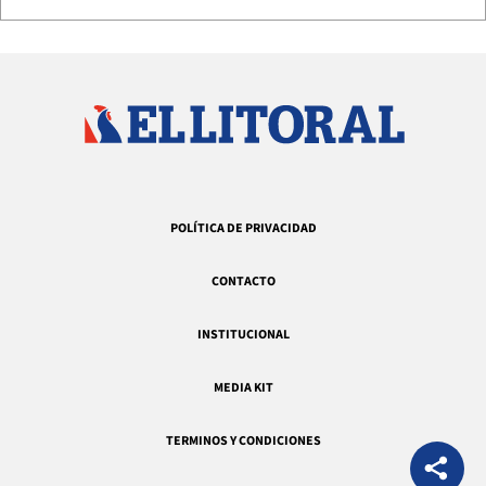
POLÍTICA DE PRIVACIDAD
CONTACTO
INSTITUCIONAL
MEDIA KIT
TERMINOS Y CONDICIONES