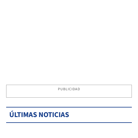
PUBLICIDAD
ÚLTIMAS NOTICIAS