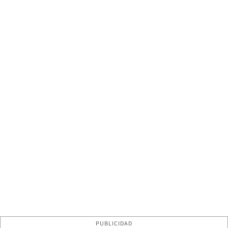
PUBLICIDAD