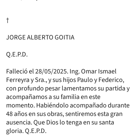
†
JORGE ALBERTO GOITIA
Q.E.P.D.
Falleció el 28/05/2025. Ing. Omar Ismael
Ferreyra y Sra., y sus hijos Paulo y Federico,
con profundo pesar lamentamos su partida y
acompañamos a su familia en este
momento. Habiéndolo acompañado durante
48 años en sus obras, sentiremos esta gran
ausencia. Que Dios lo tenga en su santa
gloria. Q.E.P.D.