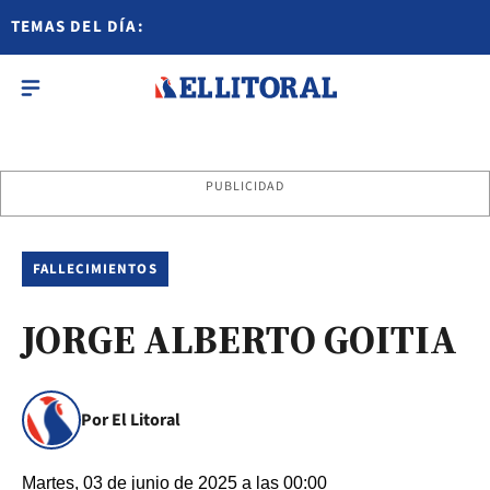
TEMAS DEL DÍA:
PUBLICIDAD
FALLECIMIENTOS
JORGE ALBERTO GOITIA
Por El Litoral
Martes, 03 de junio de 2025 a las 00:00