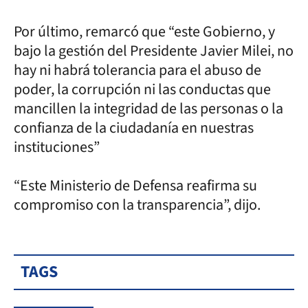
Por último, remarcó que “este Gobierno, y
bajo la gestión del Presidente Javier Milei, no
hay ni habrá tolerancia para el abuso de
poder, la corrupción ni las conductas que
mancillen la integridad de las personas o la
confianza de la ciudadanía en nuestras
instituciones”
“Este Ministerio de Defensa reafirma su
compromiso con la transparencia”, dijo.
TAGS