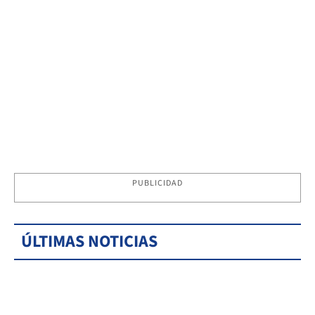
PUBLICIDAD
ÚLTIMAS NOTICIAS