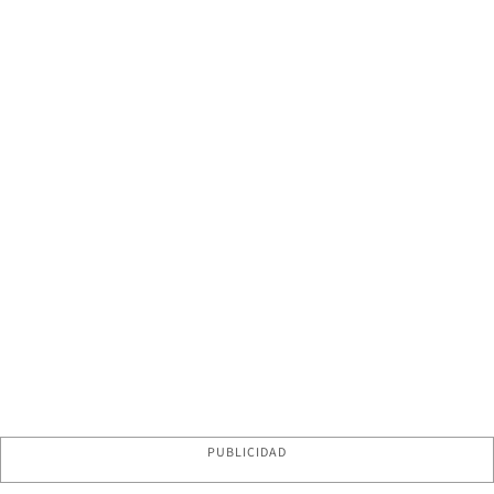
PUBLICIDAD