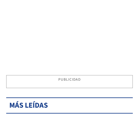
PUBLICIDAD
MÁS LEÍDAS