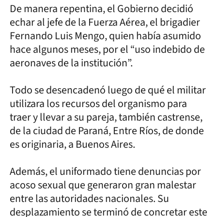
De manera repentina, el Gobierno decidió
echar al jefe de la Fuerza Aérea, el brigadier
Fernando Luis Mengo, quien había asumido
hace algunos meses, por el “uso indebido de
aeronaves de la institución”.
Todo se desencadenó luego de qué el militar
utilizara los recursos del organismo para
traer y llevar a su pareja, también castrense,
de la ciudad de Paraná, Entre Ríos, de donde
es originaria, a Buenos Aires.
Además, el uniformado tiene denuncias por
acoso sexual que generaron gran malestar
entre las autoridades nacionales. Su
desplazamiento se terminó de concretar este