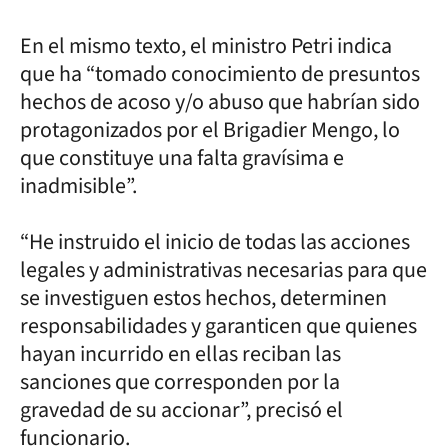
En el mismo texto, el ministro Petri indica
que ha “tomado conocimiento de presuntos
hechos de acoso y/o abuso que habrían sido
protagonizados por el Brigadier Mengo, lo
que constituye una falta gravísima e
inadmisible”.
“He instruido el inicio de todas las acciones
legales y administrativas necesarias para que
se investiguen estos hechos, determinen
responsabilidades y garanticen que quienes
hayan incurrido en ellas reciban las
sanciones que corresponden por la
gravedad de su accionar”, precisó el
funcionario.