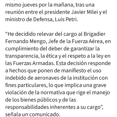
mismo jueves por la mañana, tras una
reunión entre el presidente Javier Milei y el
ministro de Defensa, Luis Petri.
“He decidido relevar del cargo al Brigadier
Fernando Mengo, Jefe de la Fuerza Aérea, en
cumplimiento del deber de garantizar la
transparencia, la ética y el respeto a la ley en
las Fuerzas Armadas. Esta decisión responde
a hechos que ponen de manifiesto el uso
indebido de aeronaves de la institución con
fines particulares, lo que implica una grave
violación de la normativa que rige el manejo
de los bienes públicos y de las
responsabilidades inherentes a su cargo”,
señala un comunicado.