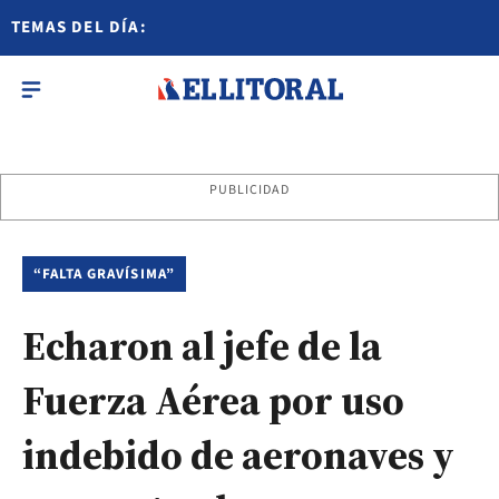
TEMAS DEL DÍA:
PUBLICIDAD
“FALTA GRAVÍSIMA”
Echaron al jefe de la
Fuerza Aérea por uso
indebido de aeronaves y