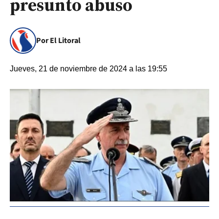
presunto abuso
Por El Litoral
Jueves, 21 de noviembre de 2024 a las 19:55