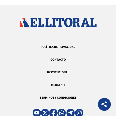
POLÍTICA DE PRIVACIDAD
CONTACTO
INSTITUCIONAL
MEDIA KIT
TERMINOS Y CONDICIONES