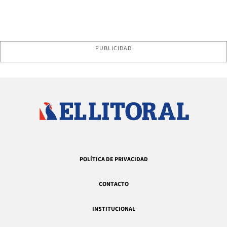
PUBLICIDAD
POLÍTICA DE PRIVACIDAD
CONTACTO
INSTITUCIONAL