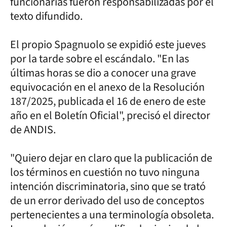
funcionarias fueron responsabilizadas por el
texto difundido.
El propio Spagnuolo se expidió este jueves
por la tarde sobre el escándalo. "En las
últimas horas se dio a conocer una grave
equivocación en el anexo de la Resolución
187/2025, publicada el 16 de enero de este
año en el Boletín Oficial", precisó el director
de ANDIS.
"Quiero dejar en claro que la publicación de
los términos en cuestión no tuvo ninguna
intención discriminatoria, sino que se trató
de un error derivado del uso de conceptos
pertenecientes a una terminología obsoleta.