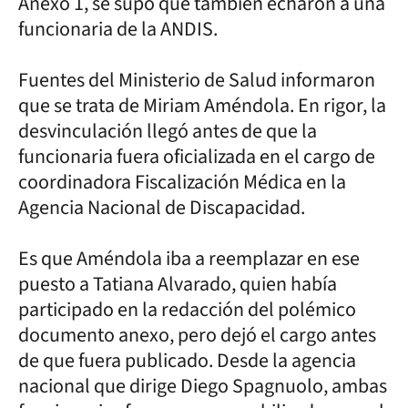
Anexo 1, se supo que también echaron a una
funcionaria de la ANDIS.
Fuentes del Ministerio de Salud informaron
que se trata de Miriam Améndola. En rigor, la
desvinculación llegó antes de que la
funcionaria fuera oficializada en el cargo de
coordinadora Fiscalización Médica en la
Agencia Nacional de Discapacidad.
Es que Améndola iba a reemplazar en ese
puesto a Tatiana Alvarado, quien había
participado en la redacción del polémico
documento anexo, pero dejó el cargo antes
de que fuera publicado. Desde la agencia
nacional que dirige Diego Spagnuolo, ambas