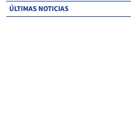
ÚLTIMAS NOTICIAS