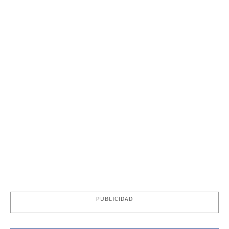
PUBLICIDAD