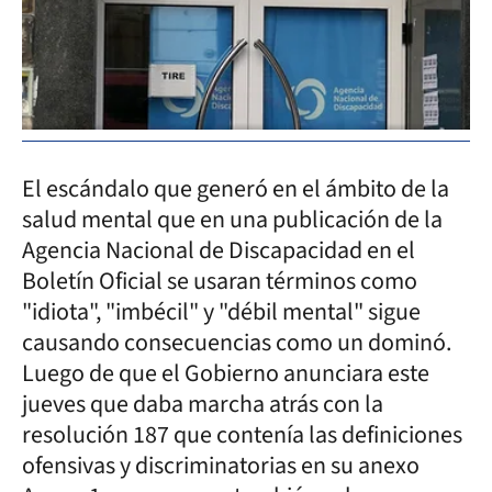
El escándalo que generó en el ámbito de la
salud mental que en una publicación de la
Agencia Nacional de Discapacidad en el
Boletín Oficial se usaran términos como
"idiota", "imbécil" y "débil mental" sigue
causando consecuencias como un dominó.
Luego de que el Gobierno anunciara este
jueves que daba marcha atrás con la
resolución 187 que contenía las definiciones
ofensivas y discriminatorias en su anexo