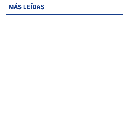
MÁS LEÍDAS