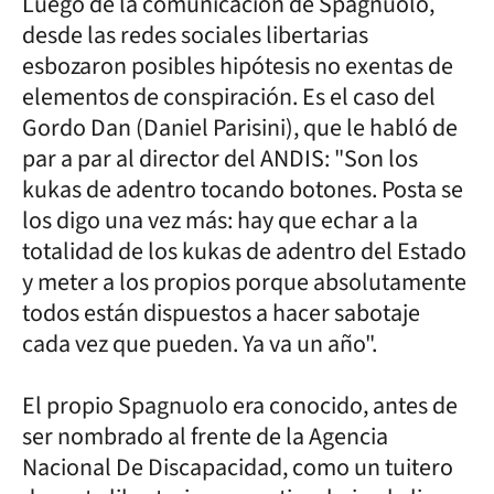
Luego de la comunicación de Spagnuolo,
desde las redes sociales libertarias
esbozaron posibles hipótesis no exentas de
elementos de conspiración. Es el caso del
Gordo Dan (Daniel Parisini), que le habló de
par a par al director del ANDIS: "Son los
kukas de adentro tocando botones. Posta se
los digo una vez más: hay que echar a la
totalidad de los kukas de adentro del Estado
y meter a los propios porque absolutamente
todos están dispuestos a hacer sabotaje
cada vez que pueden. Ya va un año".
El propio Spagnuolo era conocido, antes de
ser nombrado al frente de la Agencia
Nacional De Discapacidad, como un tuitero