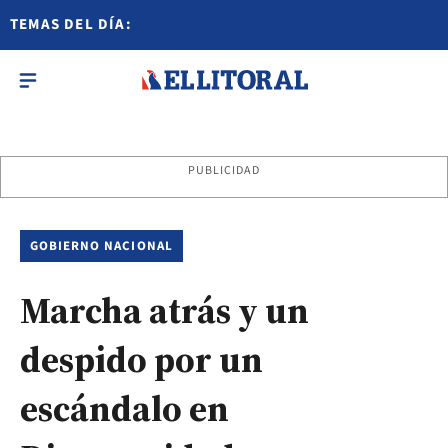
TEMAS DEL DÍA:
PUBLICIDAD
GOBIERNO NACIONAL
Marcha atrás y un
despido por un
escándalo en