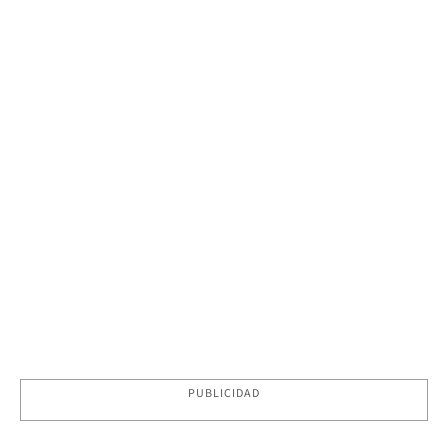
PUBLICIDAD