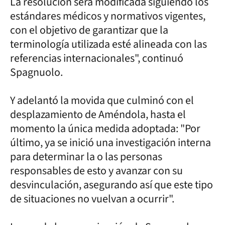
La resolución será modificada siguiendo los
estándares médicos y normativos vigentes,
con el objetivo de garantizar que la
terminología utilizada esté alineada con las
referencias internacionales", continuó
Spagnuolo.
Y adelantó la movida que culminó con el
desplazamiento de Améndola, hasta el
momento la única medida adoptada: "Por
último, ya se inició una investigación interna
para determinar la o las personas
responsables de esto y avanzar con su
desvinculación, asegurando así que este tipo
de situaciones no vuelvan a ocurrir".