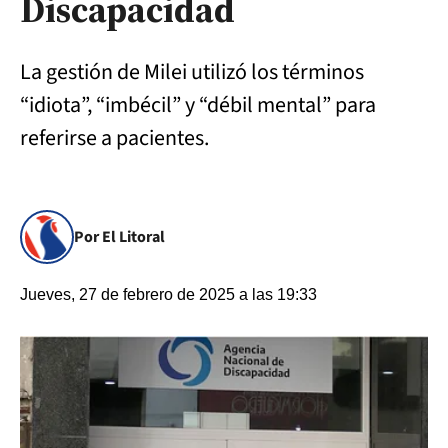
Discapacidad
La gestión de Milei utilizó los términos
“idiota”, “imbécil” y “débil mental” para
referirse a pacientes.
Por El Litoral
Jueves, 27 de febrero de 2025 a las 19:33