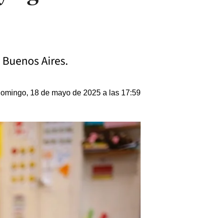
e Buenos Aires.
omingo, 18 de mayo de 2025 a las 17:59