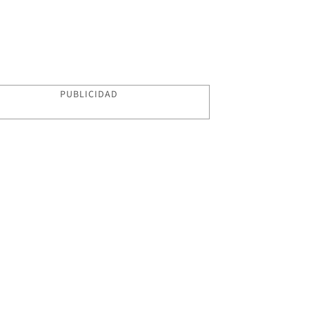
PUBLICIDAD