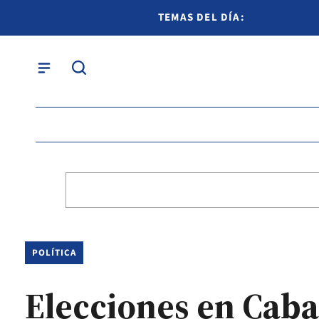
TEMAS DEL DÍA:
POLÍTICA
Elecciones en Caba