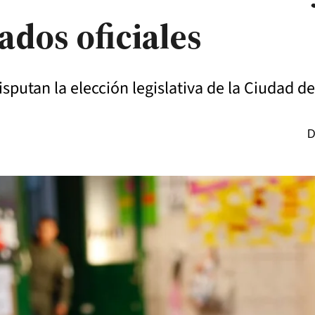
ados oficiales
disputan la elección legislativa de la Ciudad d
D