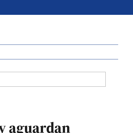
 y aguardan