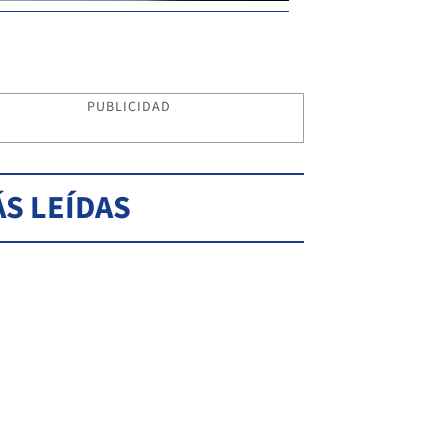
PUBLICIDAD
S LEÍDAS