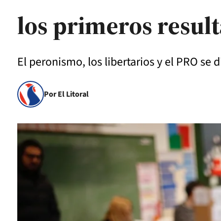
los primeros result
El peronismo, los libertarios y el PRO se 
Por El Litoral