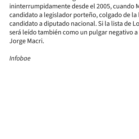
ininterrumpidamente desde el 2005, cuando 
candidato a legislador porteño, colgado de la
candidato a diputado nacional. Si la lista de 
será leído también como un pulgar negativo a
Jorge Macri.
Infobae