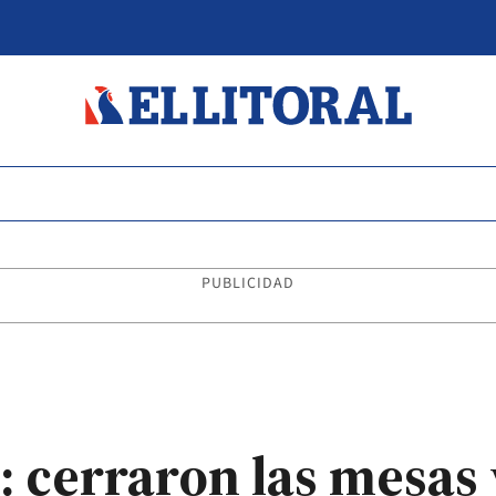
PUBLICIDAD
: cerraron las mesas