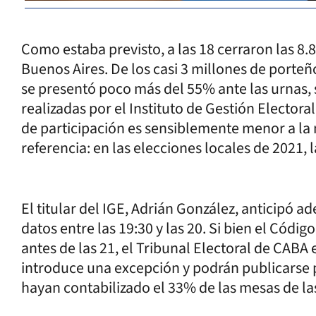
Como estaba previsto, a las 18 cerraron las 8
Buenos Aires. De los casi 3 millones de porteñ
se presentó poco más del 55% ante las urnas, 
realizadas por el Instituto de Gestión Electora
de participación es sensiblemente menor a la 
referencia: en las elecciones locales de 2021, l
El titular del IGE, Adrián González, anticipó 
datos entre las 19:30 y las 20. Si bien el Cód
antes de las 21, el Tribunal Electoral de CABA
introduce una excepción y podrán publicarse p
hayan contabilizado el 33% de las mesas de l