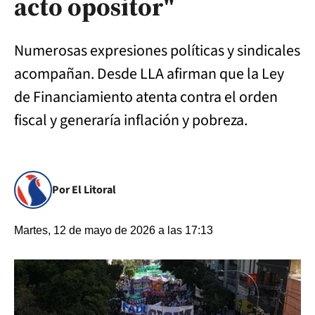
acto opositor"
Numerosas expresiones políticas y sindicales
acompañan. Desde LLA afirman que la Ley
de Financiamiento atenta contra el orden
fiscal y generaría inflación y pobreza.
Por El Litoral
Martes, 12 de mayo de 2026 a las 17:13