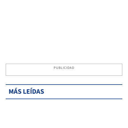
PUBLICIDAD
MÁS LEÍDAS