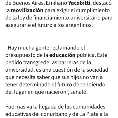
de Buenos Aires, Emiliano
Yacobitti
, destacó
la
movilización
para exigir el cumplimiento
de la ley de financiamiento universitario para
asegurarle el futuro a los argentinos.
"Hay mucha gente reclamando el
presupuesto de la
educación
pública. Este
pedido transgrede las barreras de la
universidad, es una cuestión de la sociedad
que necesita saber que sus hijos no van a
tener determinado el futuro dependiendo
del lugar en que nacieron", señaló.
Fue masiva la llegada de las comunidades
educativas del conurbano y de La Plata a la