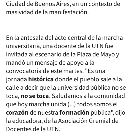
Ciudad de Buenos Aires, en un contexto de
masividad de la manifestación.
En la antesala del acto central de la marcha
universitaria, una docente de la UTN fue
invitada al escenario de la Plaza de Mayo y
mandó un mensaje de apoyo a la
convocatoria de este martes. "Es una
jornada
histórica
donde el pueblo sale a la
calle a decir que la universidad pública no se
toca,
no se toca
. Saludamos a la comunidad
que hoy marcha unida (...) todos somos el
corazón
de nuestra
formación
pública", dijo
la educadora, de la Asociación Gremial de
Docentes de la UTN.