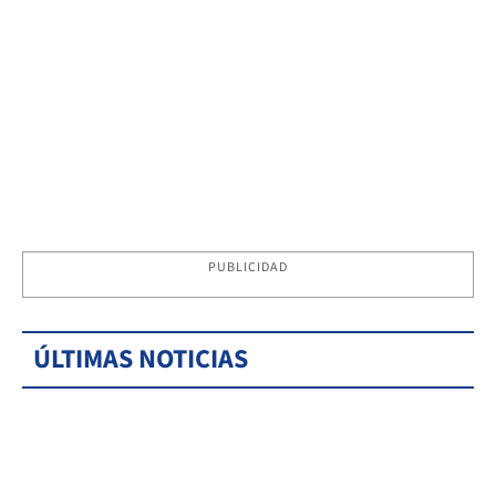
PUBLICIDAD
ÚLTIMAS NOTICIAS