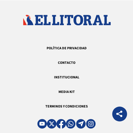
POLÍTICA DE PRIVACIDAD
CONTACTO
INSTITUCIONAL
MEDIA KIT
TERMINOS Y CONDICIONES