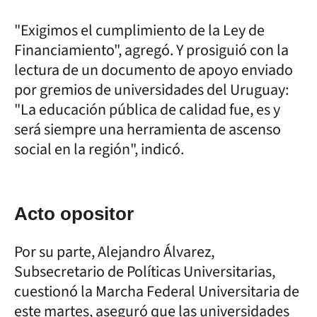
"Exigimos el cumplimiento de la Ley de
Financiamiento", agregó. Y prosiguió con la
lectura de un documento de apoyo enviado
por gremios de universidades del Uruguay:
"La educación pública de calidad fue, es y
será siempre una herramienta de ascenso
social en la región", indicó.
Acto opositor
Por su parte, Alejandro Álvarez,
Subsecretario de Políticas Universitarias,
cuestionó la Marcha Federal Universitaria de
este martes, aseguró que las universidades