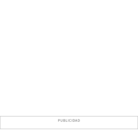
PUBLICIDAD