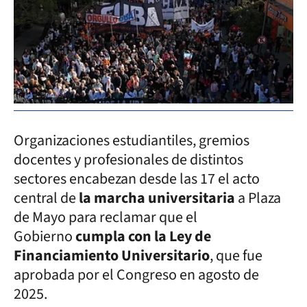
Organizaciones estudiantiles, gremios
docentes y profesionales de distintos
sectores encabezan desde las 17 el acto
central de
la marcha universitaria
a Plaza
de Mayo para reclamar que el
Gobierno
cumpla con la Ley de
Financiamiento Universitario
, que fue
aprobada por el Congreso en agosto de
2025.