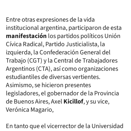
Entre otras expresiones de la vida
institucional argentina, participaron de esta
manifestación
los partidos políticos Unión
Cívica Radical, Partido Justicialista, la
izquierda, la Confederación General del
Trabajo (CGT) y la Central de Trabajadores
Argentinos (CTA), así como organizaciones
estudiantiles de diversas vertientes.
Asimismo, se hicieron presentes
legisladores, el gobernador de la Provincia
de Buenos Aires, Axel
Kicillof
, y su vice,
Verónica Magario,
En tanto que el vicerrector de la Universidad