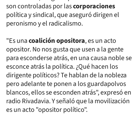
son controladas por las
corporaciones
política y sindical, que aseguró dirigen el
peronismo y el radicalismo.
"Es una
coalición opositora
, es un acto
opositor. No nos gusta que usen a la gente
para esconderse atrás, en una causa noble se
esconce atrás la política. ¿Qué hacen los
dirigente políticos? Te hablan de la nobleza
pero adelante te ponen a los guardapolvos
blancos, ellos se esconden atrás", expresó en
radio Rivadavia. Y señaló que la movilización
es un acto "opositor político".