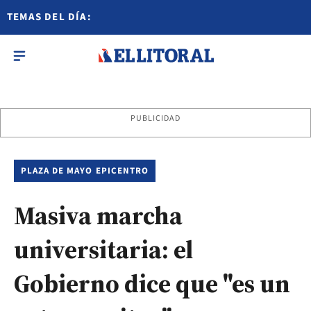
TEMAS DEL DÍA:
PUBLICIDAD
PLAZA DE MAYO EPICENTRO
Masiva marcha
universitaria: el
Gobierno dice que "es un