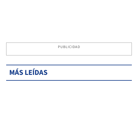
PUBLICIDAD
MÁS LEÍDAS