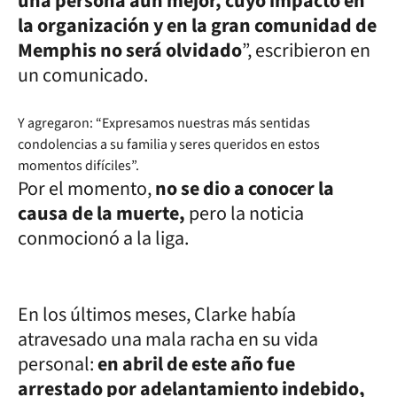
una persona aún mejor, cuyo impacto en
la organización y en la gran comunidad de
Memphis no será olvidado
”, escribieron en
un comunicado.
Y agregaron: “Expresamos nuestras más sentidas
condolencias a su familia y seres queridos en estos
momentos difíciles”.
Por el momento,
no se dio a conocer la
causa de la muerte,
pero la noticia
conmocionó a la liga.
En los últimos meses, Clarke había
atravesado una mala racha en su vida
personal:
en abril de este año fue
arrestado por adelantamiento indebido,