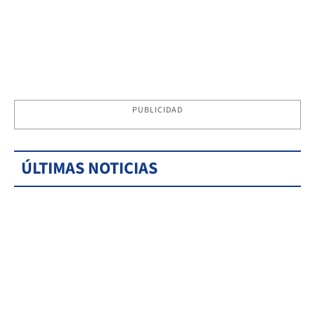
PUBLICIDAD
ÚLTIMAS NOTICIAS