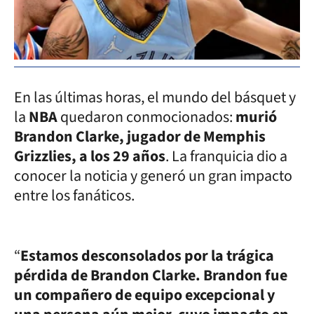
En las últimas horas, el mundo del básquet y
la
NBA
quedaron conmocionados:
murió
Brandon Clarke, jugador de Memphis
Grizzlies, a los 29 años
. La franquicia dio a
conocer la noticia y generó un gran impacto
entre los fanáticos.
“
Estamos desconsolados por la trágica
pérdida de Brandon Clarke. Brandon fue
un compañero de equipo excepcional y