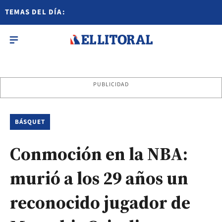
TEMAS DEL DÍA:
PUBLICIDAD
BÁSQUET
Conmoción en la NBA:
murió a los 29 años un
reconocido jugador de