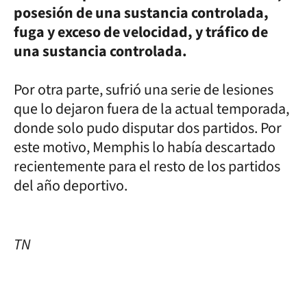
posesión de una sustancia controlada,
fuga y exceso de velocidad, y tráfico de
una sustancia controlada.
Por otra parte, sufrió una serie de lesiones
que lo dejaron fuera de la actual temporada,
donde solo pudo disputar dos partidos. Por
este motivo, Memphis lo había descartado
recientemente para el resto de los partidos
del año deportivo.
TN