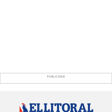
PUBLICIDAD