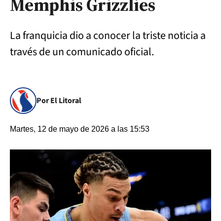
Memphis Grizzlies
La franquicia dio a conocer la triste noticia a
través de un comunicado oficial.
Por El Litoral
Martes, 12 de mayo de 2026 a las 15:53