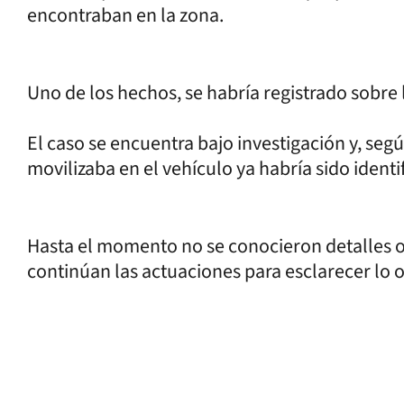
encontraban en la zona.
Uno de los hechos, se habría registrado sobre 
El caso se encuentra bajo investigación y, seg
movilizaba en el vehículo ya habría sido identi
Hasta el momento no se conocieron detalles o
continúan las actuaciones para esclarecer lo 