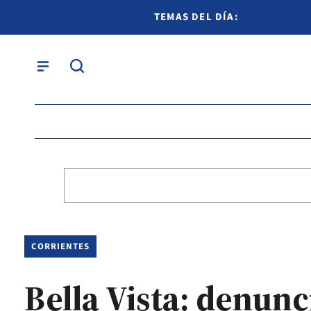
TEMAS DEL DÍA:
CORRIENTES
Bella Vista: denun