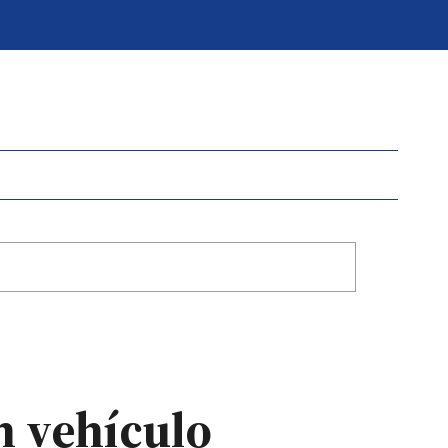
n vehículo