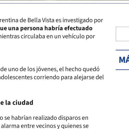
rentina de Bella Vista es investigado por
ue una persona habría efectuado
ientras circulaba en un vehículo por
MÁ
 de uno de los jóvenes, el hecho quedó
adolescentes corriendo para alejarse del
de la ciudad
o se habrían realizado disparos en
ó alarma entre vecinos y quienes se