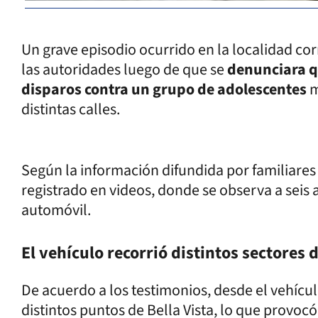
Un grave episodio ocurrido en la localidad cor
las autoridades luego de que se
denunciara q
disparos contra un grupo de adolescentes
m
distintas calles.
Según la información difundida por familiares
registrado en videos, donde se observa a seis 
automóvil.
El vehículo recorrió distintos sectores 
De acuerdo a los testimonios, desde el vehícul
distintos puntos de Bella Vista, lo que provoc