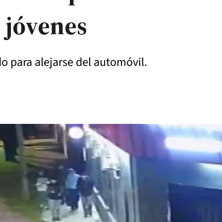
 jóvenes
o para alejarse del automóvil.