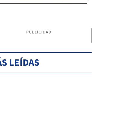
PUBLICIDAD
S LEÍDAS