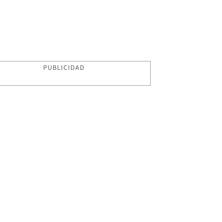
PUBLICIDAD