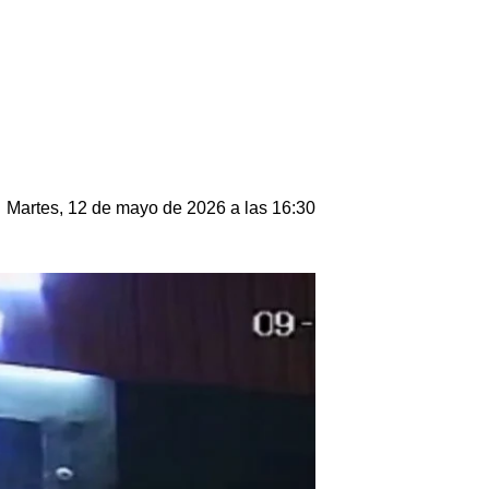
Martes, 12 de mayo de 2026 a las 16:30