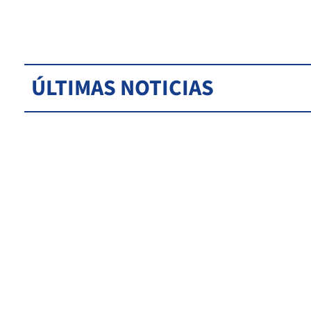
ÚLTIMAS NOTICIAS