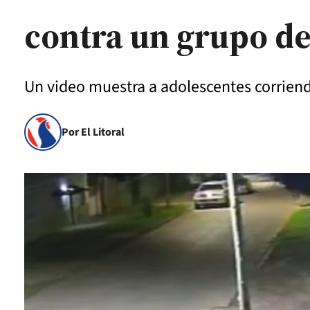
contra un grupo de
Un video muestra a adolescentes corriend
Por El Litoral