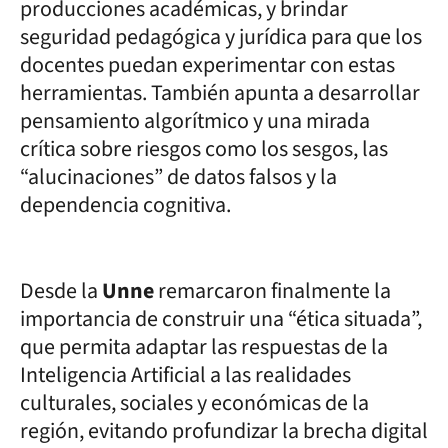
producciones académicas, y brindar
seguridad pedagógica y jurídica para que los
docentes puedan experimentar con estas
herramientas. También apunta a desarrollar
pensamiento algorítmico y una mirada
crítica sobre riesgos como los sesgos, las
“alucinaciones” de datos falsos y la
dependencia cognitiva.
Desde la
Unne
remarcaron finalmente la
importancia de construir una “ética situada”,
que permita adaptar las respuestas de la
Inteligencia Artificial a las realidades
culturales, sociales y económicas de la
región, evitando profundizar la brecha digital