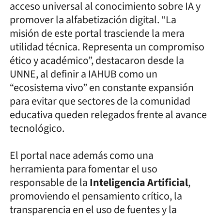
acceso universal al conocimiento sobre IA y
promover la alfabetización digital. “La
misión de este portal trasciende la mera
utilidad técnica. Representa un compromiso
ético y académico”, destacaron desde la
UNNE, al definir a IAHUB como un
“ecosistema vivo” en constante expansión
para evitar que sectores de la comunidad
educativa queden relegados frente al avance
tecnológico.
El portal nace además como una
herramienta para fomentar el uso
responsable de la
Inteligencia Artificial
,
promoviendo el pensamiento crítico, la
transparencia en el uso de fuentes y la