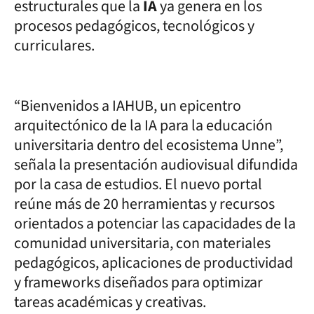
estructurales que la
IA
ya genera en los
procesos pedagógicos, tecnológicos y
curriculares.
“Bienvenidos a IAHUB, un epicentro
arquitectónico de la IA para la educación
universitaria dentro del ecosistema Unne”,
señala la presentación audiovisual difundida
por la casa de estudios. El nuevo portal
reúne más de 20 herramientas y recursos
orientados a potenciar las capacidades de la
comunidad universitaria, con materiales
pedagógicos, aplicaciones de productividad
y frameworks diseñados para optimizar
tareas académicas y creativas.