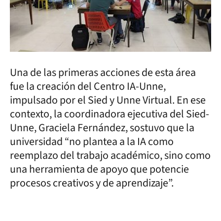
Una de las primeras acciones de esta área
fue la creación del Centro IA-Unne,
impulsado por el Sied y Unne Virtual. En ese
contexto, la coordinadora ejecutiva del Sied-
Unne, Graciela Fernández, sostuvo que la
universidad “no plantea a la IA como
reemplazo del trabajo académico, sino como
una herramienta de apoyo que potencie
procesos creativos y de aprendizaje”.