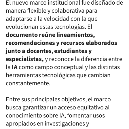
El nuevo marco institucional fue diseñado de
manera flexible y colaborativa para
adaptarse a la velocidad con la que
evolucionan estas tecnologías. El
documento reúne lineamientos,
recomendaciones y recursos elaborados
junto a docentes
,
estudiantes y
especialistas,
y reconoce la diferencia entre
la
IA
como campo conceptual y las distintas
herramientas tecnológicas que cambian
constantemente.
Entre sus principales objetivos, el marco
busca garantizar un acceso equitativo al
conocimiento sobre IA, fomentar usos
apropiados en investigaciones y