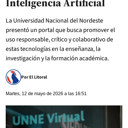
Inteligencia Artificial
La Universidad Nacional del Nordeste
presentó un portal que busca promover el
uso responsable, crítico y colaborativo de
estas tecnologías en la enseñanza, la
investigación y la formación académica.
Por El Litoral
Martes, 12 de mayo de 2026 a las 16:51