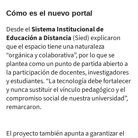
Cómo es el nuevo portal
Desde el
Sistema Institucional de
Educación a Distancia
(Sied) explicaron
que el espacio tiene una naturaleza
“orgánica y colaborativa”, por lo que se
plantea como un punto de partida abierto a
la participación de docentes, investigadores
y estudiantes. “La tecnología debe fortalecer
y nunca sustituir el vínculo pedagógico y el
compromiso social de nuestra universidad”,
remarcaron.
El proyecto también apunta a garantizar el