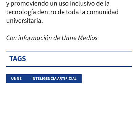
y promoviendo un uso inclusivo de la
tecnología dentro de toda la comunidad
universitaria.
Con información de Unne Medios
TAGS
UNNE
INTELIGENCIA ARTIFICIAL