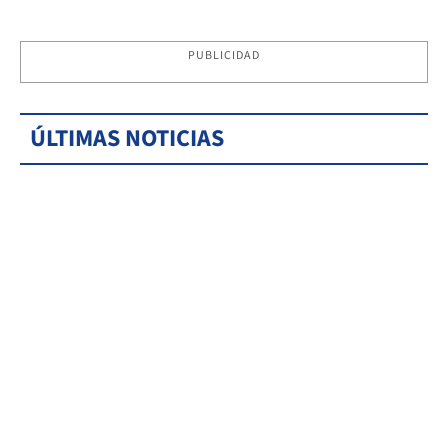
PUBLICIDAD
ÚLTIMAS NOTICIAS