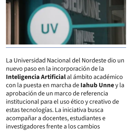
La Universidad Nacional del Nordeste dio un
nuevo paso en la incorporación de la
Inteligencia Artificial
al ámbito académico
con la puesta en marcha de
Iahub Unne
y la
aprobación de un marco de referencia
institucional para el uso ético y creativo de
estas tecnologías. La iniciativa busca
acompañar a docentes, estudiantes e
investigadores frente a los cambios