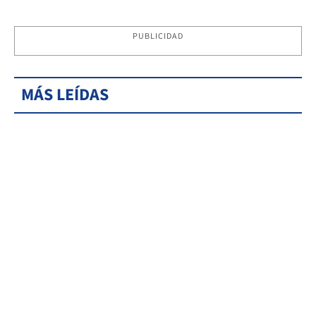
PUBLICIDAD
MÁS LEÍDAS