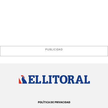
PUBLICIDAD
POLÍTICA DE PRIVACIDAD