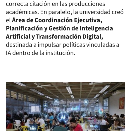
correcta citación en las producciones
académicas. En paralelo, la universidad creó
el
Área de Coordinación Ejecutiva,
Planificación y Gestión de Inteligencia
Artificial y Transformación Digital,
destinada a impulsar políticas vinculadas a
IA dentro de la institución.