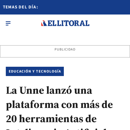
TEMAS DEL DÍA:
PUBLICIDAD
EDUCACIÓN Y TECNOLOGÍA
La Unne lanzó una
plataforma con más de
20 herramientas de