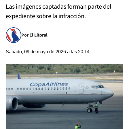
Las imágenes captadas forman parte del
expediente sobre la infracción.
Por El Litoral
Sabado, 09 de mayo de 2026 a las 20:14