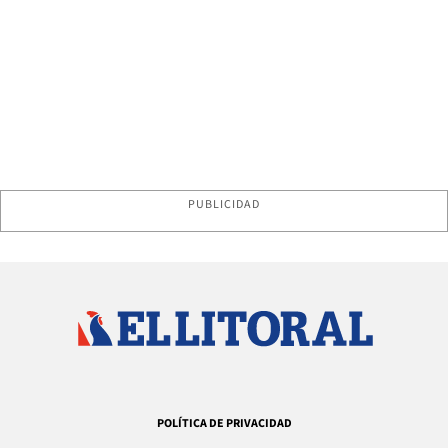
PUBLICIDAD
POLÍTICA DE PRIVACIDAD