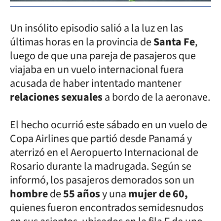
Un insólito episodio salió a la luz en las
últimas horas en la provincia de
Santa Fe
,
luego de que una pareja de pasajeros que
viajaba en un vuelo internacional fuera
acusada de haber intentado mantener
relaciones sexuales
a bordo de la aeronave.
El hecho ocurrió este sábado en un vuelo de
Copa Airlines que partió desde Panamá y
aterrizó en el Aeropuerto Internacional de
Rosario durante la madrugada. Según se
informó, los pasajeros demorados son un
hombre
de
55 años
y una
mujer de 60,
quienes fueron encontrados semidesnudos