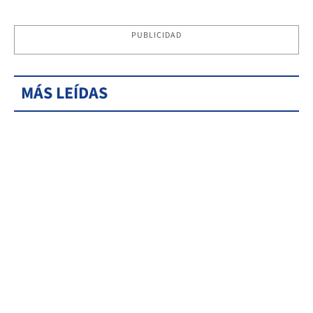
PUBLICIDAD
MÁS LEÍDAS