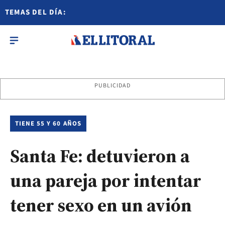
TEMAS DEL DÍA:
PUBLICIDAD
TIENE 55 Y 60 AÑOS
Santa Fe: detuvieron a
una pareja por intentar
tener sexo en un avión