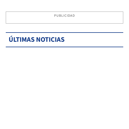
PUBLICIDAD
ÚLTIMAS NOTICIAS