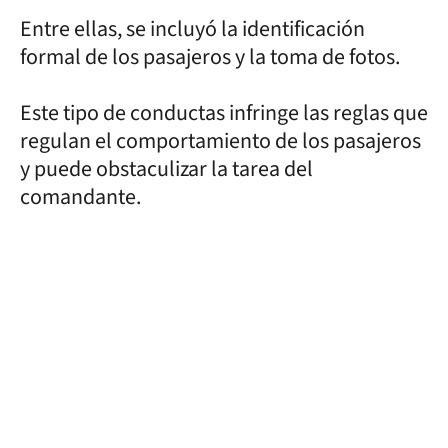
Entre ellas, se incluyó la identificación
formal de los pasajeros y la toma de fotos.
Este tipo de conductas infringe las reglas que
regulan el comportamiento de los pasajeros
y puede obstaculizar la tarea del
comandante.