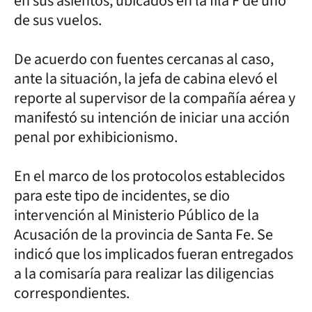
en sus asientos, ubicados en la fila F de uno
de sus vuelos.
De acuerdo con fuentes cercanas al caso,
ante la situación, la jefa de cabina elevó el
reporte al supervisor de la compañía aérea y
manifestó su intención de iniciar una acción
penal por exhibicionismo.
En el marco de los protocolos establecidos
para este tipo de incidentes, se dio
intervención al Ministerio Público de la
Acusación de la provincia de Santa Fe. Se
indicó que los implicados fueran entregados
a la comisaría para realizar las diligencias
correspondientes.