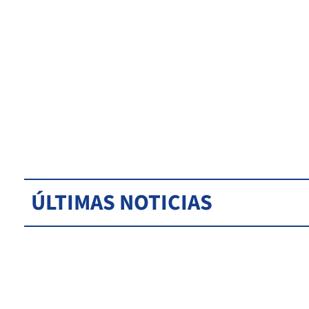
ÚLTIMAS NOTICIAS