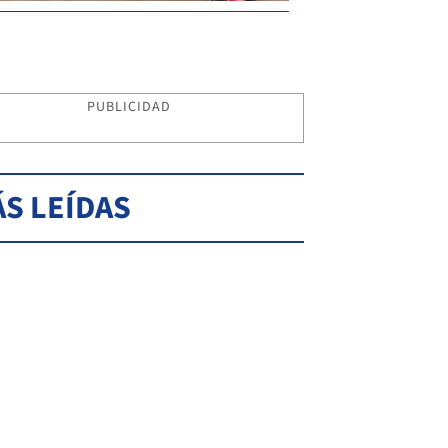
PUBLICIDAD
S LEÍDAS