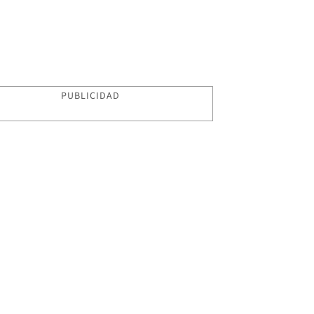
PUBLICIDAD