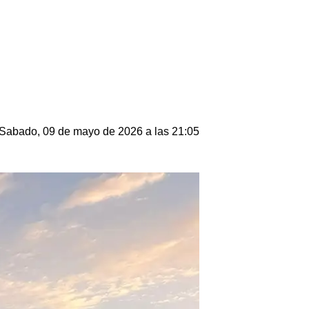
Sabado, 09 de mayo de 2026 a las 21:05