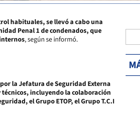
rol habituales, se llevó a cabo una
 Unidad Penal 1 de condenados, que
internos
, según se informó.
MÁ
por la Jefatura de Seguridad Externa
técnicos, incluyendo la colaboración
eguridad, el Grupo ETOP, el Grupo T.C.I