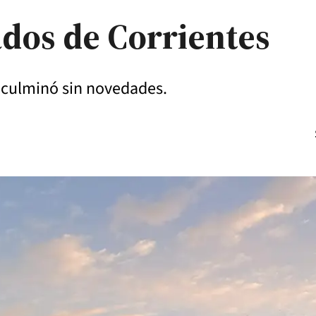
dos de Corrientes
 culminó sin novedades.