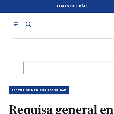
TEMAS DEL DÍA:
SECTOR DE MEDIANA SEGURIDAD
Requisa general en