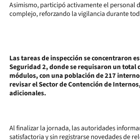
Asimismo, participó activamente el personal d
complejo, reforzando la vigilancia durante to
Las tareas de inspección se concentraron e
Seguridad 2, donde se requisaron un total d
módulos, con una población de 217 internos
revisar el Sector de Contención de Interno
adicionales.
Al finalizar la jornada, las autoridades infor
satisfactoria y sin registrarse novedades de re