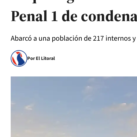
Penal 1 de condena
Abarcó a una población de 217 internos y
Por El Litoral