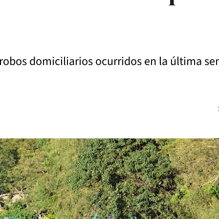
 robos domiciliarios ocurridos en la última s