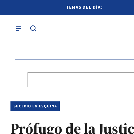
TEMAS DEL DÍA:
SUCEDIO EN ESQUINA
Prófugo de la Justi