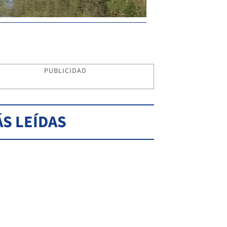
PUBLICIDAD
S LEÍDAS