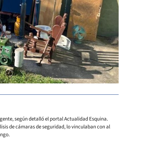
ente, según detalló el portal Actualidad Esquina.
lisis de cámaras de seguridad, lo vinculaban con al
ingo.