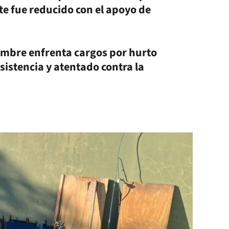
e fue reducido con el apoyo de
ombre enfrenta cargos por hurto
esistencia y atentado contra la