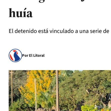
huía
El detenido está vinculado a una serie de
Por El Litoral