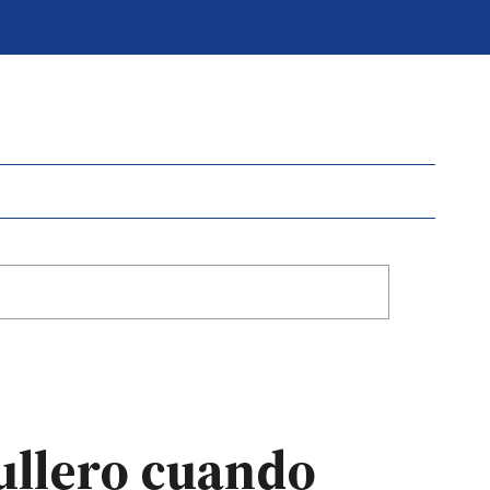
rullero cuando