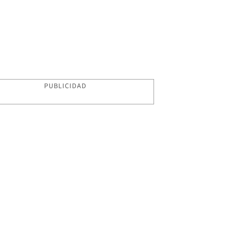
PUBLICIDAD