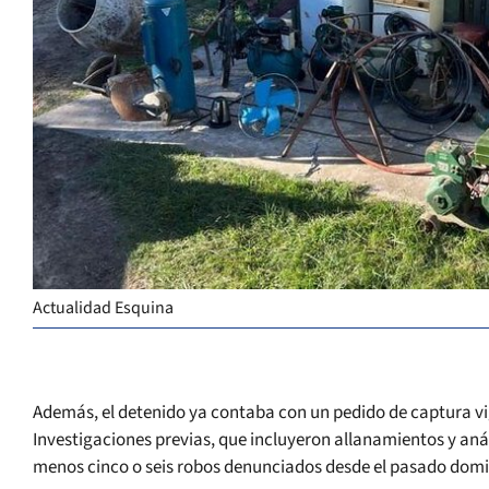
Actualidad Esquina
Además, el detenido ya contaba con un pedido de captura vig
Investigaciones previas, que incluyeron allanamientos y aná
menos cinco o seis robos denunciados desde el pasado dom