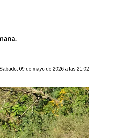
emana.
Sabado, 09 de mayo de 2026 a las 21:02