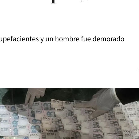
tupefacientes y un hombre fue demorado