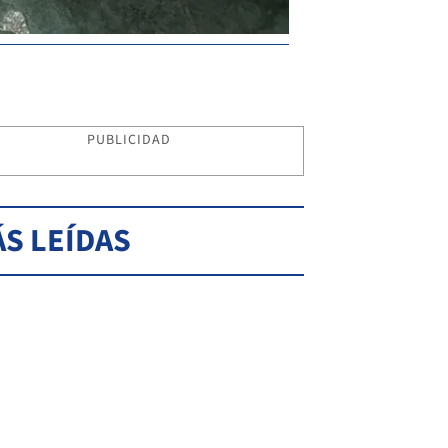
PUBLICIDAD
S LEÍDAS