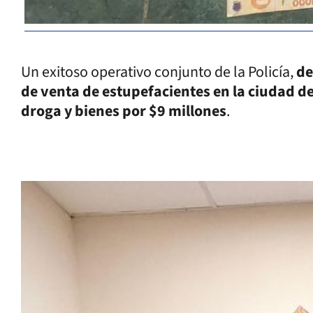
Un exitoso operativo conjunto de la Policía,
de
de venta de estupefacientes en la ciudad 
droga y bienes por $9 millones
.