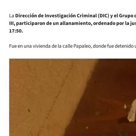
La
Dirección de Investigación Criminal (DIC) y el Grupo
III, participaron de un allanamiento, ordenado por la jus
17:50.
Fue en una vivienda de la calle Papaleo, donde fue detenido