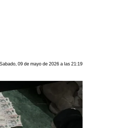
Sabado, 09 de mayo de 2026 a las 21:19