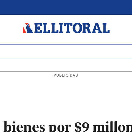
PUBLICIDAD
 bienes por $9 millo