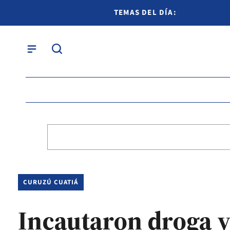
TEMAS DEL DÍA:
CURUZÚ CUATIÁ
Incautaron droga y