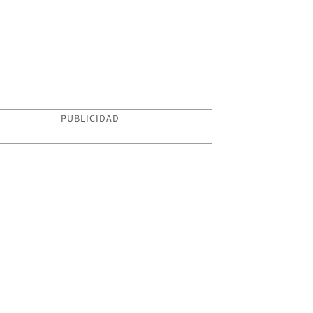
PUBLICIDAD