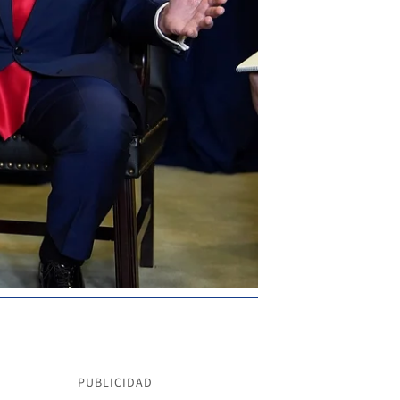
PUBLICIDAD