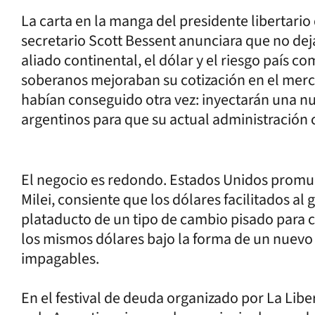
La carta en la manga del presidente libertario 
secretario Scott Bessent anunciara que no deja
aliado continental, el dólar y el riesgo país 
soberanos mejoraban su cotización en el mer
habían conseguido otra vez: inyectarán una nu
argentinos para que su actual administración
El negocio es redondo. Estados Unidos promuev
Milei, consiente que los dólares facilitados al
plataducto de un tipo de cambio pisado para co
los mismos dólares bajo la forma de un nuevo
impagables.
En el festival de deuda organizado por La Lib