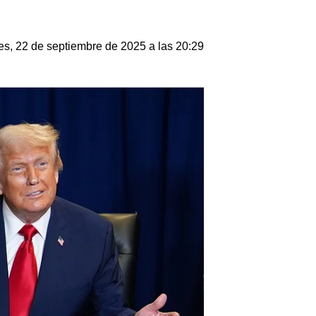
s, 22 de septiembre de 2025 a las 20:29