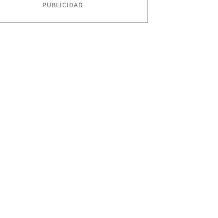
PUBLICIDAD