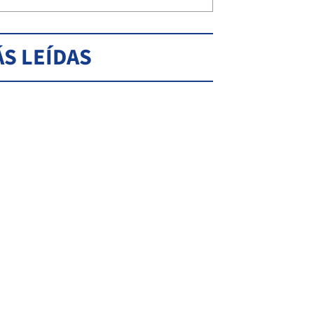
S LEÍDAS