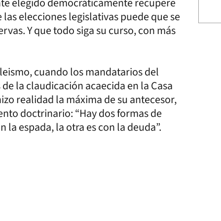
ente elegido democráticamente recupere
 las elecciones legislativas puede que se
ervas. Y que todo siga su curso, con más
leismo, cuando los mandatarios del
de la claudicación acaecida en la Casa
izo realidad la máxima de su antecesor,
ento doctrinario: “Hay dos formas de
n la espada, la otra es con la deuda”.