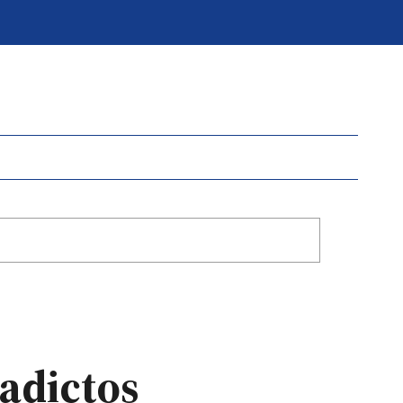
adictos