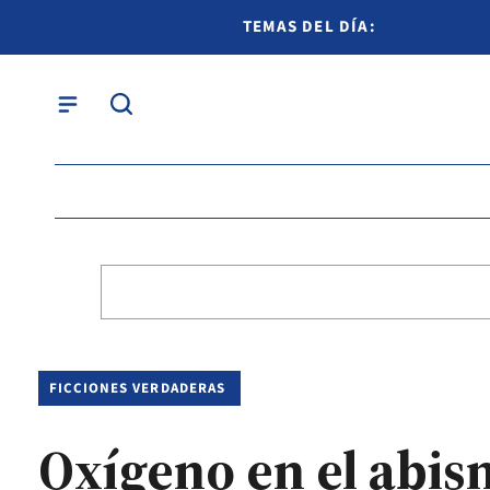
TEMAS DEL DÍA:
FICCIONES VERDADERAS
Oxígeno en el abis