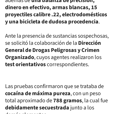
además de
una balanza de precisión,
dinero en efectivo, armas blancas, 15
proyectiles calibre .22, electrodomésticos
y una bicicleta de dudosa procedencia
.
Ante la presencia de sustancias sospechosas,
se solicitó la colaboración de la
Dirección
General de Drogas Peligrosas y Crimen
Organizado
, cuyos agentes realizaron los
test orientativos
correspondientes.
Las pruebas confirmaron que se trataba de
cocaína de máxima pureza
, con un peso
total aproximado de
788 gramos
, la cual fue
debidamente secuestrada
junto a los