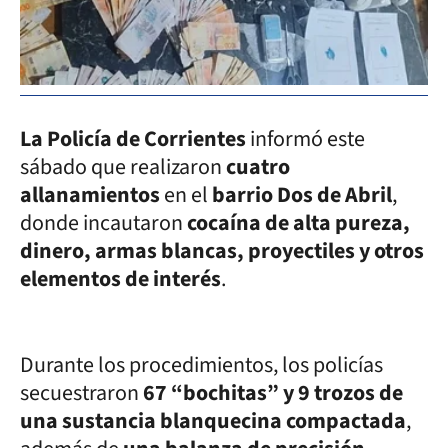
La Policía de Corrientes
informó este
sábado que realizaron
cuatro
allanamientos
en el
barrio Dos de Abril
,
donde incautaron
cocaína de alta pureza,
dinero, armas blancas, proyectiles y otros
elementos de interés
.
Durante los procedimientos, los policías
secuestraron
67 “bochitas” y 9 trozos de
una sustancia blanquecina compactada
,