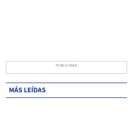
PUBLICIDAD
MÁS LEÍDAS