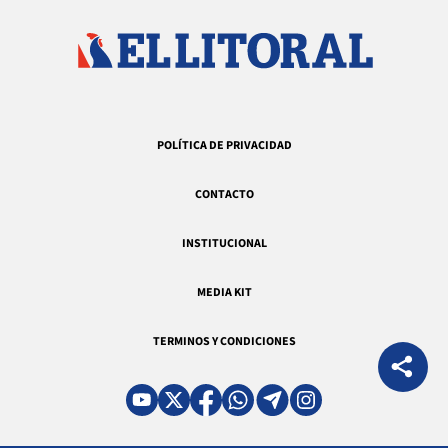
POLÍTICA DE PRIVACIDAD
CONTACTO
INSTITUCIONAL
MEDIA KIT
TERMINOS Y CONDICIONES