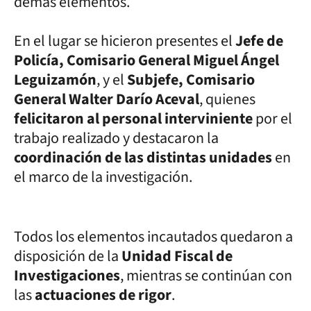
demás elementos.
En el lugar se hicieron presentes el
Jefe de
Policía, Comisario General Miguel Ángel
Leguizamón
, y el
Subjefe, Comisario
General Walter Darío Aceval
, quienes
felicitaron al personal interviniente
por el
trabajo realizado y destacaron la
coordinación de las distintas unidades
en
el marco de la investigación.
Todos los elementos incautados quedaron a
disposición de la
Unidad Fiscal de
Investigaciones
, mientras se continúan con
las
actuaciones de rigor
.