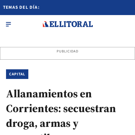
TEMAS DEL DÍA:
PUBLICIDAD
CAPITAL
Allanamientos en
Corrientes: secuestran
droga, armas y