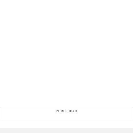
PUBLICIDAD