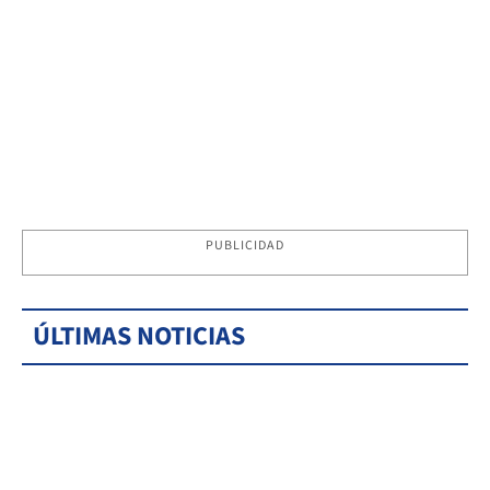
PUBLICIDAD
ÚLTIMAS NOTICIAS