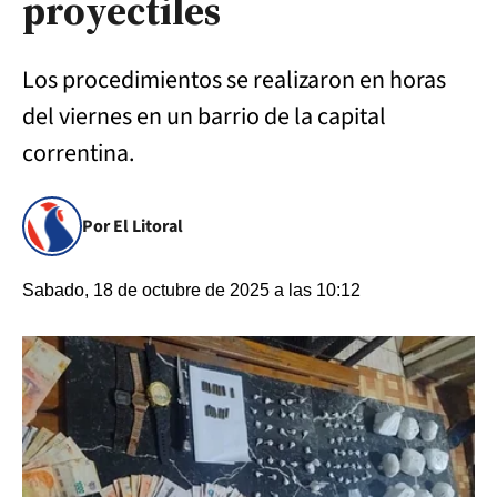
proyectiles
Los procedimientos se realizaron en horas
del viernes en un barrio de la capital
correntina.
Por El Litoral
Sabado, 18 de octubre de 2025 a las 10:12