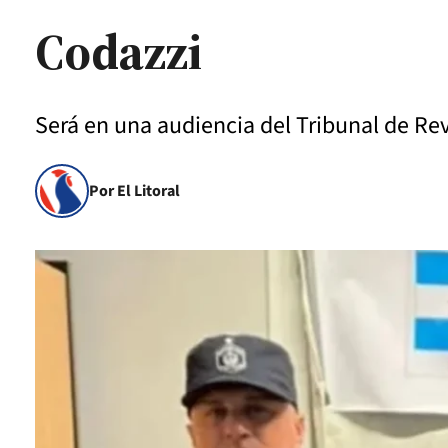
Codazzi
Será en una audiencia del Tribunal de Re
Por El Litoral