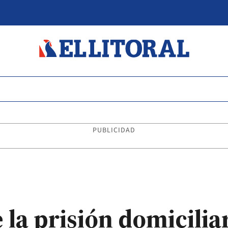
PUBLICIDAD
 la prisión domicilia