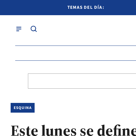
TEMAS DEL DÍA:
ESQUINA
Este lunes se define