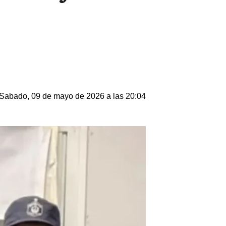
Sabado, 09 de mayo de 2026 a las 20:04