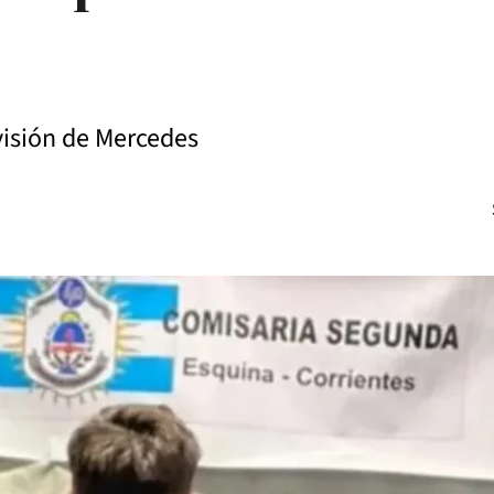
visión de Mercedes