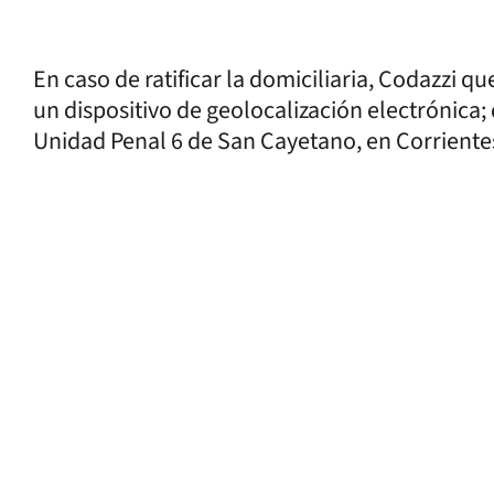
En caso de ratificar la domiciliaria, Codazzi q
un dispositivo de geolocalización electrónica; 
Unidad Penal 6 de San Cayetano, en Corriente