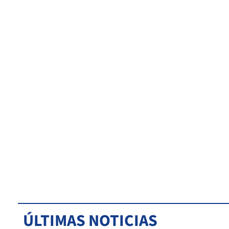
ÚLTIMAS NOTICIAS