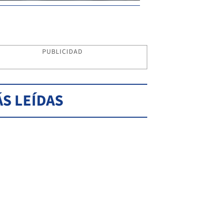
PUBLICIDAD
S LEÍDAS