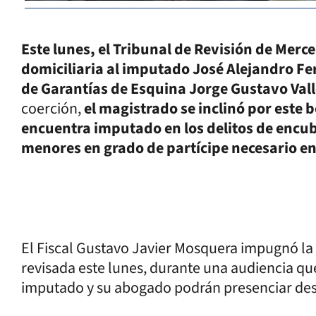
Este lunes, el Tribunal de Revisión de Merced
domiciliaria al imputado José Alejandro Fe
de Garantías de Esquina Jorge Gustavo Vall
coerción,
el magistrado se inclinó por este 
encuentra imputado en los delitos de encu
menores en grado de partícipe necesario en
El Fiscal Gustavo Javier Mosquera impugnó la d
revisada este lunes, durante una audiencia qu
imputado y su abogado podrán presenciar des