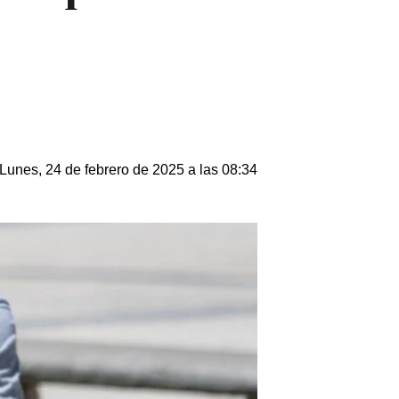
Lunes, 24 de febrero de 2025 a las 08:34