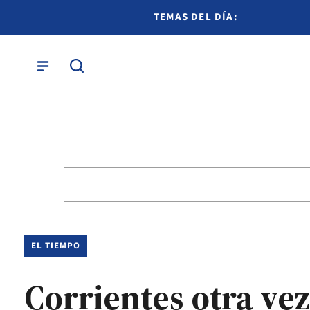
TEMAS DEL DÍA:
EL TIEMPO
Corrientes otra vez