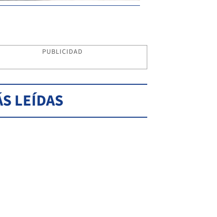
PUBLICIDAD
S LEÍDAS