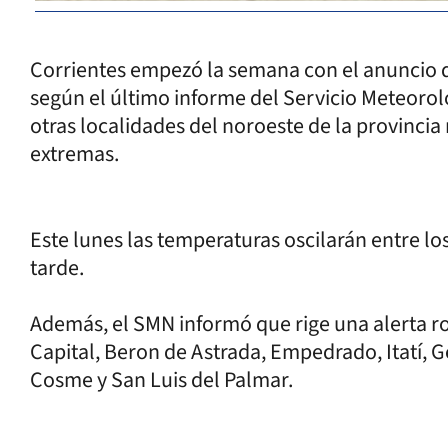
Corrientes empezó la semana con el anuncio d
según el último informe del Servicio Meteoroló
otras localidades del noroeste de la provincia
extremas.
Este lunes las temperaturas oscilarán entre los
tarde.
Además, el SMN informó que rige una alerta r
Capital, Beron de Astrada, Empedrado, Itatí, 
Cosme y San Luis del Palmar.