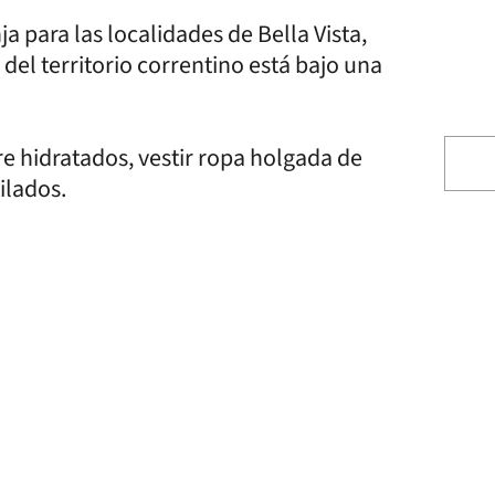
 para las localidades de Bella Vista,
 del territorio correntino está bajo una
e hidratados, vestir ropa holgada de
ilados.