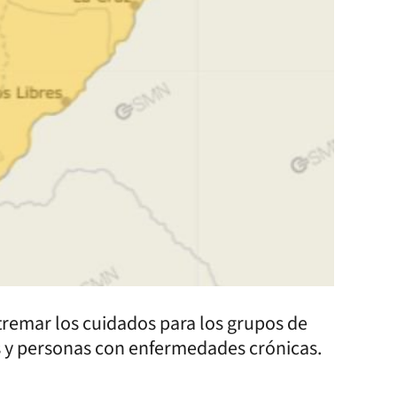
tremar los cuidados para los grupos de
s y personas con enfermedades crónicas.