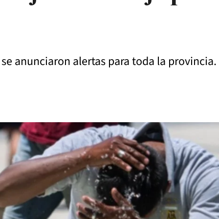
se anunciaron alertas para toda la provincia.