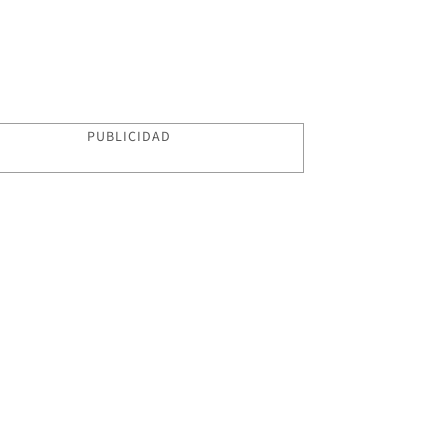
PUBLICIDAD