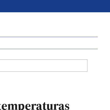
r temperaturas