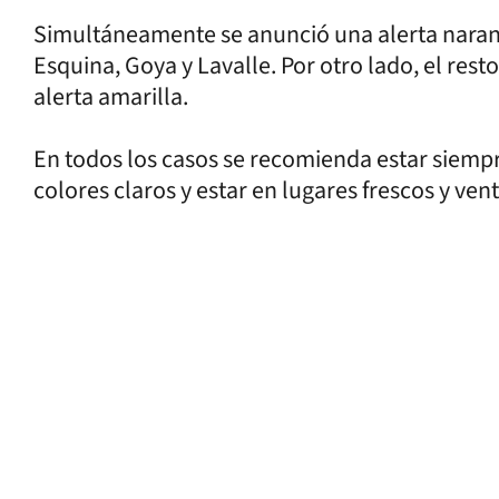
Simultáneamente se anunció una alerta naranja
Esquina, Goya y Lavalle. Por otro lado, el resto
alerta amarilla.
En todos los casos se recomienda estar siempr
colores claros y estar en lugares frescos y vent