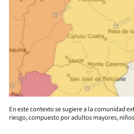
En este contexto se sugiere a la comunidad ex
riesgo, compuesto por adultos mayores, niño