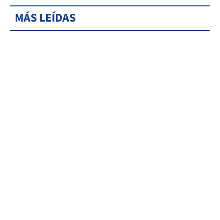
MÁS LEÍDAS