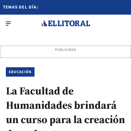
TEMAS DEL DÍA:
PUBLICIDAD
EDUCACIÓN
La Facultad de
Humanidades brindará
un curso para la creación