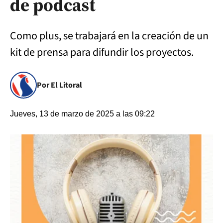
de podcast
Como plus, se trabajará en la creación de un
kit de prensa para difundir los proyectos.
Por El Litoral
Jueves, 13 de marzo de 2025 a las 09:22