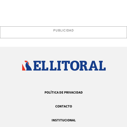
PUBLICIDAD
POLÍTICA DE PRIVACIDAD
CONTACTO
INSTITUCIONAL