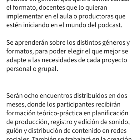
el formato, docentes que lo quieran
implementar en el aula o productoras que
estén iniciando en el mundo del podcast.
Se aprenderán sobre los distintos géneros y
formatos, para poder elegir el que mejor se
adapte a las necesidades de cada proyecto
personal o grupal.
Serán ocho encuentros distribuidos en dos
meses, donde los participantes recibirán
formación teórico-práctica en planificación
de producción, registro y edición de sonido,
guión y distribución de contenido en redes
sociales. También se trabajará en la creación