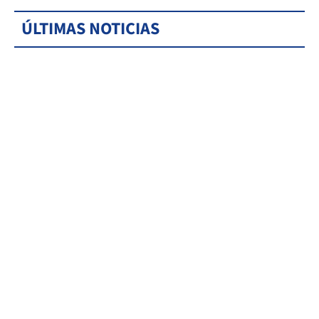
ÚLTIMAS NOTICIAS