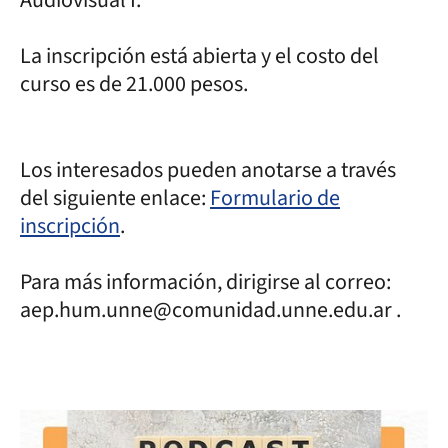
La inscripción está abierta y el costo del
curso es de 21.000 pesos.
Los interesados pueden anotarse a través
del siguiente enlace:
Formulario de
inscripción
.
Para más información, dirigirse al correo:
aep.hum.unne@comunidad.unne.edu.ar .