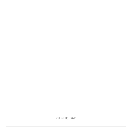
PUBLICIDAD