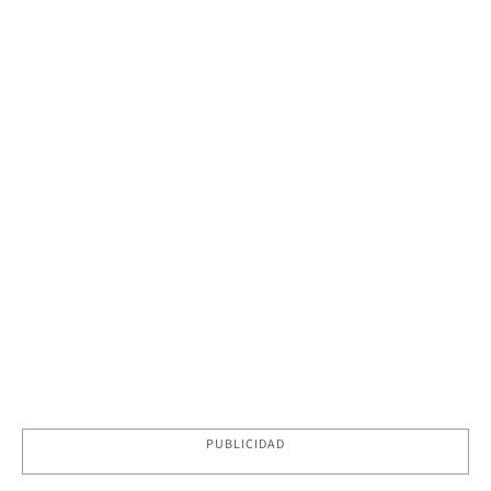
PUBLICIDAD