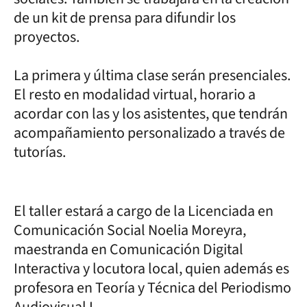
de un kit de prensa para difundir los
proyectos.
La primera y última clase serán presenciales.
El resto en modalidad virtual, horario a
acordar con las y los asistentes, que tendrán
acompañamiento personalizado a través de
tutorías.
El taller estará a cargo de la Licenciada en
Comunicación Social Noelia Moreyra,
maestranda en Comunicación Digital
Interactiva y locutora local, quien además es
profesora en Teoría y Técnica del Periodismo
Audiovisual I.