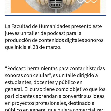
La Facultad de Humanidades presentó este
jueves un taller de podcast para la
producción de contenidos digitales sonoros
que inicia el 28 de marzo.
“Podcast: herramientas para contar historias
sonoras con celular”, es un talle dirigido a
estudiantes, docentes y público en
general. El curso tiene como objetivo que los
participantes aprendan a convertir sus ideas
en proyectos profesionales, destinado a
público en general que quiera comercializar