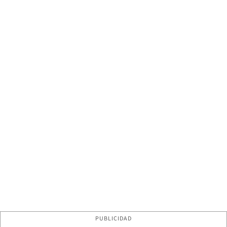
PUBLICIDAD