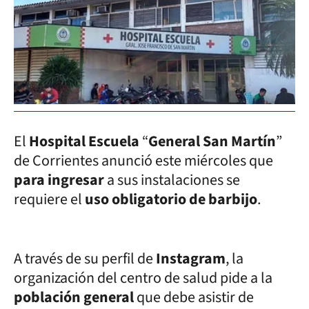
El
Hospital Escuela
“
General San Martín
”
de Corrientes anunció este miércoles que
para ingresar
a sus instalaciones se
requiere el
uso obligatorio de barbijo
.
A través de su perfil de
Instagram
, la
organización del centro de salud pide a la
población general
que debe asistir de