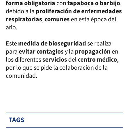
forma obligatoria
con
tapaboca o barbijo
,
debido a la
proliferación de enfermedades
respiratorias
,
comunes
en esta época del
año.
Este
medida de bioseguridad
se realiza
para
evitar contagios
y la
propagación
en
los diferentes
servicios
del
centro médico
,
por lo que se pide la colaboración de la
comunidad.
TAGS