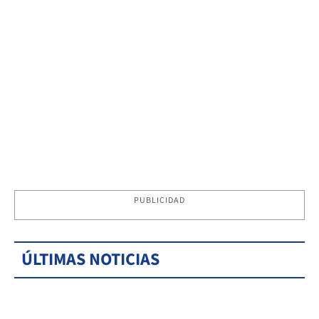
PUBLICIDAD
ÚLTIMAS NOTICIAS