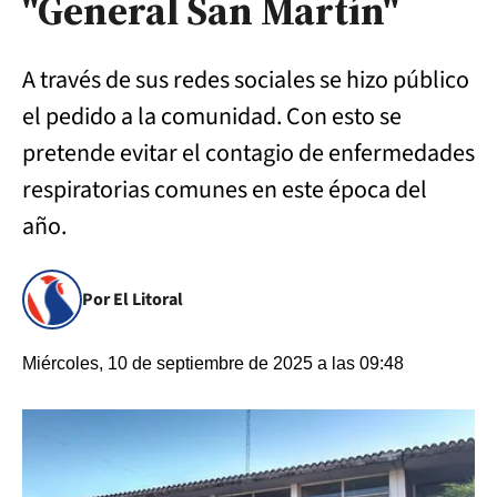
"General San Martín"
A través de sus redes sociales se hizo público
el pedido a la comunidad. Con esto se
pretende evitar el contagio de enfermedades
respiratorias comunes en este época del
año.
Por El Litoral
Miércoles, 10 de septiembre de 2025 a las 09:48