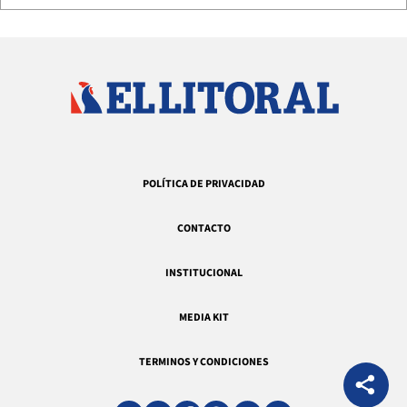
POLÍTICA DE PRIVACIDAD
CONTACTO
INSTITUCIONAL
MEDIA KIT
TERMINOS Y CONDICIONES