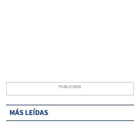
PUBLICIDAD
MÁS LEÍDAS