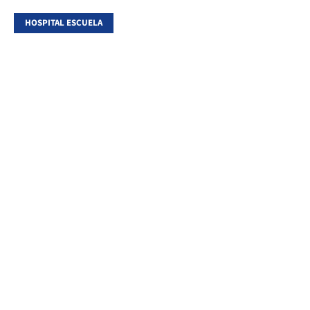
HOSPITAL ESCUELA