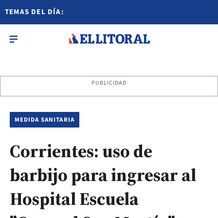
TEMAS DEL DÍA:
PUBLICIDAD
MEDIDA SANITARIA
Corrientes: uso de
barbijo para ingresar al
Hospital Escuela