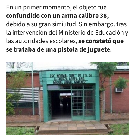
En un primer momento, el objeto fue
confundido con un arma calibre 38,
debido a su gran similitud. Sin embargo, tras
la intervención del Ministerio de Educación y
las autoridades escolares,
se constató que
se trataba de una pistola de juguete.