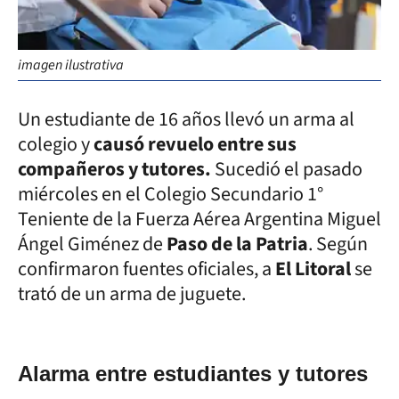
imagen ilustrativa
Un estudiante de 16 años llevó un arma al
colegio y
causó revuelo entre sus
compañeros y tutores.
Sucedió el pasado
miércoles en el Colegio Secundario 1°
Teniente de la Fuerza Aérea Argentina Miguel
Ángel Giménez de
Paso de la Patria
. Según
confirmaron fuentes oficiales, a
El Litoral
se
trató de un arma de juguete.
Alarma entre estudiantes y tutores