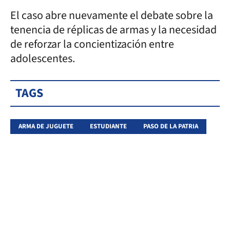
El caso abre nuevamente el debate sobre la
tenencia de réplicas de armas y la necesidad
de reforzar la concientización entre
adolescentes.
TAGS
ARMA DE JUGUETE
ESTUDIANTE
PASO DE LA PATRIA