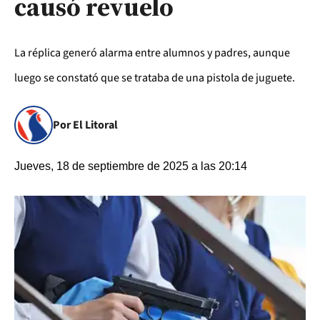
causó revuelo
La réplica generó alarma entre alumnos y padres, aunque
luego se constató que se trataba de una pistola de juguete.
Por El Litoral
Jueves, 18 de septiembre de 2025 a las 20:14