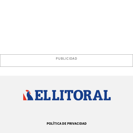
PUBLICIDAD
POLÍTICA DE PRIVACIDAD