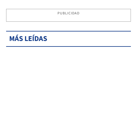
PUBLICIDAD
MÁS LEÍDAS