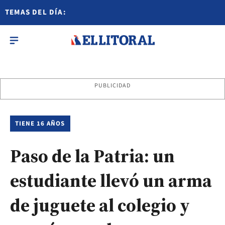
TEMAS DEL DÍA:
PUBLICIDAD
TIENE 16 AÑOS
Paso de la Patria: un
estudiante llevó un arma
de juguete al colegio y