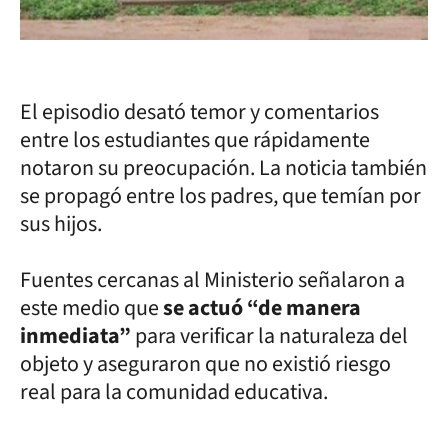
El episodio desató temor y comentarios
entre los estudiantes que rápidamente
notaron su preocupación. La noticia también
se propagó entre los padres, que temían por
sus hijos.
Fuentes cercanas al Ministerio señalaron a
este medio que
se actuó “de manera
inmediata”
para verificar la naturaleza del
objeto y aseguraron que no existió riesgo
real para la comunidad educativa.