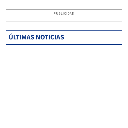
PUBLICIDAD
ÚLTIMAS NOTICIAS