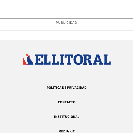
PUBLICIDAD
POLÍTICA DE PRIVACIDAD
CONTACTO
INSTITUCIONAL
MEDIA KIT