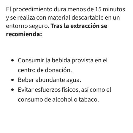
El procedimiento dura menos de 15 minutos
y se realiza con material descartable en un
entorno seguro.
Tras la extracción se
recomienda:
Consumir la bebida provista en el
centro de donación.
Beber abundante agua.
Evitar esfuerzos físicos, así como el
consumo de alcohol o tabaco.