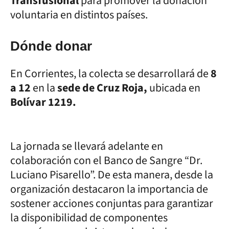
Transfusional
para promover la donación
voluntaria en distintos países.
Dónde donar
En Corrientes, la colecta se desarrollará de
8
a 12
en la
sede de Cruz Roja,
ubicada en
Bolívar 1219.
La jornada se llevará adelante en
colaboración con el Banco de Sangre “Dr.
Luciano Pisarello”. De esta manera, desde la
organización destacaron la importancia de
sostener acciones conjuntas para garantizar
la disponibilidad de componentes