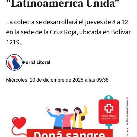
"Latinoamérica Unida"
La colecta se desarrollará el jueves de 8 a 12
en la sede de la Cruz Roja, ubicada en Bolívar
1219.
Por El Litoral
Miércoles, 10 de diciembre de 2025 a las 09:38