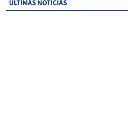
ÚLTIMAS NOTICIAS