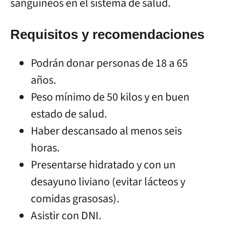
sanguíneos en el sistema de salud.
Requisitos y recomendaciones
Podrán donar personas de 18 a 65
años.
Peso mínimo de 50 kilos y en buen
estado de salud.
Haber descansado al menos seis
horas.
Presentarse hidratado y con un
desayuno liviano (evitar lácteos y
comidas grasosas).
Asistir con DNI.