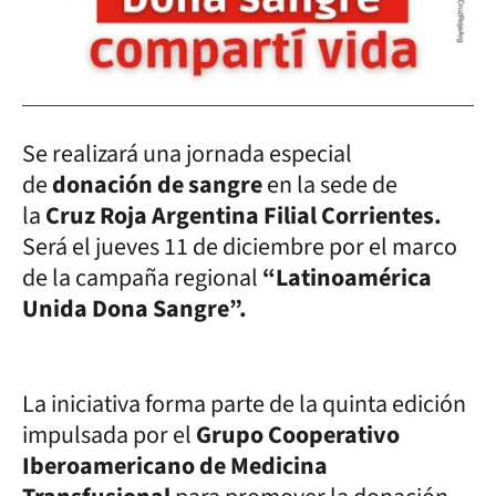
Se realizará una jornada especial
de
donación de sangre
en la sede de
la
Cruz Roja Argentina Filial Corrientes.
Será el jueves 11 de diciembre
por el marco
de la campaña regional
“Latinoamérica
Unida Dona Sangre”.
La iniciativa forma parte de la quinta edición
impulsada por el
Grupo Cooperativo
Iberoamericano de Medicina