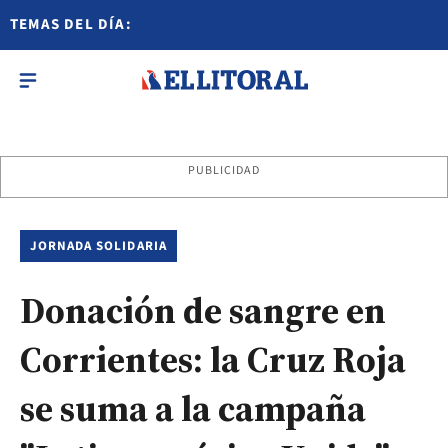
TEMAS DEL DÍA:
PUBLICIDAD
JORNADA SOLIDARIA
Donación de sangre en
Corrientes: la Cruz Roja
se suma a la campaña