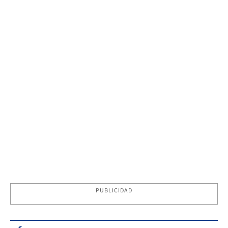
PUBLICIDAD