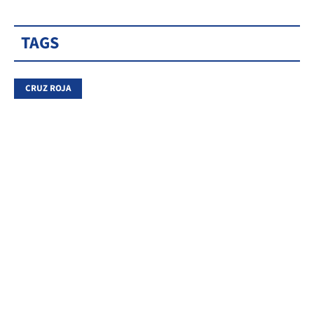
TAGS
CRUZ ROJA