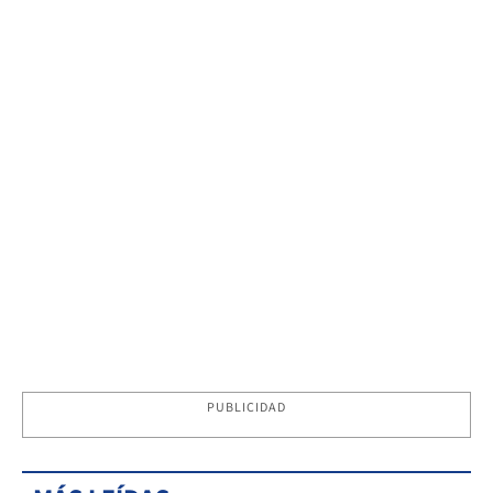
PUBLICIDAD