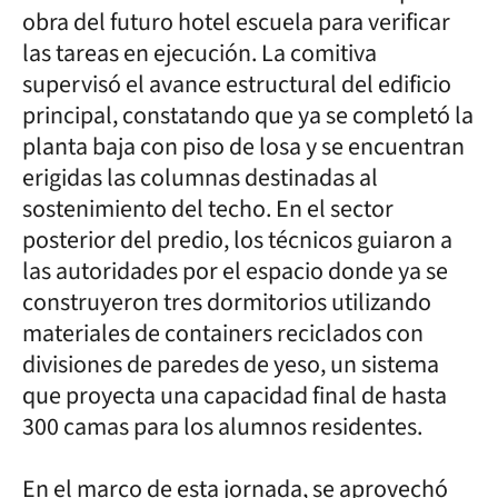
obra del futuro hotel escuela para verificar
las tareas en ejecución. La comitiva
supervisó el avance estructural del edificio
principal, constatando que ya se completó la
planta baja con piso de losa y se encuentran
erigidas las columnas destinadas al
sostenimiento del techo. En el sector
posterior del predio, los técnicos guiaron a
las autoridades por el espacio donde ya se
construyeron tres dormitorios utilizando
materiales de containers reciclados con
divisiones de paredes de yeso, un sistema
que proyecta una capacidad final de hasta
300 camas para los alumnos residentes.
En el marco de esta jornada, se aprovechó