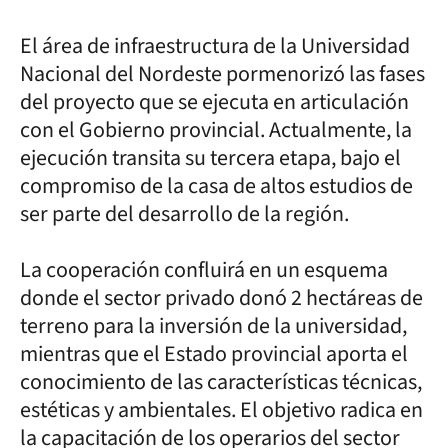
El área de infraestructura de la Universidad
Nacional del Nordeste pormenorizó las fases
del proyecto que se ejecuta en articulación
con el Gobierno provincial. Actualmente, la
ejecución transita su tercera etapa, bajo el
compromiso de la casa de altos estudios de
ser parte del desarrollo de la región.
La cooperación confluirá en un esquema
donde el sector privado donó 2 hectáreas de
terreno para la inversión de la universidad,
mientras que el Estado provincial aporta el
conocimiento de las características técnicas,
estéticas y ambientales. El objetivo radica en
la capacitación de los operarios del sector