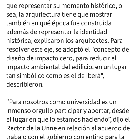
que representar su momento histórico, o
sea, la arquitectura tiene que mostrar
también en qué época fue construida
además de representar la identidad
histórica, explicaron los arquitectos. Para
resolver este eje, se adoptó el "concepto de
diseño de impacto cero, para reducir el
impacto ambiental del edificio, en un lugar
tan simbólico como es el de Iberá",
describieron.
“Para nosotros como universidad es un
inmenso orgullo participar y aportar, desde
el lugar en que lo estamos haciendo”, dijo el
Rector de la Unne en relación al acuerdo de
trabajo con el gobierno correntino para la