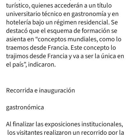
turístico, quienes accederán a un título
universitario técnico en gastronomía y en
hotelería bajo un régimen residencial. Se
destacó que el esquema de formación se
asienta en “conceptos mundiales, como lo
traemos desde Francia. Este concepto lo
trajimos desde Francia y va a ser la única en
el país”, indicaron.
Recorrida e inauguración
gastronómica
Al finalizar las exposiciones institucionales,
los visitantes realizaron un recorrido por la