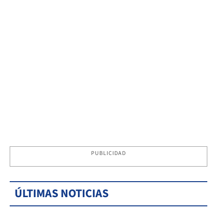
PUBLICIDAD
ÚLTIMAS NOTICIAS