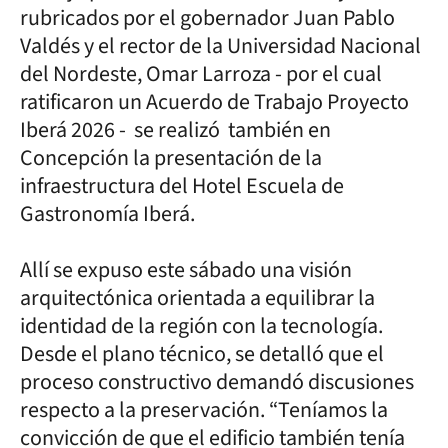
rubricados por el gobernador Juan Pablo
Valdés y el rector de la Universidad Nacional
del Nordeste, Omar Larroza - por el cual
ratificaron un Acuerdo de Trabajo Proyecto
Iberá 2026 - se realizó también en
Concepción la presentación de la
infraestructura del Hotel Escuela de
Gastronomía Iberá.
Allí se expuso este sábado una visión
arquitectónica orientada a equilibrar la
identidad de la región con la tecnología.
Desde el plano técnico, se detalló que el
proceso constructivo demandó discusiones
respecto a la preservación. “Teníamos la
convicción de que el edificio también tenía