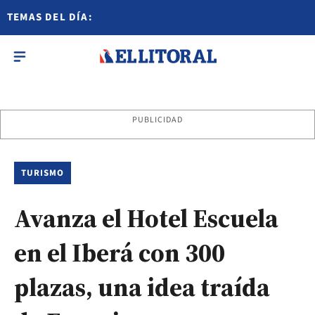
TEMAS DEL DÍA:
PUBLICIDAD
TURISMO
Avanza el Hotel Escuela
en el Iberá con 300
plazas, una idea traída