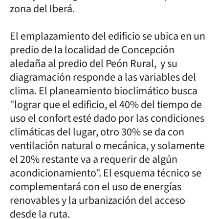
zona del Iberá.
El emplazamiento del edificio se ubica en un
predio de la localidad de Concepción
aledaña al predio del Peón Rural, y su
diagramación responde a las variables del
clima. El planeamiento bioclimático busca
"lograr que el edificio, el 40% del tiempo de
uso el confort esté dado por las condiciones
climáticas del lugar, otro 30% se da con
ventilación natural o mecánica, y solamente
el 20% restante va a requerir de algún
acondicionamiento". El esquema técnico se
complementará con el uso de energías
renovables y la urbanización del acceso
desde la ruta.