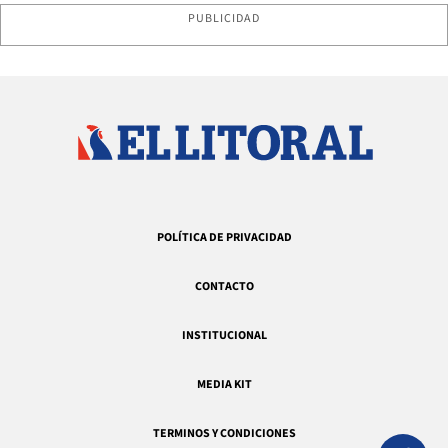
PUBLICIDAD
POLÍTICA DE PRIVACIDAD
CONTACTO
INSTITUCIONAL
MEDIA KIT
TERMINOS Y CONDICIONES