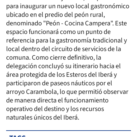
para inaugurar un nuevo local gastronómico
ubicado en el predio del peón rural,
denominado "Peón - Cocina Campera". Este
espacio funcionará como un punto de
referencia para la gastronomía tradicional y
local dentro del circuito de servicios de la
comuna. Como cierre definitivo, la
delegación concluyó su itinerario hacia el
área protegida de los Esteros del Iberá y
participaron de paseos náuticos por el
arroyo Carambola, lo que permitió observar
de manera directa el funcionamiento
operativo del destino y los recursos
naturales únicos del Iberá.