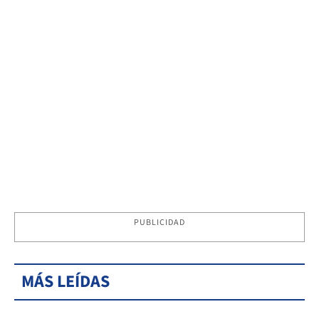
PUBLICIDAD
MÁS LEÍDAS