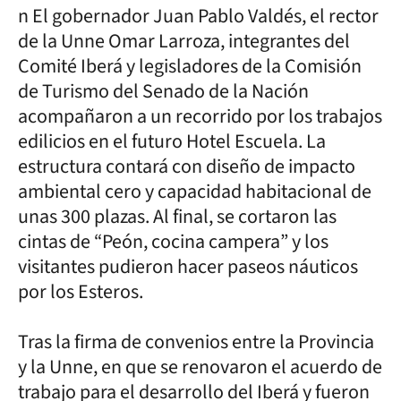
n El gobernador Juan Pablo Valdés, el rector
de la Unne Omar Larroza, integrantes del
Comité Iberá y legisladores de la Comisión
de Turismo del Senado de la Nación
acompañaron a un recorrido por los trabajos
edilicios en el futuro Hotel Escuela. La
estructura contará con diseño de impacto
ambiental cero y capacidad habitacional de
unas 300 plazas. Al final, se cortaron las
cintas de “Peón, cocina campera” y los
visitantes pudieron hacer paseos náuticos
por los Esteros.
Tras la firma de convenios entre la Provincia
y la Unne, en que se renovaron el acuerdo de
trabajo para el desarrollo del Iberá y fueron