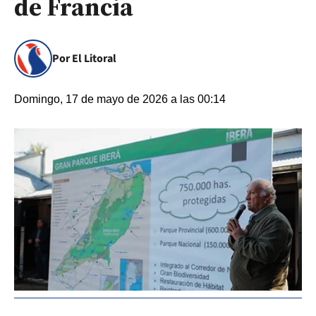
de Francia
Por El Litoral
Domingo, 17 de mayo de 2026 a las 00:14