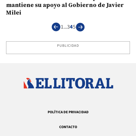
mantiene su apoyo al Gobierno de Javier
Milei
1
...
3
4
5
PUBLICIDAD
POLÍTICA DE PRIVACIDAD
CONTACTO