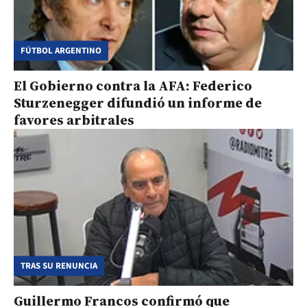
FÚTBOL ARGENTINO
El Gobierno contra la AFA: Federico
Sturzenegger difundió un informe de
favores arbitrales
TRAS SU RENUNCIA
Guillermo Francos confirmó que