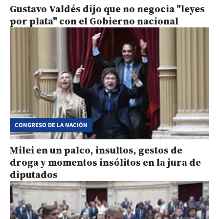
Gustavo Valdés dijo que no negocia "leyes
por plata" con el Gobierno nacional
CONGRESO DE LA NACIÓN
Milei en un palco, insultos, gestos de
droga y momentos insólitos en la jura de
diputados