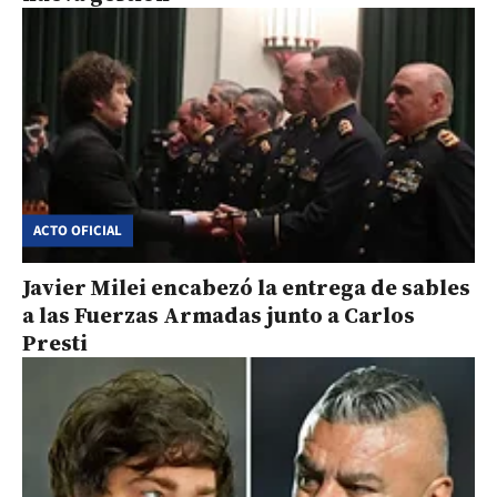
ACTO OFICIAL
Javier Milei encabezó la entrega de sables
a las Fuerzas Armadas junto a Carlos
Presti