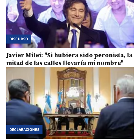
DISCURSO
Javier Milei: "Si hubiera sido peronista, la
mitad de las calles llevaría mi nombre"
DECLARACIONES