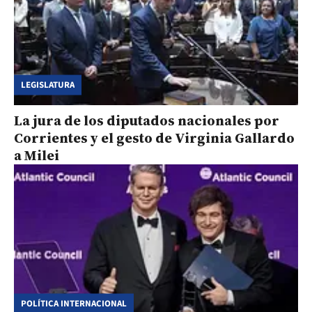
LEGISLATURA
La jura de los diputados nacionales por
Corrientes y el gesto de Virginia Gallardo
a Milei
POLÍTICA INTERNACIONAL