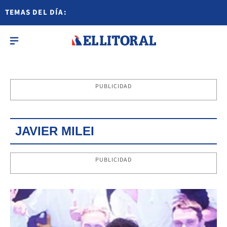
TEMAS DEL DÍA:
PUBLICIDAD
JAVIER MILEI
PUBLICIDAD