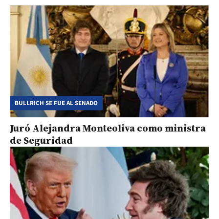
BULLRICH SE FUE AL SENADO
Juró Alejandra Monteoliva como ministra
de Seguridad