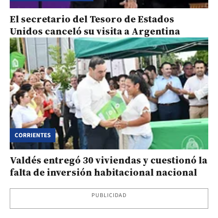
El secretario del Tesoro de Estados
Unidos canceló su visita a Argentina
CORRIENTES
Valdés entregó 30 viviendas y cuestionó la
falta de inversión habitacional nacional
PUBLICIDAD