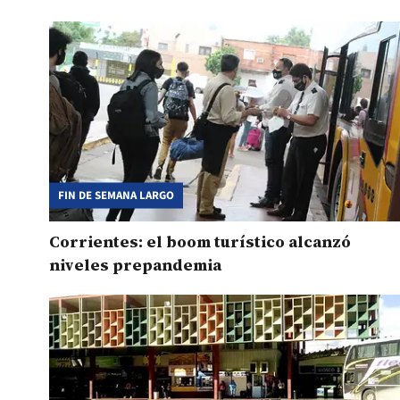
FIN DE SEMANA LARGO
Corrientes: el boom turístico alcanzó
niveles prepandemia