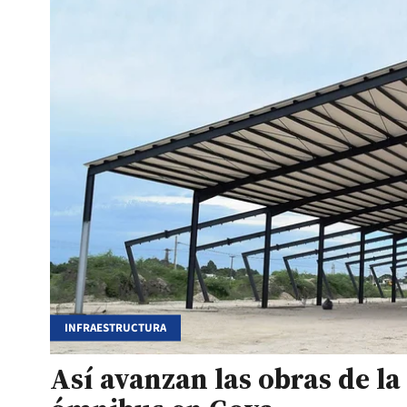
INFRAESTRUCTURA
Así avanzan las obras de l