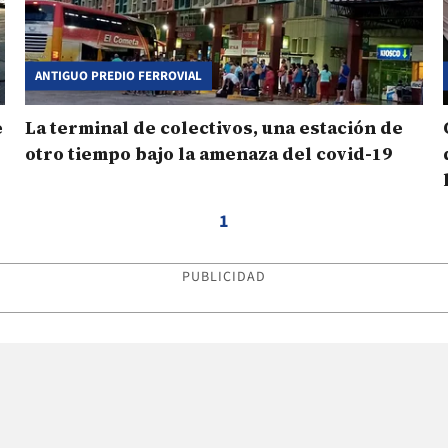
ANTIGUO PREDIO FERROVIAL
e
La terminal de colectivos, una estación de
otro tiempo bajo la amenaza del covid-19
1
PUBLICIDAD