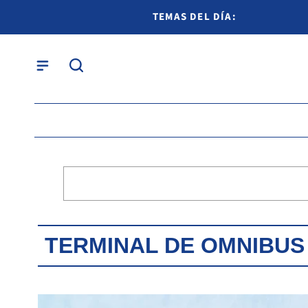
TEMAS DEL DÍA:
TERMINAL DE OMNIBUS