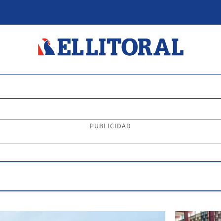
PUBLICIDAD