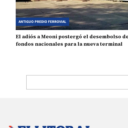
ANTIGUO PREDIO FERROVIAL
El adiós a Meoni postergó el desembolso d
fondos nacionales para la nueva terminal