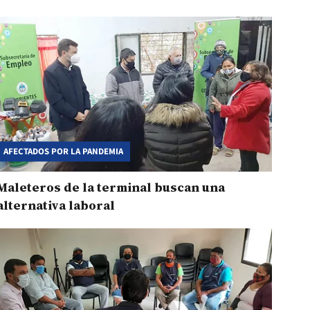
AFECTADOS POR LA PANDEMIA
Maleteros de la terminal buscan una
alternativa laboral