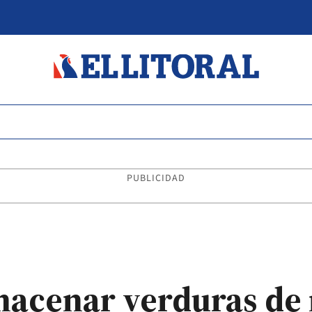
PUBLICIDAD
macenar verduras de