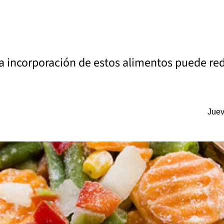
a incorporación de estos alimentos puede redu
Juev