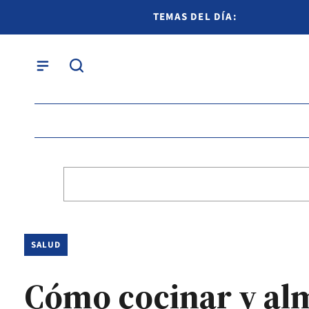
TEMAS DEL DÍA:
SALUD
Cómo cocinar y al