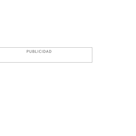
PUBLICIDAD