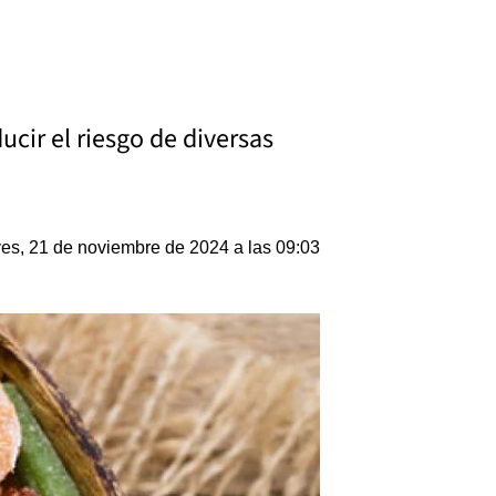
cir el riesgo de diversas
es, 21 de noviembre de 2024 a las 09:03