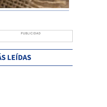
PUBLICIDAD
S LEÍDAS