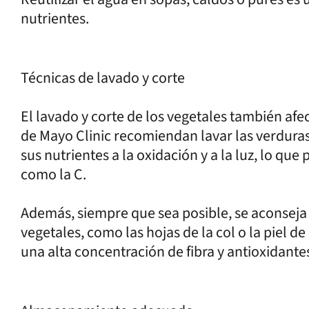
nutrientes.
Técnicas de lavado y corte
El lavado y corte de los vegetales también afe
de Mayo Clinic recomiendan lavar las verdura
sus nutrientes a la oxidación y a la luz, lo qu
como la C.
Además, siempre que sea posible, se aconseja 
vegetales, como las hojas de la col o la piel d
una alta concentración de fibra y antioxidante