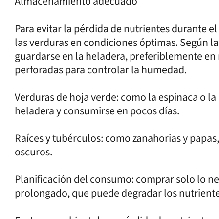
Almacenamiento adecuado
Para evitar la pérdida de nutrientes durante 
las verduras en condiciones óptimas. Según la
guardarse en la heladera, preferiblemente en 
perforadas para controlar la humedad.
Verduras de hoja verde: como la espinaca o l
heladera y consumirse en pocos días.
Raíces y tubérculos: como zanahorias y papas,
oscuros.
Planificación del consumo: comprar solo lo n
prolongado, que puede degradar los nutriente