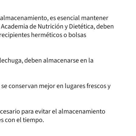
el almacenamiento, es esencial mantener
 Academia de Nutrición y Dietética, deben
recipientes herméticos o bolsas
a lechuga, deben almacenarse en la
 se conservan mejor en lugares frescos y
ecesario para evitar el almacenamiento
s con el tiempo.