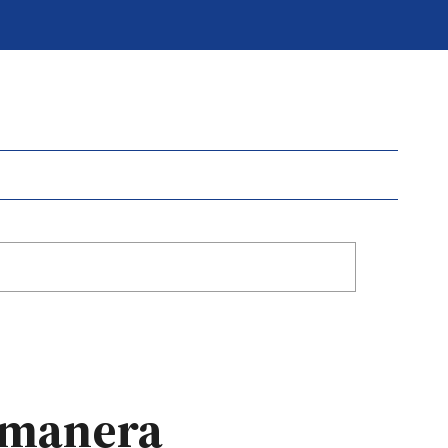
 manera