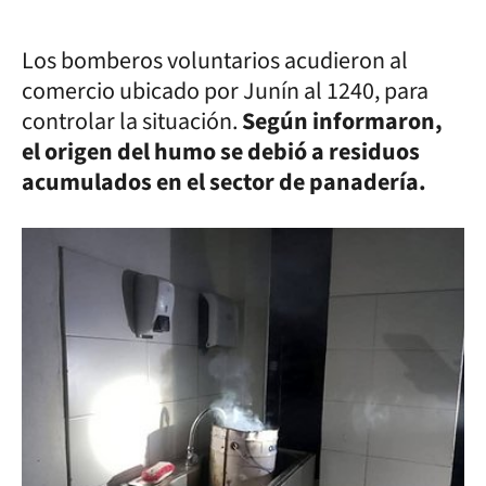
Los bomberos voluntarios acudieron al
comercio ubicado por Junín al 1240, para
controlar la situación.
Según informaron,
el origen del humo se debió a residuos
acumulados en el sector de panadería.