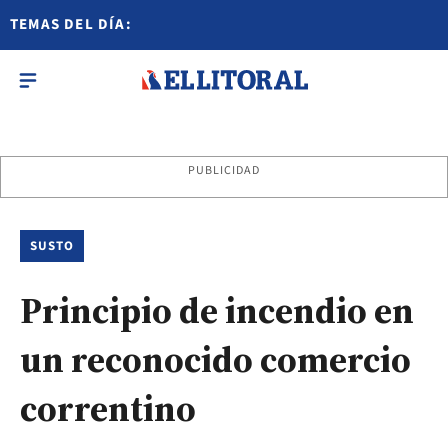
TEMAS DEL DÍA:
PUBLICIDAD
SUSTO
Principio de incendio en
un reconocido comercio
correntino