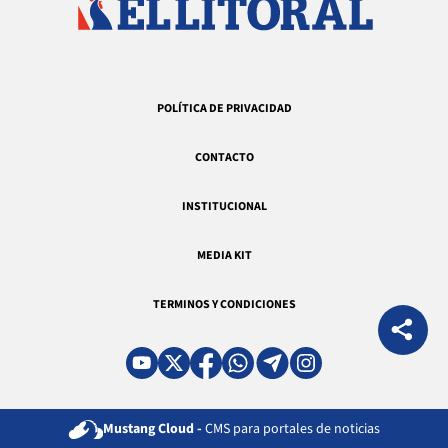
POLÍTICA DE PRIVACIDAD
CONTACTO
INSTITUCIONAL
MEDIA KIT
TERMINOS Y CONDICIONES
Mustang Cloud -
CMS para portales de noticias