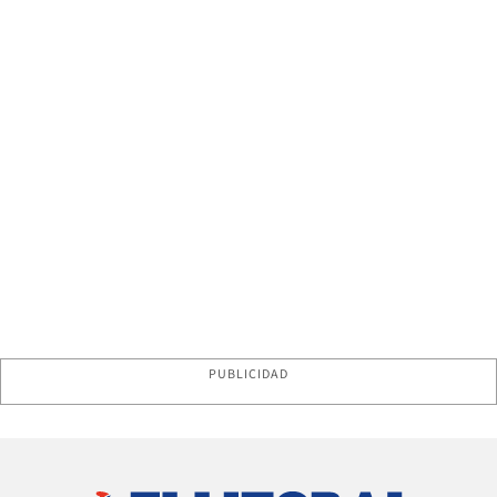
PUBLICIDAD