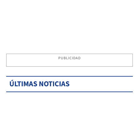
PUBLICIDAD
ÚLTIMAS NOTICIAS