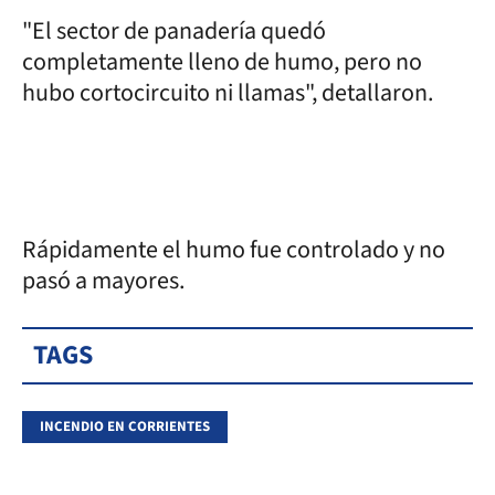
"El sector de panadería quedó
completamente lleno de humo, pero no
hubo cortocircuito ni llamas", detallaron.
Rápidamente el humo fue controlado y no
pasó a mayores.
TAGS
INCENDIO EN CORRIENTES