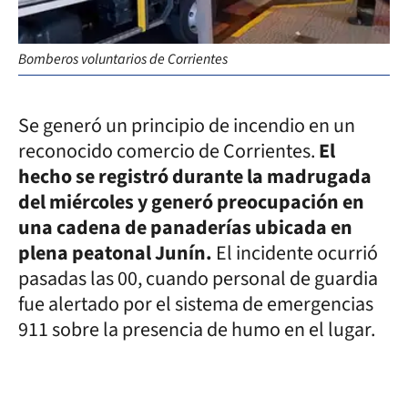
Bomberos voluntarios de Corrientes
Bo
Se generó un principio de incendio en un
reconocido comercio de Corrientes.
El
hecho se registró durante la madrugada
del miércoles y generó preocupación en
una cadena de panaderías ubicada en
plena peatonal Junín.
El incidente ocurrió
pasadas las 00, cuando personal de guardia
fue alertado por el sistema de emergencias
911 sobre la presencia de humo en el lugar.