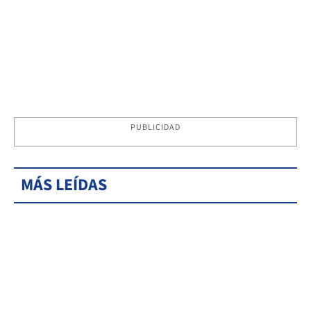
PUBLICIDAD
MÁS LEÍDAS