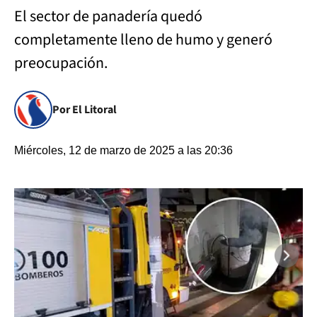
El sector de panadería quedó
completamente lleno de humo y generó
preocupación.
Por El Litoral
Miércoles, 12 de marzo de 2025 a las 20:36