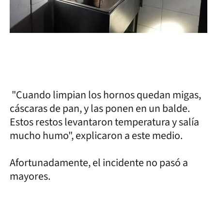
"Cuando limpian los hornos quedan migas,
cáscaras de pan, y las ponen en un balde.
Estos restos levantaron temperatura y salía
mucho humo", explicaron a este medio.
Afortunadamente, el incidente no pasó a
mayores.