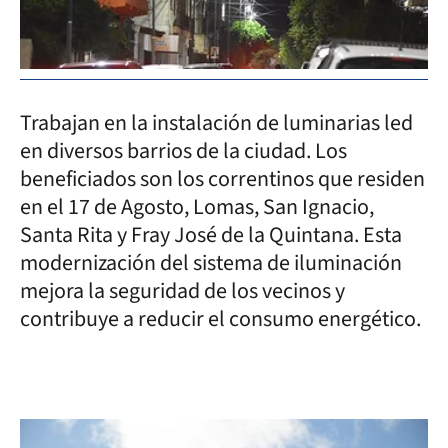
Trabajan en la instalación de luminarias led
en diversos barrios de la ciudad. Los
beneficiados son los correntinos que residen
en el 17 de Agosto, Lomas, San Ignacio,
Santa Rita y Fray José de la Quintana. Esta
modernización del sistema de iluminación
mejora la seguridad de los vecinos y
contribuye a reducir el consumo energético.