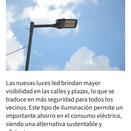
Las nuevas luces led brindan mayor
visibilidad en las calles y plazas, lo que se
traduce en más seguridad para todos los
vecinos. Este tipo de iluminación permite un
importante ahorro en el consumo eléctrico,
siendo una alternativa sustentable y