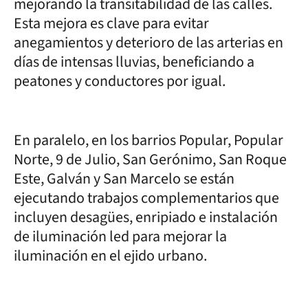
mejorando la transitabilidad de las calles.
Esta mejora es clave para evitar
anegamientos y deterioro de las arterias en
días de intensas lluvias, beneficiando a
peatones y conductores por igual.
En paralelo, en los barrios Popular, Popular
Norte, 9 de Julio, San Gerónimo, San Roque
Este, Galván y San Marcelo se están
ejecutando trabajos complementarios que
incluyen desagües, enripiado e instalación
de iluminación led para mejorar la
iluminación en el ejido urbano.