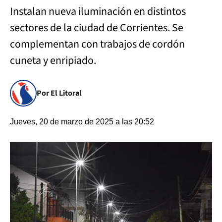
Instalan nueva iluminación en distintos
sectores de la ciudad de Corrientes. Se
complementan con trabajos de cordón
cuneta y enripiado.
Por El Litoral
Jueves, 20 de marzo de 2025 a las 20:52