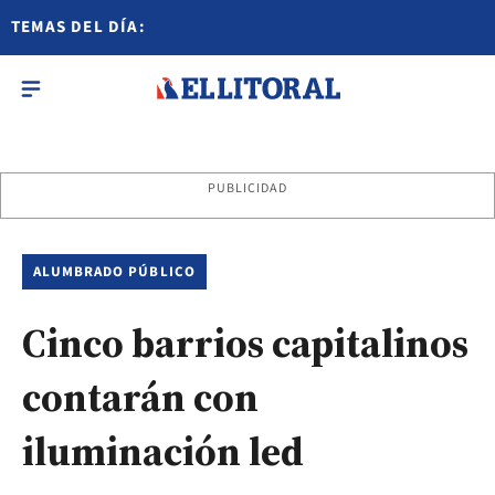
TEMAS DEL DÍA:
PUBLICIDAD
ALUMBRADO PÚBLICO
Cinco barrios capitalinos
contarán con
iluminación led