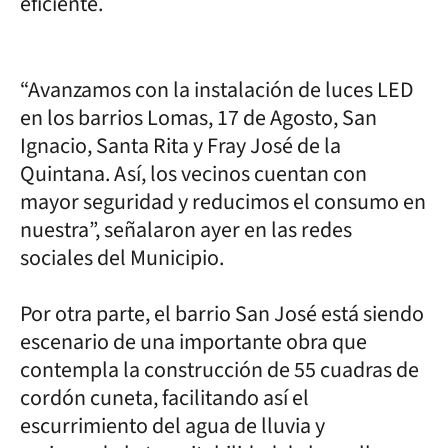
eficiente.
“Avanzamos con la instalación de luces LED
en los barrios Lomas, 17 de Agosto, San
Ignacio, Santa Rita y Fray José de la
Quintana. Así, los vecinos cuentan con
mayor seguridad y reducimos el consumo en
nuestra”, señalaron ayer en las redes
sociales del Municipio.
Por otra parte, el barrio San José está siendo
escenario de una importante obra que
contempla la construcción de 55 cuadras de
cordón cuneta, facilitando así el
escurrimiento del agua de lluvia y