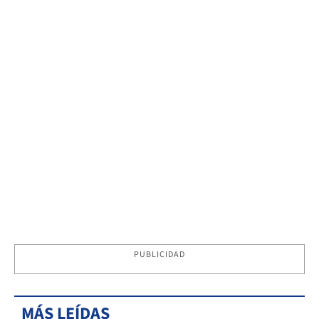
PUBLICIDAD
MÁS LEÍDAS