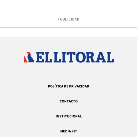
PUBLICIDAD
POLÍTICA DE PRIVACIDAD
CONTACTO
INSTITUCIONAL
MEDIA KIT