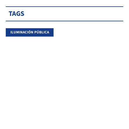
TAGS
ILUMINACIÓN PÚBLICA