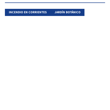
INCENDIO EN CORRIENTES
JARDÍN BOTÁNICO