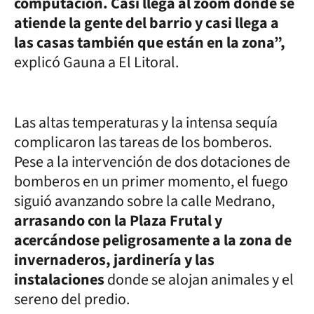
computación. Casi llega al zoom donde se
atiende la gente del barrio y casi llega a
las casas también que están en la zona”,
explicó Gauna a El Litoral.
Las altas temperaturas y la intensa sequía
complicaron las tareas de los bomberos.
Pese a la intervención de dos dotaciones de
bomberos en un primer momento, el fuego
siguió avanzando sobre la calle Medrano,
arrasando con la Plaza Frutal y
acercándose peligrosamente a la zona de
invernaderos, jardinería y las
instalaciones
donde se alojan animales y el
sereno del predio.