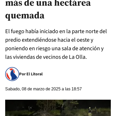
más de una hectárea
quemada
El fuego había iniciado en la parte norte del
predio extendiéndose hacia el oeste y
poniendo en riesgo una sala de atención y
las viviendas de vecinos de La Olla.
Por El Litoral
Sabado, 08 de marzo de 2025 a las 18:57