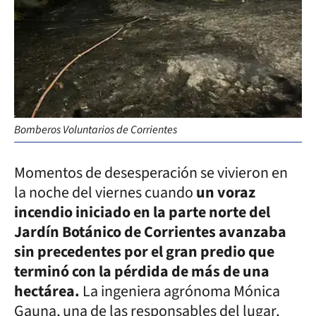
Bomberos Voluntarios de Corrientes
Momentos de desesperación se vivieron en
la noche del viernes cuando
un voraz
incendio iniciado en la parte norte del
Jardín Botánico de Corrientes avanzaba
sin precedentes por el gran predio que
terminó con la pérdida de más de una
hectárea.
La ingeniera agrónoma Mónica
Gauna, una de las responsables del lugar,