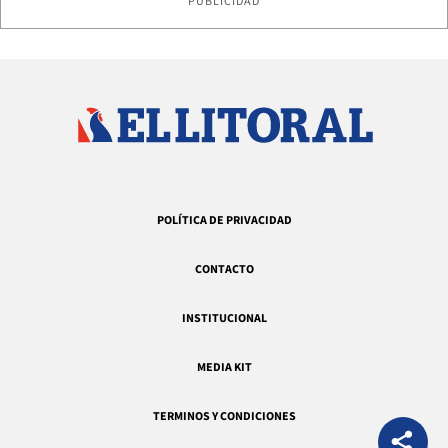
PUBLICIDAD
POLÍTICA DE PRIVACIDAD
CONTACTO
INSTITUCIONAL
MEDIA KIT
TERMINOS Y CONDICIONES