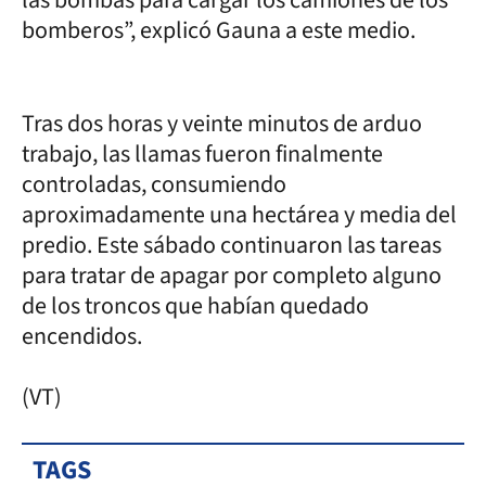
las bombas para cargar los camiones de los
bomberos”, explicó Gauna a este medio.
Tras dos horas y veinte minutos de arduo
trabajo, las llamas fueron finalmente
controladas, consumiendo
aproximadamente una hectárea y media del
predio. Este sábado continuaron las tareas
para tratar de apagar por completo alguno
de los troncos que habían quedado
encendidos.
(VT)
TAGS