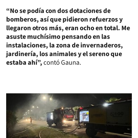
“No se podía con dos dotaciones de
bomberos, así que pidieron refuerzos y
llegaron otros más, eran ocho en total. Me
asuste muchísimo pensando en las
instalaciones, la zona de invernaderos,
jardinería, los animales y el sereno que
estaba ahí”,
contó Gauna.