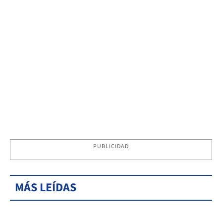
PUBLICIDAD
MÁS LEÍDAS