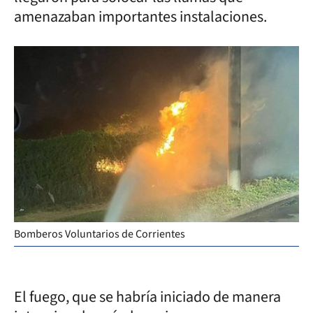
amenazaban importantes instalaciones.
Bomberos Voluntarios de Corrientes
El fuego, que se habría iniciado de manera