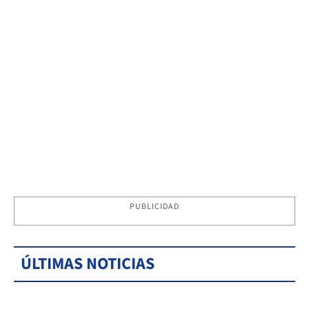
PUBLICIDAD
ÚLTIMAS NOTICIAS