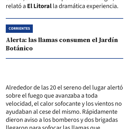
relató a
El Litoral
la dramática experiencia.
CORRIENTES
Alerta: las llamas consumen el Jardín
Botánico
Alrededor de las 20 el sereno del lugar alertó
sobre el fuego que avanzaba a toda
velocidad, el calor sofocante y los vientos no
ayudaban al cese del mismo. Rápidamente
dieron aviso a los bomberos y dos brigadas
llegaron para sofocar las llamas que