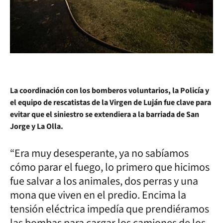
La coordinación con los bomberos voluntarios, la Policía y
el equipo de rescatistas de la Virgen de Luján fue clave para
evitar que el siniestro se extendiera a la barriada de San
Jorge y La Olla.
“Era muy desesperante, ya no sabíamos
cómo parar el fuego, lo primero que hicimos
fue salvar a los animales, dos perras y una
mona que viven en el predio. Encima la
tensión eléctrica impedía que prendiéramos