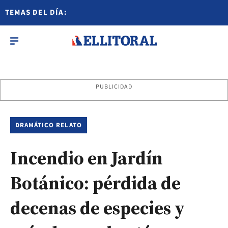
TEMAS DEL DÍA:
PUBLICIDAD
DRAMÁTICO RELATO
Incendio en Jardín
Botánico: pérdida de
decenas de especies y