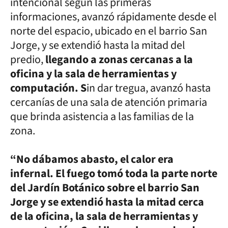
intencional según las primeras
informaciones, avanzó rápidamente desde el
norte del espacio, ubicado en el barrio San
Jorge, y se extendió hasta la mitad del
predio,
llegando a zonas cercanas a la
oficina y la sala de herramientas y
computación. S
in dar tregua, avanzó hasta
cercanías de una sala de atención primaria
que brinda asistencia a las familias de la
zona.
“No dábamos abasto, el calor era
infernal. El fuego tomó toda la parte norte
del Jardín Botánico sobre el barrio San
Jorge y se extendió hasta la mitad cerca
de la oficina, la sala de herramientas y