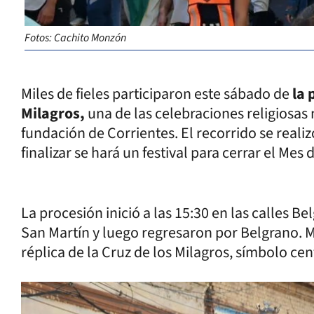
Fotos: Cachito Monzón
Miles de fieles participaron este sábado de
la 
Milagros,
una de las celebraciones religiosa
fundación de Corrientes. El recorrido se realizó
finalizar se hará un festival para cerrar el Mes 
La procesión inició a las 15:30 en las calles B
San Martín y luego regresaron por Belgrano. Me
réplica de la Cruz de los Milagros, símbolo cen