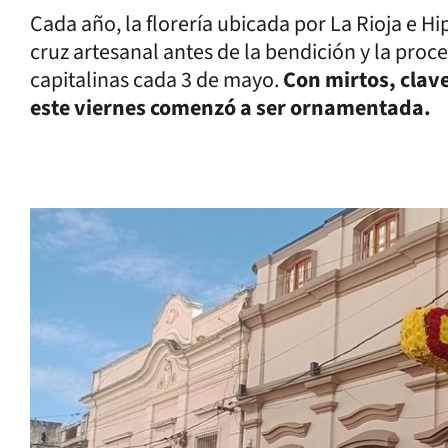
Cada año, la florería ubicada por La Rioja e Hip
cruz artesanal antes de la bendición y la proce
capitalinas cada 3 de mayo.
Con mirtos, clave
este viernes comenzó a ser ornamentada.