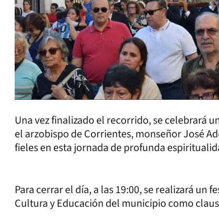
Una vez finalizado el recorrido, se celebrará 
el arzobispo de Corrientes, monseñor José Ad
fieles en esta jornada de profunda espiritualid
Para cerrar el día, a las 19:00, se realizará un 
Cultura y Educación del municipio como claus