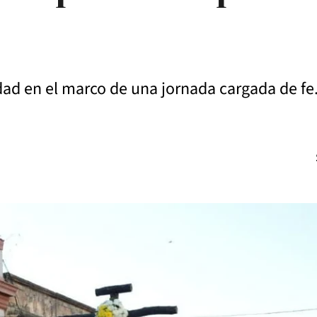
iudad en el marco de una jornada cargada de fe