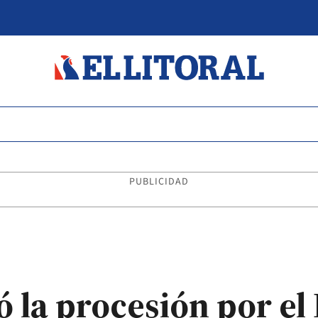
PUBLICIDAD
ió la procesión por el