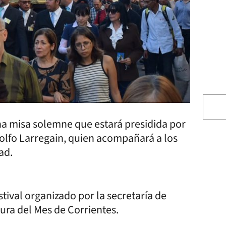
una misa solemne que estará presidida por
olfo Larregain, quien acompañará a los
ad.
festival organizado por la secretaría de
ura del Mes de Corrientes.