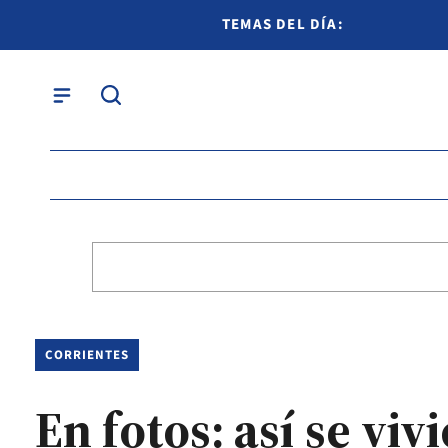
TEMAS DEL DÍA:
CORRIENTES
En fotos: así se viv