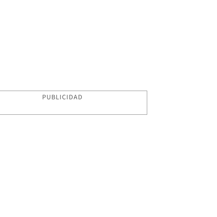
PUBLICIDAD