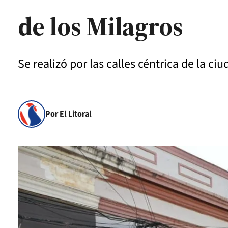
de los Milagros
Se realizó por las calles céntrica de la c
Por El Litoral