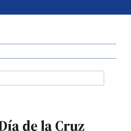
 Día de la Cruz