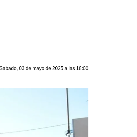
.
Sabado, 03 de mayo de 2025 a las 18:00