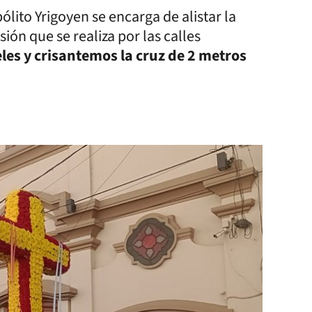
ólito Yrigoyen se encarga de alistar la
sión que se realiza por las calles
les y crisantemos la cruz de 2 metros