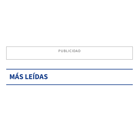
PUBLICIDAD
MÁS LEÍDAS