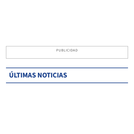
PUBLICIDAD
ÚLTIMAS NOTICIAS