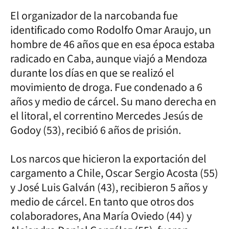
El organizador de la narcobanda fue
identificado como Rodolfo Omar Araujo, un
hombre de 46 años que en esa época estaba
radicado en Caba, aunque viajó a Mendoza
durante los días en que se realizó el
movimiento de droga. Fue condenado a 6
años y medio de cárcel. Su mano derecha en
el litoral, el correntino Mercedes Jesús de
Godoy (53), recibió 6 años de prisión.
Los narcos que hicieron la exportación del
cargamento a Chile, Oscar Sergio Acosta (55)
y José Luis Galván (43), recibieron 5 años y
medio de cárcel. En tanto que otros dos
colaboradores, Ana María Oviedo (44) y