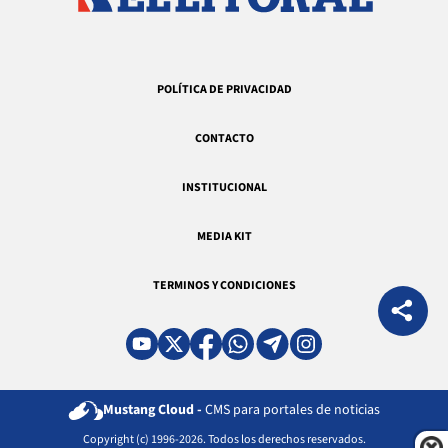
POLÍTICA DE PRIVACIDAD
CONTACTO
INSTITUCIONAL
MEDIA KIT
TERMINOS Y CONDICIONES
Mustang Cloud -
CMS para portales de noticias
Copyright (c) 1996-2026. Todos los derechos reservados.