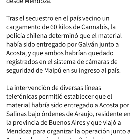
desde Mendoza.
Tras el secuestro en el país vecino un
cargamento de 60 kilos de Cannabis, la
policía chilena determinó que el material
había sido entregado por Galván junto a
Acosta, y que ambos habrían quedado
registrados en el sistema de cámaras de
seguridad de Maipú en su ingreso al país.
La intervención de diversas líneas
telefónicas permitió establecer que el
material habría sido entregado a Acosta por
Salinas bajo órdenes de Araujo, residente en
la provincia de Buenos Aires y que viajó a
Mendoza para organizar la operación junto a