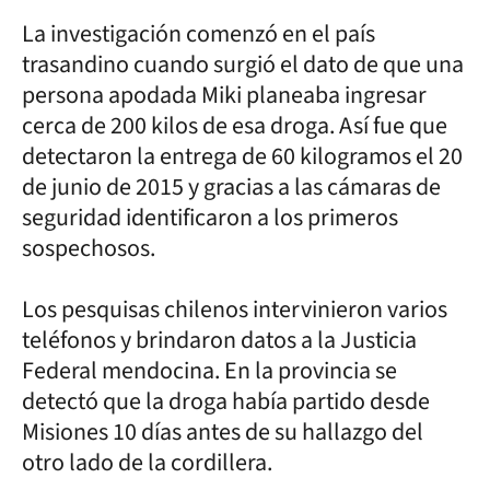
La investigación comenzó en el país
trasandino cuando surgió el dato de que una
persona apodada Miki planeaba ingresar
cerca de 200 kilos de esa droga. Así fue que
detectaron la entrega de 60 kilogramos el 20
de junio de 2015 y gracias a las cámaras de
seguridad identificaron a los primeros
sospechosos.
Los pesquisas chilenos intervinieron varios
teléfonos y brindaron datos a la Justicia
Federal mendocina. En la provincia se
detectó que la droga había partido desde
Misiones 10 días antes de su hallazgo del
otro lado de la cordillera.