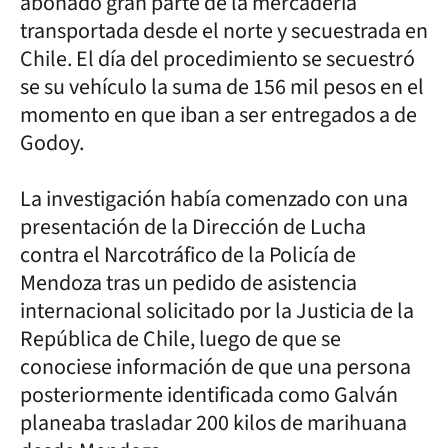
abonado gran parte de la mercadería
transportada desde el norte y secuestrada en
Chile. El día del procedimiento se secuestró
se su vehículo la suma de 156 mil pesos en el
momento en que iban a ser entregados a de
Godoy.
La investigación había comenzado con una
presentación de la Dirección de Lucha
contra el Narcotráfico de la Policía de
Mendoza tras un pedido de asistencia
internacional solicitado por la Justicia de la
República de Chile, luego de que se
conociese información de que una persona
posteriormente identificada como Galván
planeaba trasladar 200 kilos de marihuana