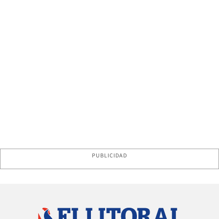
PUBLICIDAD