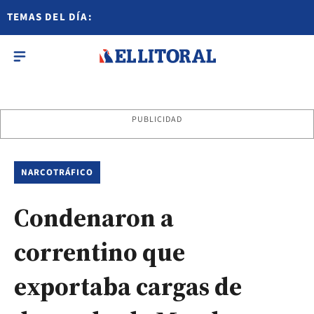
TEMAS DEL DÍA:
PUBLICIDAD
NARCOTRÁFICO
Condenaron a
correntino que
exportaba cargas de