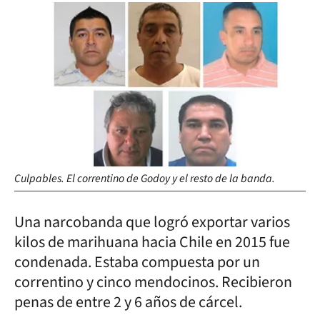
Culpables. El correntino de Godoy y el resto de la banda.
Una narcobanda que logró exportar varios
kilos de marihuana hacia Chile en 2015 fue
condenada. Estaba compuesta por un
correntino y cinco mendocinos. Recibieron
penas de entre 2 y 6 años de cárcel.