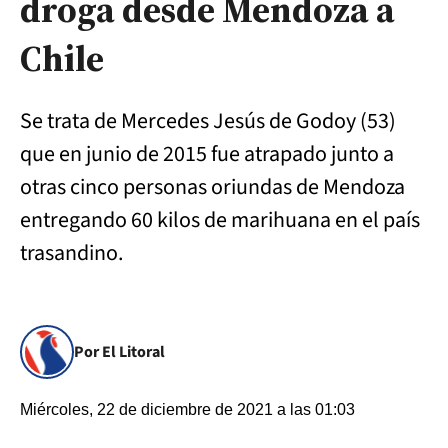
droga desde Mendoza a
Chile
Se trata de Mercedes Jesús de Godoy (53)
que en junio de 2015 fue atrapado junto a
otras cinco personas oriundas de Mendoza
entregando 60 kilos de marihuana en el país
trasandino.
Por El Litoral
Miércoles, 22 de diciembre de 2021 a las 01:03