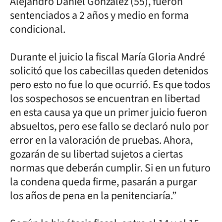
Alejandro Daniel González (55), fueron
sentenciados a 2 años y medio en forma
condicional.
Durante el juicio la fiscal María Gloria André
solicitó que los cabecillas queden detenidos
pero esto no fue lo que ocurrió. Es que todos
los sospechosos se encuentran en libertad
en esta causa ya que un primer juicio fueron
absueltos, pero ese fallo se declaró nulo por
error en la valoración de pruebas. Ahora,
gozarán de su libertad sujetos a ciertas
normas que deberán cumplir. Si en un futuro
la condena queda firme, pasarán a purgar
los años de pena en la penitenciaría.”