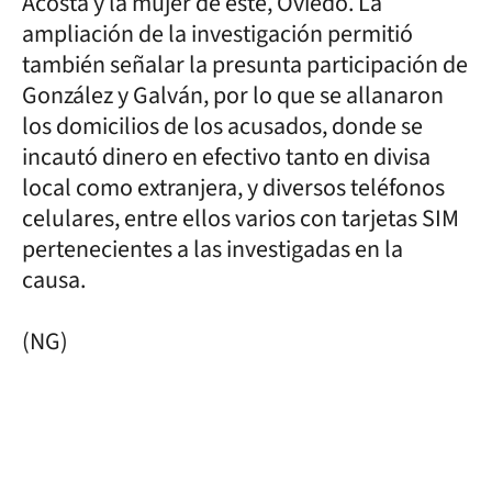
Acosta y la mujer de este, Oviedo. La
ampliación de la investigación permitió
también señalar la presunta participación de
González y Galván, por lo que se allanaron
los domicilios de los acusados, donde se
incautó dinero en efectivo tanto en divisa
local como extranjera, y diversos teléfonos
celulares, entre ellos varios con tarjetas SIM
pertenecientes a las investigadas en la
causa.
(NG)