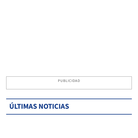
PUBLICIDAD
ÚLTIMAS NOTICIAS