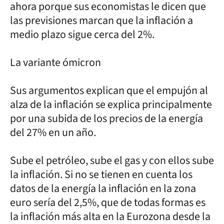
ahora porque sus economistas le dicen que
las previsiones marcan que la inflación a
medio plazo sigue cerca del 2%.
La variante ómicron
Sus argumentos explican que el empujón al
alza de la inflación se explica principalmente
por una subida de los precios de la energía
del 27% en un año.
Sube el petróleo, sube el gas y con ellos sube
la inflación. Si no se tienen en cuenta los
datos de la energía la inflación en la zona
euro sería del 2,5%, que de todas formas es
la inflación más alta en la Eurozona desde la