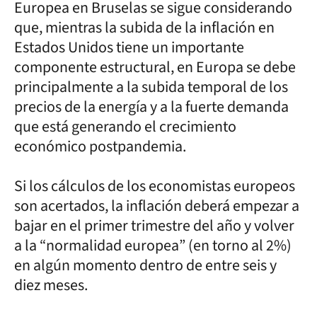
Europea en Bruselas se sigue considerando
que, mientras la subida de la inflación en
Estados Unidos tiene un importante
componente estructural, en Europa se debe
principalmente a la subida temporal de los
precios de la energía y a la fuerte demanda
que está generando el crecimiento
económico postpandemia.
Si los cálculos de los economistas europeos
son acertados, la inflación deberá empezar a
bajar en el primer trimestre del año y volver
a la “normalidad europea” (en torno al 2%)
en algún momento dentro de entre seis y
diez meses.