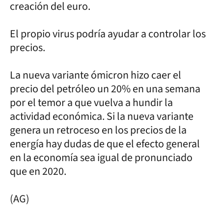
creación del euro.
El propio virus podría ayudar a controlar los
precios.
La nueva variante ómicron hizo caer el
precio del petróleo un 20% en una semana
por el temor a que vuelva a hundir la
actividad económica. Si la nueva variante
genera un retroceso en los precios de la
energía hay dudas de que el efecto general
en la economía sea igual de pronunciado
que en 2020.
(AG)