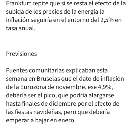
Frankfurt repite que si se resta el efecto de la
subida de los precios de la energía la
inflación seguiría en el entorno del 2,5% en
tasa anual.
Previsiones
Fuentes comunitarias explicaban esta
semana en Bruselas que el dato de inflación
de la Eurozona de noviembre, ese 4,9%,
debería ser el pico, que podría alargarse
hasta finales de diciembre por el efecto de
las fiestas navideñas, pero que debería
empezar a bajar en enero.