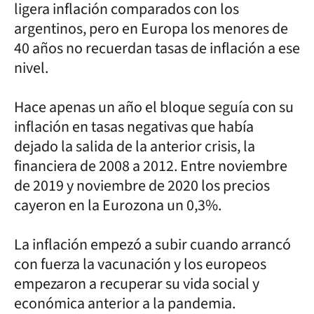
ligera inflación comparados con los
argentinos, pero en Europa los menores de
40 años no recuerdan tasas de inflación a ese
nivel.
Hace apenas un año el bloque seguía con su
inflación en tasas negativas que había
dejado la salida de la anterior crisis, la
financiera de 2008 a 2012. Entre noviembre
de 2019 y noviembre de 2020 los precios
cayeron en la Eurozona un 0,3%.
La inflación empezó a subir cuando arrancó
con fuerza la vacunación y los europeos
empezaron a recuperar su vida social y
económica anterior a la pandemia.