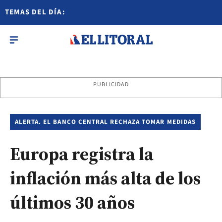
TEMAS DEL DÍA:
PUBLICIDAD
ALERTA. EL BANCO CENTRAL RECHAZA TOMAR MEDIDAS
Europa registra la
inflación más alta de los
últimos 30 años