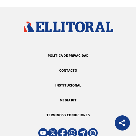
POLÍTICA DE PRIVACIDAD
CONTACTO
INSTITUCIONAL
MEDIA KIT
TERMINOS Y CONDICIONES