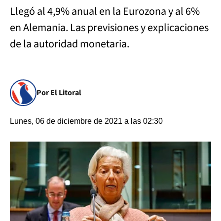
Llegó al 4,9% anual en la Eurozona y al 6%
en Alemania. Las previsiones y explicaciones
de la autoridad monetaria.
Por El Litoral
Lunes, 06 de diciembre de 2021 a las 02:30