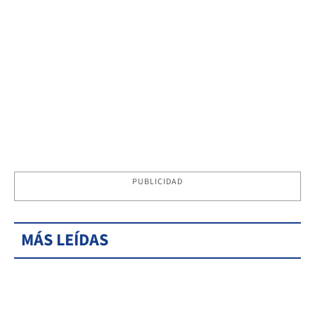
PUBLICIDAD
MÁS LEÍDAS