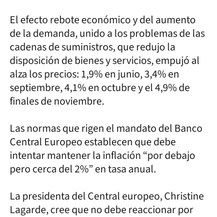
El efecto rebote económico y del aumento
de la demanda, unido a los problemas de las
cadenas de suministros, que redujo la
disposición de bienes y servicios, empujó al
alza los precios: 1,9% en junio, 3,4% en
septiembre, 4,1% en octubre y el 4,9% de
finales de noviembre.
Las normas que rigen el mandato del Banco
Central Europeo establecen que debe
intentar mantener la inflación “por debajo
pero cerca del 2%” en tasa anual.
La presidenta del Central europeo, Christine
Lagarde, cree que no debe reaccionar por