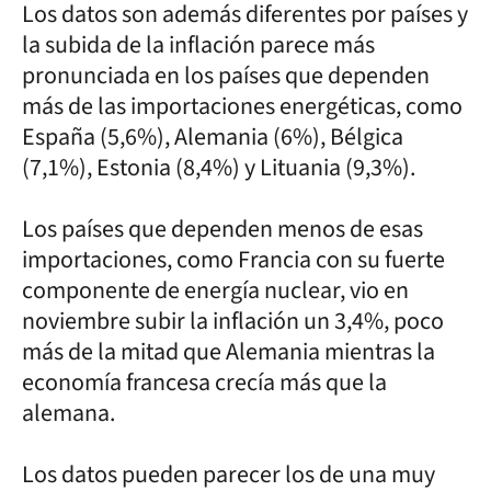
Los datos son además diferentes por países y
la subida de la inflación parece más
pronunciada en los países que dependen
más de las importaciones energéticas, como
España (5,6%), Alemania (6%), Bélgica
(7,1%), Estonia (8,4%) y Lituania (9,3%).
Los países que dependen menos de esas
importaciones, como Francia con su fuerte
componente de energía nuclear, vio en
noviembre subir la inflación un 3,4%, poco
más de la mitad que Alemania mientras la
economía francesa crecía más que la
alemana.
Los datos pueden parecer los de una muy