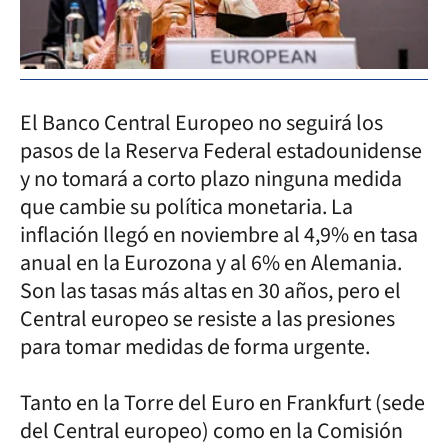
El Banco Central Europeo no seguirá los
pasos de la Reserva Federal estadounidense
y no tomará a corto plazo ninguna medida
que cambie su política monetaria. La
inflación llegó en noviembre al 4,9% en tasa
anual en la Eurozona y al 6% en Alemania.
Son las tasas más altas en 30 años, pero el
Central europeo se resiste a las presiones
para tomar medidas de forma urgente.
Tanto en la Torre del Euro en Frankfurt (sede
del Central europeo) como en la Comisión