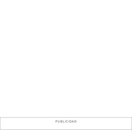
PUBLICIDAD