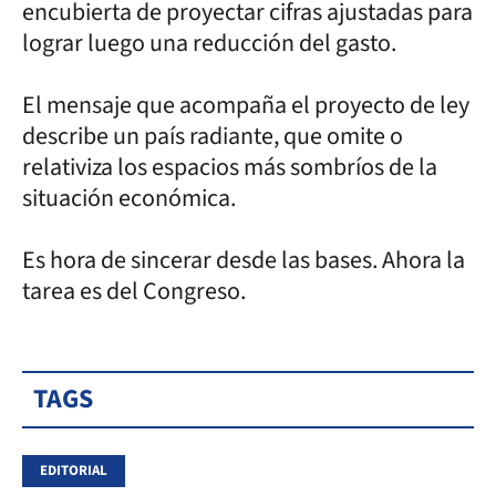
encubierta de proyectar cifras ajustadas para
lograr luego una reducción del gasto.
El mensaje que acompaña el proyecto de ley
describe un país radiante, que omite o
relativiza los espacios más sombríos de la
situación económica.
Es hora de sincerar desde las bases. Ahora la
tarea es del Congreso.
TAGS
EDITORIAL