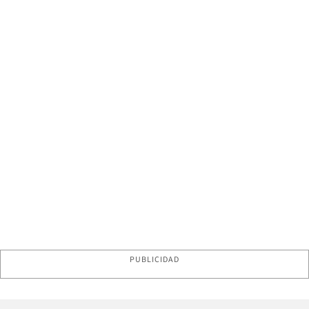
PUBLICIDAD