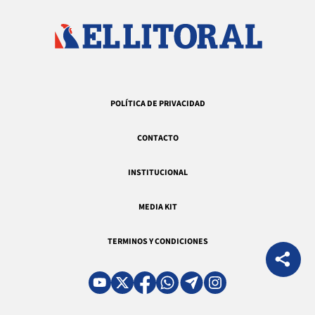
POLÍTICA DE PRIVACIDAD
CONTACTO
INSTITUCIONAL
MEDIA KIT
TERMINOS Y CONDICIONES