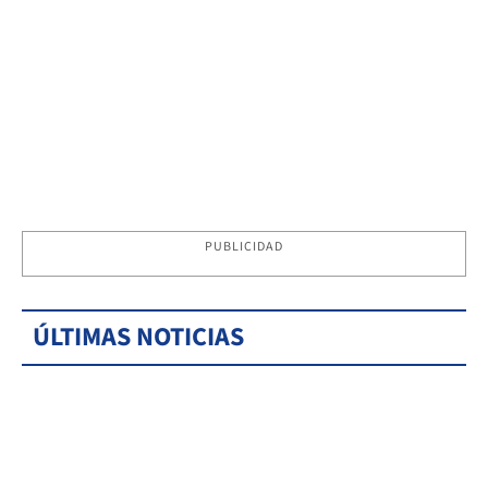
PUBLICIDAD
ÚLTIMAS NOTICIAS