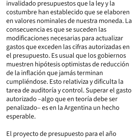
invalidado presupuestos que la ley y la
costumbre han establecido que se elaboren
en valores nominales de nuestra moneda. La
consecuencia es que se suceden las
modificaciones necesarias para actualizar
gastos que exceden las cifras autorizadas en
el presupuesto. Es usual que los gobiernos
muestren hipótesis optimistas de reducción
de la inflación que jamás terminan
cumpliéndose. Esto relativiza y dificulta la
tarea de auditoría y control. Superar el gasto
autorizado –algo que en teoría debe ser
penalizado– es en la Argentina un hecho
esperable.
El proyecto de presupuesto para el año