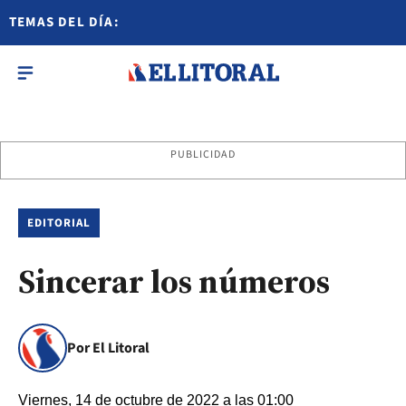
TEMAS DEL DÍA:
PUBLICIDAD
EDITORIAL
Sincerar los números
Por El Litoral
Viernes, 14 de octubre de 2022 a las 01:00