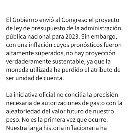
El Gobierno envió al Congreso el proyecto
de ley de presupuesto de la administración
pública nacional para 2023. Sin embargo,
con una inflación cuyos pronósticos fueron
altamente superados, no hay proyección
verdaderamente sustentable, ya que la
moneda utilizada ha perdido el atributo de
ser unidad de cuenta.
La iniciativa oficial no concilia la precisión
necesaria de autorizaciones de gasto con la
aleatoriedad del valor futuro de nuestro
peso. No es la primera vez que ocurre.
Nuestra larga historia inflacionaria ha