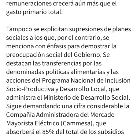
remuneraciones crecerá aún más que el
gasto primario total.
Tampoco se explicitan supresiones de planes
sociales a los que, por el contrario, se
menciona con énfasis para demostrar la
preocupación social del Gobierno. Se
destacan las transferencias por las
denominadas políticas alimentarias y las
acciones del Programa Nacional de Inclusión
Socio-Productiva y Desarrollo Local, que
administra el Ministerio de Desarrollo Social.
Sigue demandando una cifra considerable la
Compañía Administradora del Mercado
Mayorista Eléctrico (Cammesa), que
absorberá el 85% del total de los subsidios