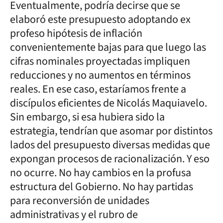
Eventualmente, podría decirse que se
elaboró este presupuesto adoptando ex
profeso hipótesis de inflación
convenientemente bajas para que luego las
cifras nominales proyectadas impliquen
reducciones y no aumentos en términos
reales. En ese caso, estaríamos frente a
discípulos eficientes de Nicolás Maquiavelo.
Sin embargo, si esa hubiera sido la
estrategia, tendrían que asomar por distintos
lados del presupuesto diversas medidas que
expongan procesos de racionalización. Y eso
no ocurre. No hay cambios en la profusa
estructura del Gobierno. No hay partidas
para reconversión de unidades
administrativas y el rubro de