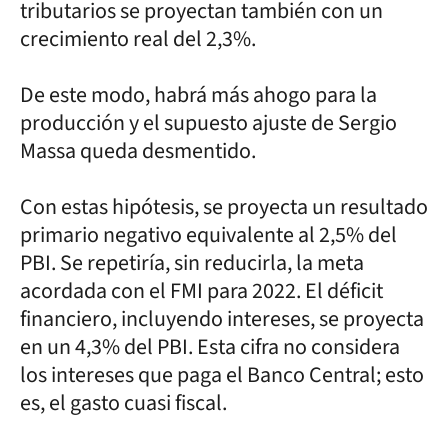
tributarios se proyectan también con un
crecimiento real del 2,3%.
De este modo, habrá más ahogo para la
producción y el supuesto ajuste de Sergio
Massa queda desmentido.
Con estas hipótesis, se proyecta un resultado
primario negativo equivalente al 2,5% del
PBI. Se repetiría, sin reducirla, la meta
acordada con el FMI para 2022. El déficit
financiero, incluyendo intereses, se proyecta
en un 4,3% del PBI. Esta cifra no considera
los intereses que paga el Banco Central; esto
es, el gasto cuasi fiscal.