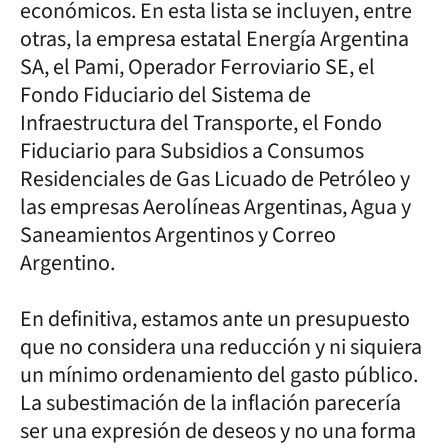
económicos. En esta lista se incluyen, entre
otras, la empresa estatal Energía Argentina
SA, el Pami, Operador Ferroviario SE, el
Fondo Fiduciario del Sistema de
Infraestructura del Transporte, el Fondo
Fiduciario para Subsidios a Consumos
Residenciales de Gas Licuado de Petróleo y
las empresas Aerolíneas Argentinas, Agua y
Saneamientos Argentinos y Correo
Argentino.
En definitiva, estamos ante un presupuesto
que no considera una reducción y ni siquiera
un mínimo ordenamiento del gasto público.
La subestimación de la inflación parecería
ser una expresión de deseos y no una forma