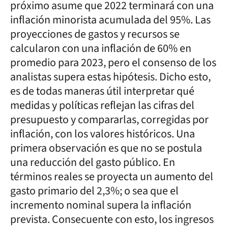
próximo asume que 2022 terminará con una
inflación minorista acumulada del 95%. Las
proyecciones de gastos y recursos se
calcularon con una inflación de 60% en
promedio para 2023, pero el consenso de los
analistas supera estas hipótesis. Dicho esto,
es de todas maneras útil interpretar qué
medidas y políticas reflejan las cifras del
presupuesto y compararlas, corregidas por
inflación, con los valores históricos. Una
primera observación es que no se postula
una reducción del gasto público. En
términos reales se proyecta un aumento del
gasto primario del 2,3%; o sea que el
incremento nominal supera la inflación
prevista. Consecuente con esto, los ingresos