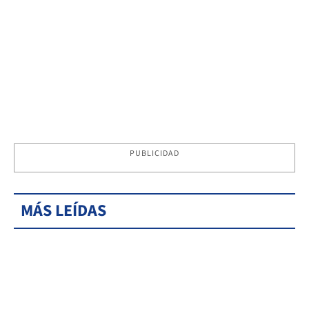
PUBLICIDAD
MÁS LEÍDAS