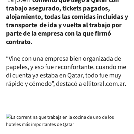
trabajo asegurado, tickets pagados,
alojamiento, todas las comidas incluidas y
transporte de ida y vuelta al trabajo por
parte de la empresa con la que firmó
contrato.
“Vine con una empresa bien organizada de
papeles, y eso fue reconfortante, cuando me
di cuenta ya estaba en Qatar, todo fue muy
rápido y cómodo”, destacó a ellitoral.com.ar.