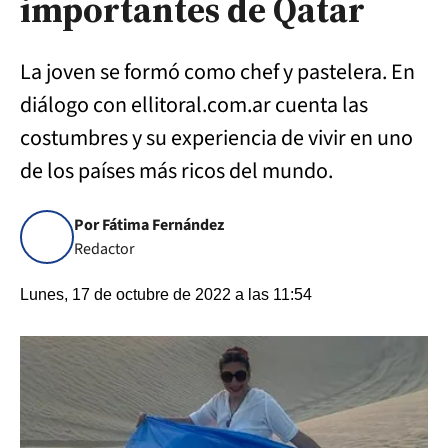
importantes de Qatar
La joven se formó como chef y pastelera. En
diálogo con ellitoral.com.ar cuenta las
costumbres y su experiencia de vivir en uno
de los países más ricos del mundo.
Por Fátima Fernández
Redactor
Lunes, 17 de octubre de 2022 a las 11:54