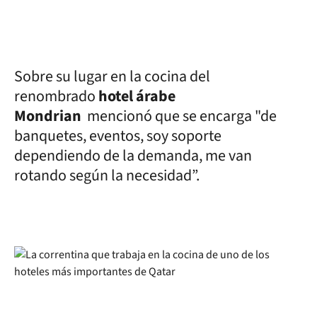
Sobre su lugar en la cocina del
renombrado
hotel árabe
Mondrian
mencionó que se encarga "de
banquetes, eventos, soy soporte
dependiendo de la demanda, me van
rotando según la necesidad”.