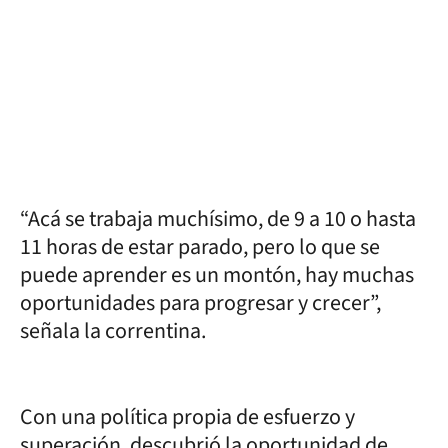
“Acá se trabaja muchísimo, de 9 a 10 o hasta
11 horas de estar parado, pero lo que se
puede aprender es un montón, hay muchas
oportunidades para progresar y crecer”,
señala la correntina.
Con una política propia de esfuerzo y
superación, descubrió la oportunidad de