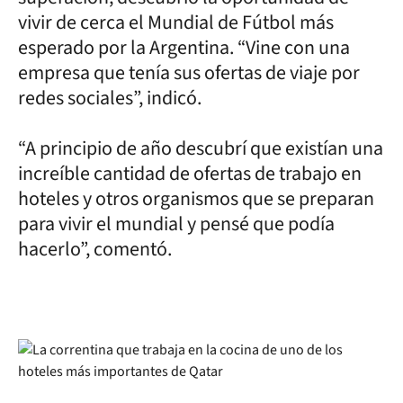
vivir de cerca el Mundial de Fútbol más
esperado por la Argentina. “Vine con una
empresa que tenía sus ofertas de viaje por
redes sociales”, indicó.
“A principio de año descubrí que existían una
increíble cantidad de ofertas de trabajo en
hoteles y otros organismos que se preparan
para vivir el mundial y pensé que podía
hacerlo”, comentó.