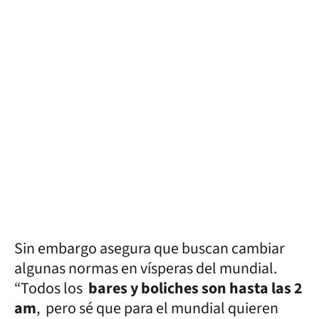
Sin embargo asegura que buscan cambiar
algunas normas en vísperas del mundial.
“Todos los
bares y boliches son hasta las 2
am
, pero sé que para el mundial quieren