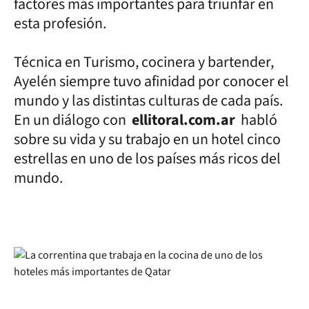
factores más importantes para triunfar en
esta profesión.
Técnica en Turismo, cocinera y bartender,
Ayelén siempre tuvo afinidad por conocer el
mundo y las distintas culturas de cada país.
En un diálogo con
ellitoral.com.ar
habló
sobre su vida y su trabajo en un hotel cinco
estrellas en uno de los países más ricos del
mundo.