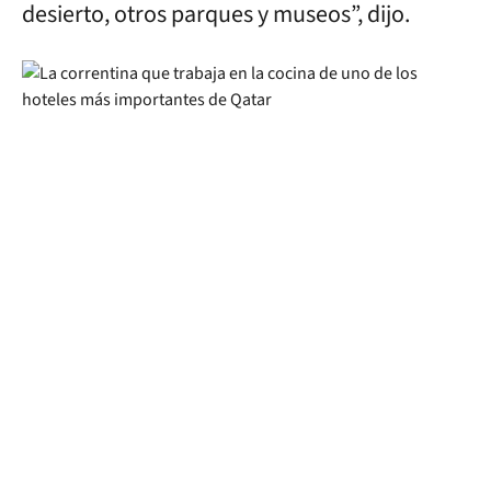
desierto, otros parques y museos”, dijo.