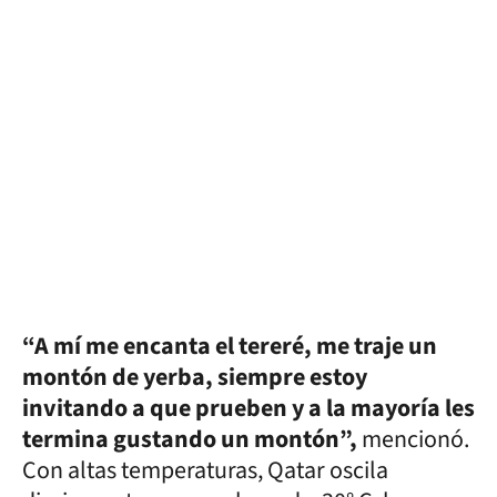
“A mí me encanta el tereré, me traje un
montón de yerba, siempre estoy
invitando a que prueben y a la mayoría les
termina gustando un montón”,
mencionó.
Con altas temperaturas, Qatar oscila