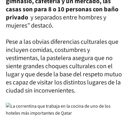
gimnasio, cafetería y un mercado, las
casas son para 8 o 10 personas con baño
privado
y separados entre hombres y
mujeres” destacó.
Pese a las obvias diferencias culturales que
incluyen comidas, costumbres y
vestimentas, la pastelera asegura que no
siente grandes choques culturales con el
lugar y que desde la base del respeto mutuo
es capaz de visitar los distintos lugares de la
ciudad sin inconvenientes.