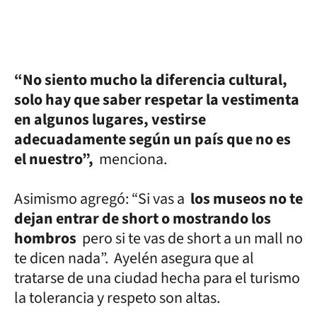
“No siento mucho la diferencia cultural,
solo hay que saber respetar la vestimenta
en algunos lugares, vestirse
adecuadamente según un país que no es
el nuestro”,
menciona.
Asimismo agregó: “Si vas a
los museos no te
dejan entrar de short o mostrando los
hombros
pero si te vas de short a un mall no
te dicen nada”. Ayelén asegura que al
tratarse de una ciudad hecha para el turismo
la tolerancia y respeto son altas.