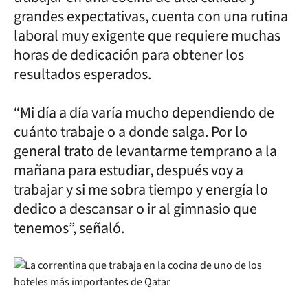
grandes expectativas, cuenta con una rutina
laboral muy exigente que requiere muchas
horas de dedicación para obtener los
resultados esperados.
“Mi día a día varía mucho dependiendo de
cuánto trabaje o a donde salga. Por lo
general trato de levantarme temprano a la
mañana para estudiar, después voy a
trabajar y si me sobra tiempo y energía lo
dedico a descansar o ir al gimnasio que
tenemos”, señaló.