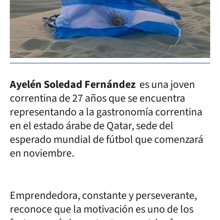
Ayelén Soledad Fernández
es una joven
correntina de 27 años que se encuentra
representando a la gastronomía correntina
en el estado árabe de Qatar, sede del
esperado mundial de fútbol que comenzará
en noviembre.
Emprendedora, constante y perseverante,
reconoce que la motivación es uno de los