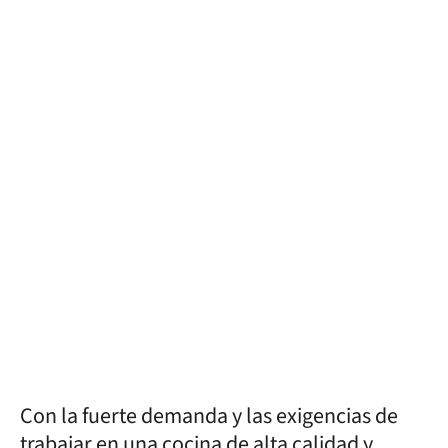
Con la fuerte demanda y las exigencias de
trabajar en una cocina de alta calidad y