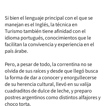
Si bien el lenguaje principal con el que se
manejan es el Inglés, la técnica en
Turismo también tiene afinidad con el
idioma portugués, conocimientos que le
facilitan la convivencia y experiencia en el
país árabe.
Pero, a pesar de todo, la correntina no se
olvida de sus raíces y desde que llegó busca
la forma de dar a conocer y enorgullecerse
de su herencia cultural, llevó en su valija
cuadraditos de dulce de leche, y preparo
postres argentinos como distintos alfajores y
choco torta.