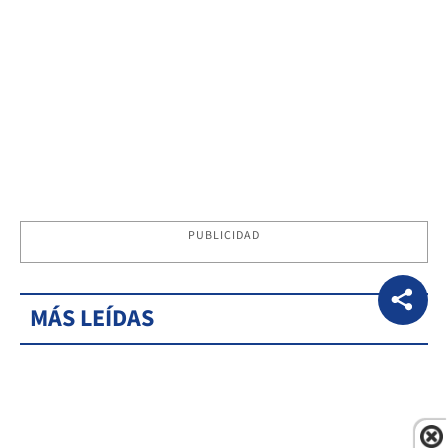
PUBLICIDAD
MÁS LEÍDAS