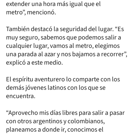
extender una hora más igual que el
metro”, mencionó.
También destacó la seguridad del lugar. “Es
muy seguro, sabemos que podemos salir a
cualquier lugar, vamos al metro, elegimos
una parada al azar y nos bajamos a recorrer”,
explicó a este medio.
El espíritu aventurero lo comparte con los
demás jóvenes latinos con los que se
encuentra.
“Aprovecho mis días libres para salir a pasar
con otros argentinos y colombianos,
planeamos a donde ir, conocimos el