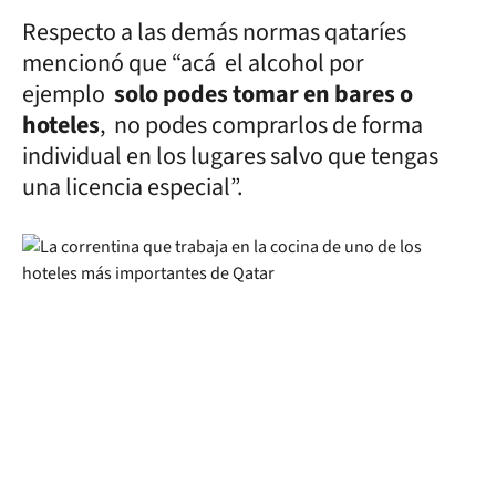
Respecto a las demás normas qataríes
mencionó que “acá el alcohol por
ejemplo
solo podes tomar en bares o
hoteles
, no podes comprarlos de forma
individual en los lugares salvo que tengas
una licencia especial”.