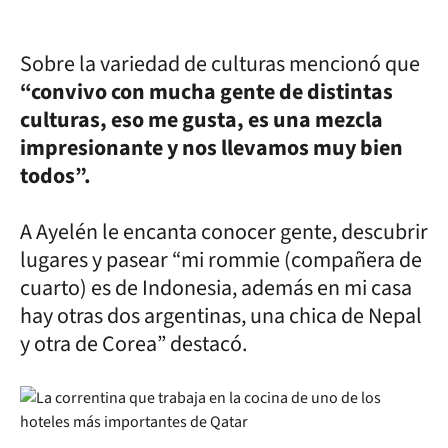
Sobre la variedad de culturas mencionó que
“convivo con mucha gente de distintas
culturas, eso me gusta, es una mezcla
impresionante y nos llevamos muy bien
todos”.
A Ayelén le encanta conocer gente, descubrir
lugares y pasear “mi rommie (compañera de
cuarto) es de Indonesia, además en mi casa
hay otras dos argentinas, una chica de Nepal
y otra de Corea” destacó.