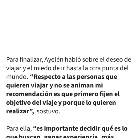
Para finalizar, Ayelén habló sobre el deseo de
viajar y el miedo de ir hasta la otra punta del
mundo
. “Respecto a las personas que
quieren viajar y no se animan mi
recomendación es que primero fijen el
objetivo del viaje y porque lo quieren
realizar”,
sostuvo.
Para ella,
“es importante decidir qué es lo
que buscan, ganar experiencia, más