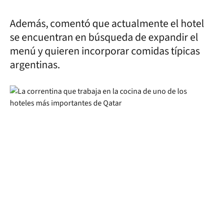
Además, comentó que actualmente el hotel
se encuentran en búsqueda de expandir el
menú y quieren incorporar comidas típicas
argentinas.