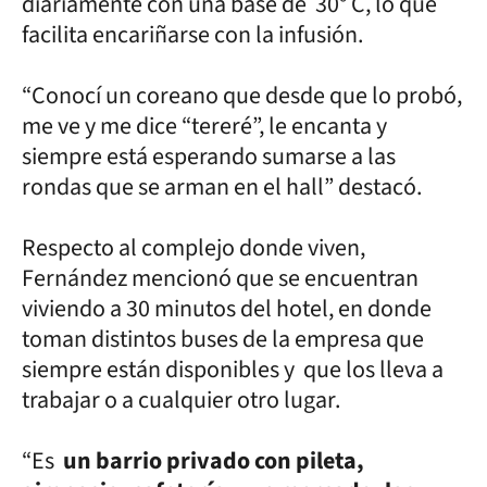
diariamente con una base de 30° C, lo que
facilita encariñarse con la infusión.
“Conocí un coreano que desde que lo probó,
me ve y me dice “tereré”, le encanta y
siempre está esperando sumarse a las
rondas que se arman en el hall” destacó.
Respecto al complejo donde viven,
Fernández mencionó que se encuentran
viviendo a 30 minutos del hotel, en donde
toman distintos buses de la empresa que
siempre están disponibles y que los lleva a
trabajar o a cualquier otro lugar.
“Es
un barrio privado con pileta,