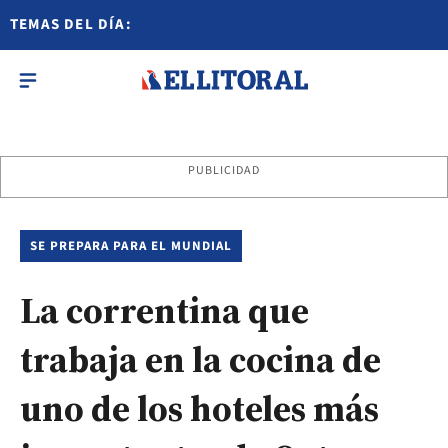
TEMAS DEL DÍA:
PUBLICIDAD
SE PREPARA PARA EL MUNDIAL
La correntina que
trabaja en la cocina de
uno de los hoteles más