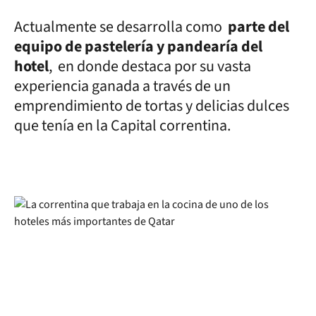
Actualmente se desarrolla como
parte del
equipo de pastelería y pandearía del
hotel
, en donde destaca por su vasta
experiencia ganada a través de un
emprendimiento de tortas y delicias dulces
que tenía en la Capital correntina.