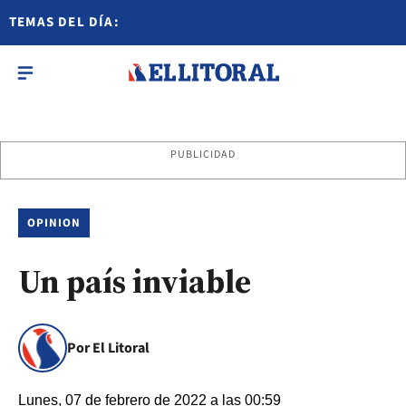
TEMAS DEL DÍA:
PUBLICIDAD
OPINION
Un país inviable
Por El Litoral
Lunes, 07 de febrero de 2022 a las 00:59