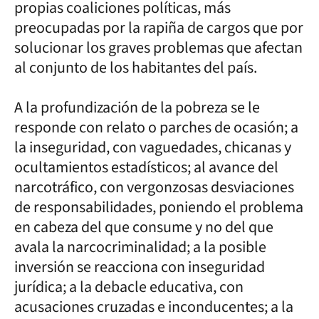
propias coaliciones políticas, más
preocupadas por la rapiña de cargos que por
solucionar los graves problemas que afectan
al conjunto de los habitantes del país.
A la profundización de la pobreza se le
responde con relato o parches de ocasión; a
la inseguridad, con vaguedades, chicanas y
ocultamientos estadísticos; al avance del
narcotráfico, con vergonzosas desviaciones
de responsabilidades, poniendo el problema
en cabeza del que consume y no del que
avala la narcocriminalidad; a la posible
inversión se reacciona con inseguridad
jurídica; a la debacle educativa, con
acusaciones cruzadas e inconducentes; a la