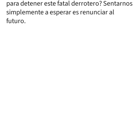
para detener este fatal derrotero? Sentarnos
simplemente a esperar es renunciar al
futuro.