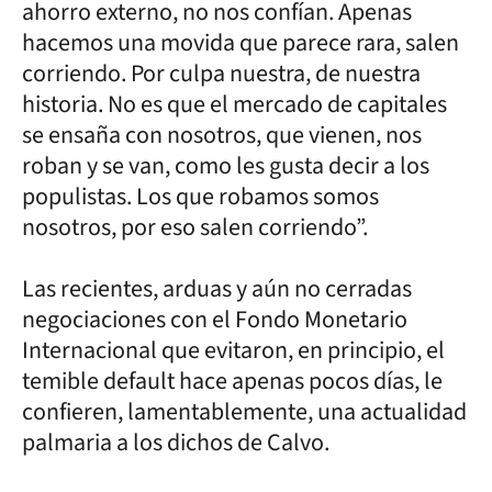
ahorro externo, no nos confían. Apenas
hacemos una movida que parece rara, salen
corriendo. Por culpa nuestra, de nuestra
historia. No es que el mercado de capitales
se ensaña con nosotros, que vienen, nos
roban y se van, como les gusta decir a los
populistas. Los que robamos somos
nosotros, por eso salen corriendo”.
Las recientes, arduas y aún no cerradas
negociaciones con el Fondo Monetario
Internacional que evitaron, en principio, el
temible default hace apenas pocos días, le
confieren, lamentablemente, una actualidad
palmaria a los dichos de Calvo.