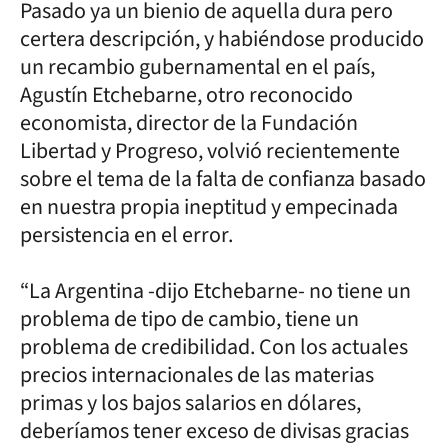
Pasado ya un bienio de aquella dura pero
certera descripción, y habiéndose producido
un recambio gubernamental en el país,
Agustín Etchebarne, otro reconocido
economista, director de la Fundación
Libertad y Progreso, volvió recientemente
sobre el tema de la falta de confianza basado
en nuestra propia ineptitud y empecinada
persistencia en el error.
“La Argentina -dijo Etchebarne- no tiene un
problema de tipo de cambio, tiene un
problema de credibilidad. Con los actuales
precios internacionales de las materias
primas y los bajos salarios en dólares,
deberíamos tener exceso de divisas gracias