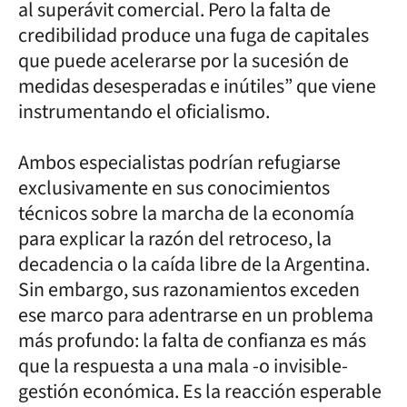
al superávit comercial. Pero la falta de
credibilidad produce una fuga de capitales
que puede acelerarse por la sucesión de
medidas desesperadas e inútiles” que viene
instrumentando el oficialismo.
Ambos especialistas podrían refugiarse
exclusivamente en sus conocimientos
técnicos sobre la marcha de la economía
para explicar la razón del retroceso, la
decadencia o la caída libre de la Argentina.
Sin embargo, sus razonamientos exceden
ese marco para adentrarse en un problema
más profundo: la falta de confianza es más
que la respuesta a una mala -o invisible-
gestión económica. Es la reacción esperable