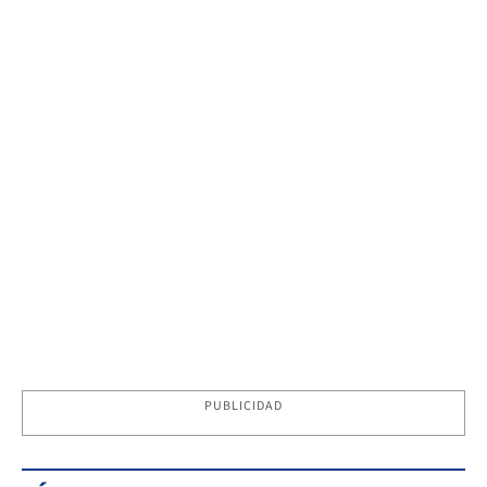
PUBLICIDAD