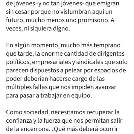
de jóvenes -y no tan jóvenes- que emigran
sin cesar porque no vislumbran aquí un
futuro, mucho menos uno promisorio. A
veces, ni siquiera digno.
En algún momento, mucho más temprano
que tarde, la enorme cantidad de dirigentes
políticos, empresariales y sindicales que solo
parecen dispuestos a pelear por espacios de
poder deberían hacerse cargo de las
múltiples fallas que nos impiden avanzar
para pasar a trabajar en equipo.
Como sociedad, necesitamos recuperar la
confianza y la fuerza que nos permitan salir
de la encerrona. ¿Qué más deberá ocurrir