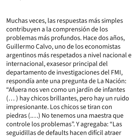
Muchas veces, las respuestas más simples
contribuyen a la comprensión de los
problemas más profundos. Hace dos años,
Guillermo Calvo, uno de los economistas
argentinos más respetados a nivel nacional e
internacional, exasesor principal del
departamento de investigaciones del FMI,
respondía ante una pregunta de La Nación:
“Afuera nos ven como un jardín de infantes
(… ) hay chicos brillantes, pero hay un ruido
impresionante. Los chicos se tiran con
piedras (.…) No tenemos una maestra que
controle los problemas”. Y agregaba: “Las
seguidillas de defaults hacen difícil atraer