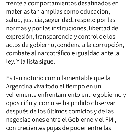
frente a comportamientos desatinados en
materias tan amplias como educación,
salud, justicia, seguridad, respeto por las
normas y por las instituciones, libertad de
expresión, transparencia y control de los
actos de gobierno, condena a la corrupción,
combate al narcotráfico e igualdad ante la
ley. Y la lista sigue.
Es tan notorio como lamentable que la
Argentina viva todo el tiempo en un
vehemente enfrentamiento entre gobierno y
oposición y, como se ha podido observar
después de los últimos comicios y de las
negociaciones entre el Gobierno y el FMI,
con crecientes pujas de poder entre las