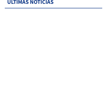
ÚLTIMAS NOTICIAS