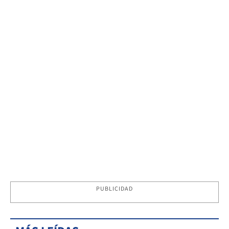
PUBLICIDAD