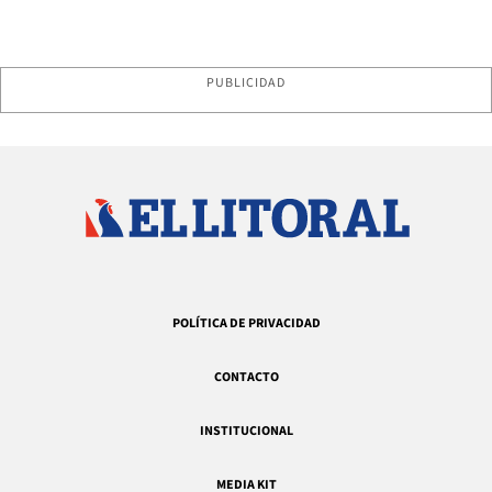
PUBLICIDAD
POLÍTICA DE PRIVACIDAD
CONTACTO
INSTITUCIONAL
MEDIA KIT