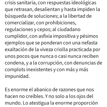
crisis sanitaria, con respuestas ideológicas
que retrasan, desalientan y hasta impiden la
búsqueda de soluciones; a la libertad de
comercializar, con prohibiciones,
regulaciones y cepos; al ciudadano
cumplidor, con asfixia impositiva y pésimos
ejemplos que se ponderan con una nefasta
exaltación de la viveza criolla practicada por
unos pocos que nunca o casi nunca reciben
condena, y a la corrupción, con denuncias de
complots inexistentes y con más y más
impunidad.
Es enorme el abanico de razones que nos
hacen no creíbles. Y no solo a los ojos del
mundo. Lo atestigua la enorme proporción