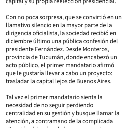
capital y su propia reelección presidencial.
Con no poca sorpresa, que se convirtió en un
llamativo silencio en la mayor parte de la
dirigencia oficialista, la sociedad recibió en
diciembre último una pública confesión del
presidente Fernández. Desde Monteros,
provincia de Tucumán, donde encabezó un
acto público, el primer mandatario afirmó
que le gustaría llevar a cabo un proyecto:
trasladar la capital lejos de Buenos Aires.
Tal vez el primer mandatario sienta la
necesidad de no seguir perdiendo
centralidad en su gestión y busque llamar la
atención, a contramano de la complicada