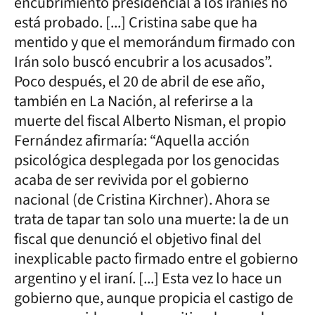
encubrimiento presidencial a los iraníes no
está probado. [...] Cristina sabe que ha
mentido y que el memorándum firmado con
Irán solo buscó encubrir a los acusados”.
Poco después, el 20 de abril de ese año,
también en La Nación, al referirse a la
muerte del fiscal Alberto Nisman, el propio
Fernández afirmaría: “Aquella acción
psicológica desplegada por los genocidas
acaba de ser revivida por el gobierno
nacional (de Cristina Kirchner). Ahora se
trata de tapar tan solo una muerte: la de un
fiscal que denunció el objetivo final del
inexplicable pacto firmado entre el gobierno
argentino y el iraní. [...] Esta vez lo hace un
gobierno que, aunque propicia el castigo de