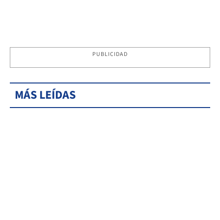
PUBLICIDAD
MÁS LEÍDAS