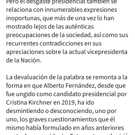
Pero el desgaste presidencial también se
relaciona con innumerables expresiones
inoportunas, que más de una vez lo han
mostrado lejos de las auténticas
preocupaciones de la sociedad, así como sus
recurrentes contradicciones en sus
apreciaciones sobre la actual vicepresidenta
de la Nación.
La devaluación de la palabra se remonta a la
forma en que Alberto Fernández, desde que
fue ungido como candidato presidencial por
Cristina Kirchner en 2019, ha ido
desmintiendo o desconociendo, uno por
uno, los graves cuestionamientos que él
mismo había formulado en años anteriores