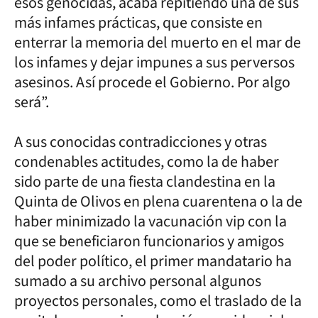
esos genocidas, acaba repitiendo una de sus
más infames prácticas, que consiste en
enterrar la memoria del muerto en el mar de
los infames y dejar impunes a sus perversos
asesinos. Así procede el Gobierno. Por algo
será”.
A sus conocidas contradicciones y otras
condenables actitudes, como la de haber
sido parte de una fiesta clandestina en la
Quinta de Olivos en plena cuarentena o la de
haber minimizado la vacunación vip con la
que se beneficiaron funcionarios y amigos
del poder político, el primer mandatario ha
sumado a su archivo personal algunos
proyectos personales, como el traslado de la