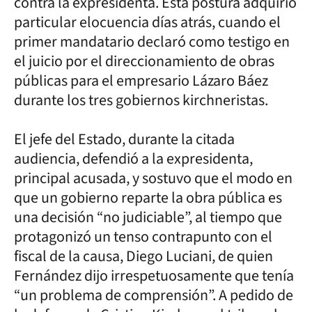
contra la expresidenta. Esta postura adquirió
particular elocuencia días atrás, cuando el
primer mandatario declaró como testigo en
el juicio por el direccionamiento de obras
públicas para el empresario Lázaro Báez
durante los tres gobiernos kirchneristas.
El jefe del Estado, durante la citada
audiencia, defendió a la expresidenta,
principal acusada, y sostuvo que el modo en
que un gobierno reparte la obra pública es
una decisión “no judiciable”, al tiempo que
protagonizó un tenso contrapunto con el
fiscal de la causa, Diego Luciani, de quien
Fernández dijo irrespetuosamente que tenía
“un problema de comprensión”. A pedido de