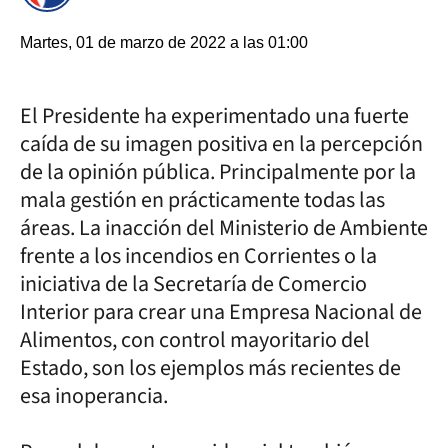
Martes, 01 de marzo de 2022 a las 01:00
El Presidente ha experimentado una fuerte
caída de su imagen positiva en la percepción
de la opinión pública. Principalmente por la
mala gestión en prácticamente todas las
áreas. La inacción del Ministerio de Ambiente
frente a los incendios en Corrientes o la
iniciativa de la Secretaría de Comercio
Interior para crear una Empresa Nacional de
Alimentos, con control mayoritario del
Estado, son los ejemplos más recientes de
esa inoperancia.