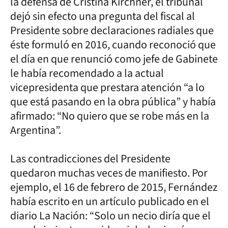
la defensa de Cristina Kirchner, el tribunal
dejó sin efecto una pregunta del fiscal al
Presidente sobre declaraciones radiales que
éste formuló en 2016, cuando reconoció que
el día en que renunció como jefe de Gabinete
le había recomendado a la actual
vicepresidenta que prestara atención “a lo
que está pasando en la obra pública” y había
afirmado: “No quiero que se robe más en la
Argentina”.
Las contradicciones del Presidente
quedaron muchas veces de manifiesto. Por
ejemplo, el 16 de febrero de 2015, Fernández
había escrito en un artículo publicado en el
diario La Nación: “Solo un necio diría que el