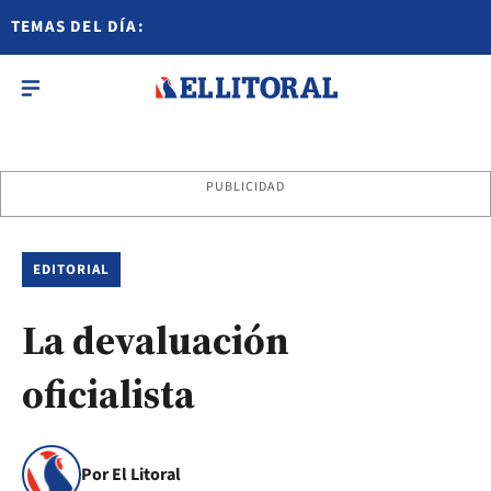
TEMAS DEL DÍA:
PUBLICIDAD
EDITORIAL
La devaluación
oficialista
Por El Litoral