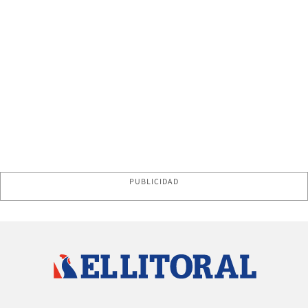
PUBLICIDAD