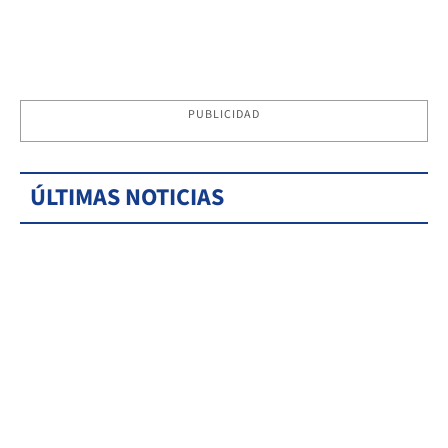
PUBLICIDAD
ÚLTIMAS NOTICIAS