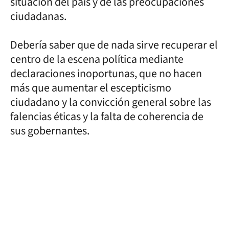
situación del país y de las preocupaciones
ciudadanas.
Debería saber que de nada sirve recuperar el
centro de la escena política mediante
declaraciones inoportunas, que no hacen
más que aumentar el escepticismo
ciudadano y la convicción general sobre las
falencias éticas y la falta de coherencia de
sus gobernantes.