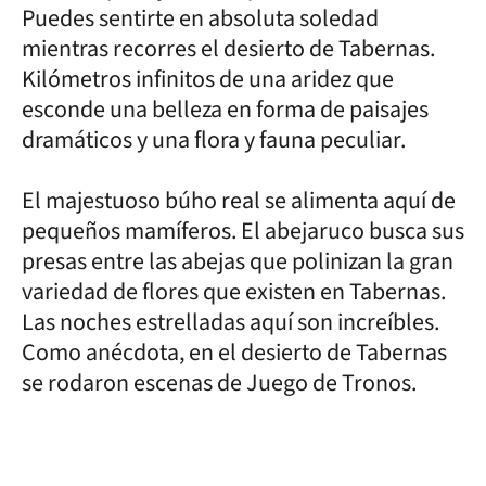
Puedes sentirte en absoluta soledad
mientras recorres el desierto de Tabernas.
Kilómetros infinitos de una aridez que
esconde una belleza en forma de paisajes
dramáticos y una flora y fauna peculiar.
El majestuoso búho real se alimenta aquí de
pequeños mamíferos. El abejaruco busca sus
presas entre las abejas que polinizan la gran
variedad de flores que existen en Tabernas.
Las noches estrelladas aquí son increíbles.
Como anécdota, en el desierto de Tabernas
se rodaron escenas de Juego de Tronos.