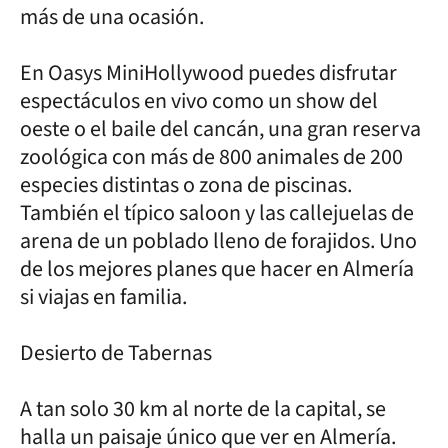
más de una ocasión.
En Oasys MiniHollywood puedes disfrutar
espectáculos en vivo como un show del
oeste o el baile del cancán, una gran reserva
zoológica con más de 800 animales de 200
especies distintas o zona de piscinas.
También el típico saloon y las callejuelas de
arena de un poblado lleno de forajidos. Uno
de los mejores planes que hacer en Almería
si viajas en familia.
Desierto de Tabernas
A tan solo 30 km al norte de la capital, se
halla un paisaje único que ver en Almería.