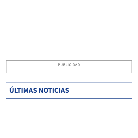
PUBLICIDAD
ÚLTIMAS NOTICIAS