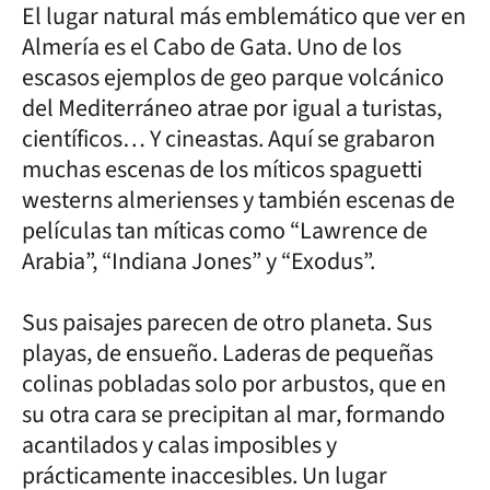
El lugar natural más emblemático que ver en
Almería es el Cabo de Gata. Uno de los
escasos ejemplos de geo parque volcánico
del Mediterráneo atrae por igual a turistas,
científicos… Y cineastas. Aquí se grabaron
muchas escenas de los míticos spaguetti
westerns almerienses y también escenas de
películas tan míticas como “Lawrence de
Arabia”, “Indiana Jones” y “Exodus”.
Sus paisajes parecen de otro planeta. Sus
playas, de ensueño. Laderas de pequeñas
colinas pobladas solo por arbustos, que en
su otra cara se precipitan al mar, formando
acantilados y calas imposibles y
prácticamente inaccesibles. Un lugar