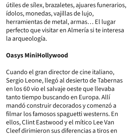
útiles de sílex, brazaletes, ajuares funerarios,
ídolos, monedas, vajillas de lujo,
herramientas de metal, armas… El lugar
perfecto que visitar en Almería si te interesa
la arqueología.
Oasys MiniHollywood
Cuando el gran director de cine italiano,
Sergio Leone, llegó al desierto de Tabernas
en los 60 vio el salvaje oeste que llevaba
tanto tiempo buscando en Europa. Allí
mandó construir decorados y comenzó a
filmar los famosos spaguetti westerns. En
ellos, Clint Eastwood y el mítico Lee Van
Cleef dirimieron sus diferencias a tiros en