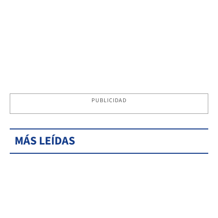
PUBLICIDAD
MÁS LEÍDAS