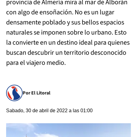
provincia de Almería mira al mar de Alborán
con algo de ensoñación. No es un lugar
densamente poblado y sus bellos espacios
naturales se imponen sobre lo urbano. Esto
la convierte en un destino ideal para quienes
buscan descubrir un territorio desconocido
para el viajero medio.
Por El Litoral
Sabado, 30 de abril de 2022 a las 01:00