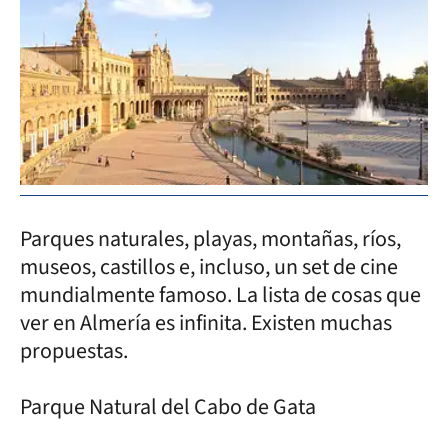
Parques naturales, playas, montañas, ríos,
museos, castillos e, incluso, un set de cine
mundialmente famoso. La lista de cosas que
ver en Almería es infinita. Existen muchas
propuestas.
Parque Natural del Cabo de Gata