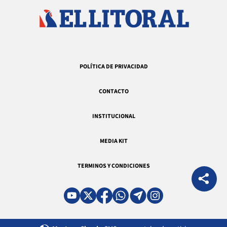
POLÍTICA DE PRIVACIDAD
CONTACTO
INSTITUCIONAL
MEDIA KIT
TERMINOS Y CONDICIONES