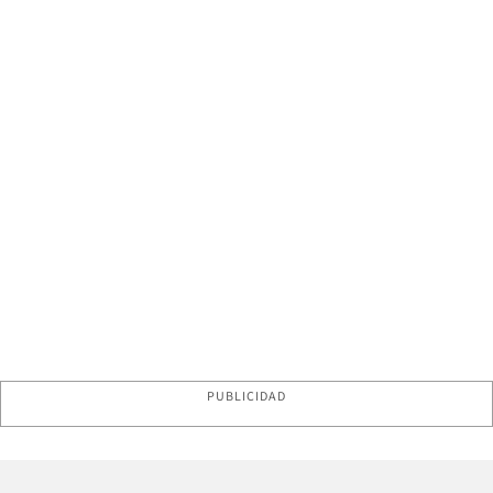
PUBLICIDAD