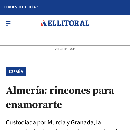
TEMAS DEL DÍA:
PUBLICIDAD
ESPAÑA
Almería: rincones para
enamorarte
Custodiada por Murcia y Granada, la