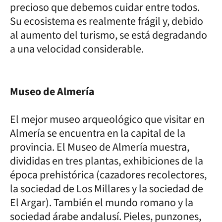
precioso que debemos cuidar entre todos.
Su ecosistema es realmente frágil y, debido
al aumento del turismo, se está degradando
a una velocidad considerable.
Museo de Almería
El mejor museo arqueológico que visitar en
Almería se encuentra en la capital de la
provincia. El Museo de Almería muestra,
divididas en tres plantas, exhibiciones de la
época prehistórica (cazadores recolectores,
la sociedad de Los Millares y la sociedad de
El Argar). También el mundo romano y la
sociedad árabe andalusí. Pieles, punzones,