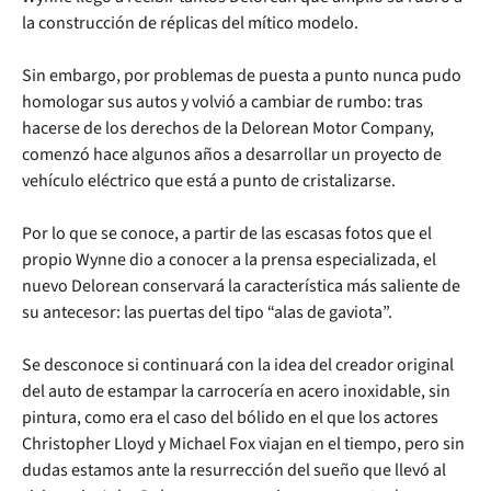
la construcción de réplicas del mítico modelo.
Sin embargo, por problemas de puesta a punto nunca pudo
homologar sus autos y volvió a cambiar de rumbo: tras
hacerse de los derechos de la Delorean Motor Company,
comenzó hace algunos años a desarrollar un proyecto de
vehículo eléctrico que está a punto de cristalizarse.
Por lo que se conoce, a partir de las escasas fotos que el
propio Wynne dio a conocer a la prensa especializada, el
nuevo Delorean conservará la característica más saliente de
su antecesor: las puertas del tipo “alas de gaviota”.
Se desconoce si continuará con la idea del creador original
del auto de estampar la carrocería en acero inoxidable, sin
pintura, como era el caso del bólido en el que los actores
Christopher Lloyd y Michael Fox viajan en el tiempo, pero sin
dudas estamos ante la resurrección del sueño que llevó al