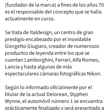
(fundador de la marca) a fines de los años 70
es el responsable del concepto que se halla
actualmente en curso.
Se trata de Italdesign, un centro de gran
prestigio encabezado por el inoxidable
Giorgetto Giugiaro, creador de numerosos
productos de leyenda entre los que se
cuentan Lamborghini, Ferrari, Alfa Romeo,
Lancia y hasta algunas de más
espectaculares cámaras fotográficas Nikon.
Según lo informado oficialmente por el
titular de la actual Delorean, Styphen
Wynne, el automóvil número 1 se encuentra
prácticamente finalizado y será presentado a