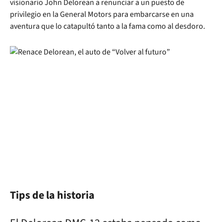
visionario John Delorean a renunciar a un puesto de
privilegio en la General Motors para embarcarse en una
aventura que lo catapultó tanto a la fama como al desdoro.
Tips de la historia