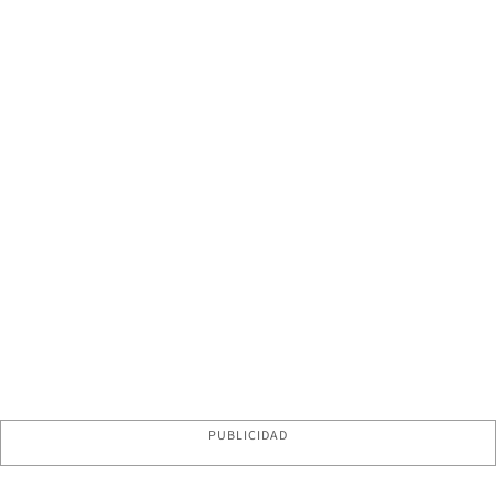
PUBLICIDAD