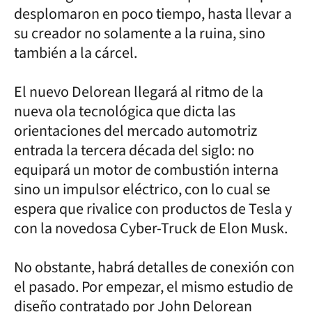
desplomaron en poco tiempo, hasta llevar a
su creador no solamente a la ruina, sino
también a la cárcel.
El nuevo Delorean llegará al ritmo de la
nueva ola tecnológica que dicta las
orientaciones del mercado automotriz
entrada la tercera década del siglo: no
equipará un motor de combustión interna
sino un impulsor eléctrico, con lo cual se
espera que rivalice con productos de Tesla y
con la novedosa Cyber-Truck de Elon Musk.
No obstante, habrá detalles de conexión con
el pasado. Por empezar, el mismo estudio de
diseño contratado por John Delorean