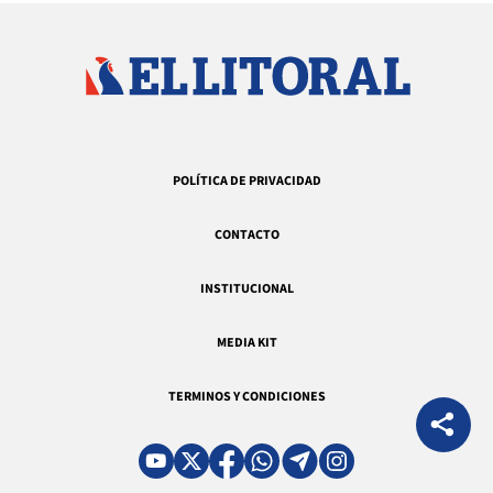
POLÍTICA DE PRIVACIDAD
CONTACTO
INSTITUCIONAL
MEDIA KIT
TERMINOS Y CONDICIONES