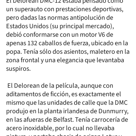
El Delorean DMC-12 estaba pensado como
un superauto con prestaciones deportivas,
pero dadas las normas antipolución de
Estados Unidos (su principal mercado),
debió conformarse con un motor V6 de
apenas 132 caballos de fuerza, ubicado en la
popa. Tenía sólo dos asientos, maletero en la
zona frontal y una elegancia que levantaba
suspiros.
El Delorean de la película, aunque con
aditamentos de ficción, es exactamente el
mismo que las unidades de calle que la DMC
produjo en la planta irlandesa de Dunmurry,
en las afueras de Belfast. Tenía carrocería de
acero inoxidable, por lo cual no llevaba