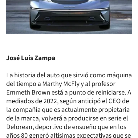
José Luis Zampa
La historia del auto que sirvió como máquina
del tiempo a Marthy McFly y al profesor
Emmeth Brown está a punto de reiniciarse. A
mediados de 2022, según anticipó el CEO de
la compañía que es actualmente propietaria
de la marca, volverá a producirse en serie el
Delorean, deportivo de ensueño que en los
años 80 generó altísimas expectativas que se