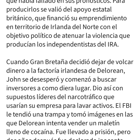
que había fallado en sus pronósticos. Para
producirlos se valió del apoyo estatal
británico, que financió su emprendimiento
en territorio de Irlanda del Norte con el
objetivo político de atenuar la violencia que
producían los independentistas del IRA.
Cuando Gran Bretaña decidió dejar de volcar
dinero a la factoría irlandesa de Delorean,
John se desesperó y comenzó a buscar
inversores a como diera lugar. Dio así con
supuestos líderes del narcotráfico que
usarían su empresa para lavar activos. El FBI
le tendió una trampa y tomó imágenes en las
que Delorean intenta vender un maletín
lleno de cocaína. Fue llevado a prisión, pero