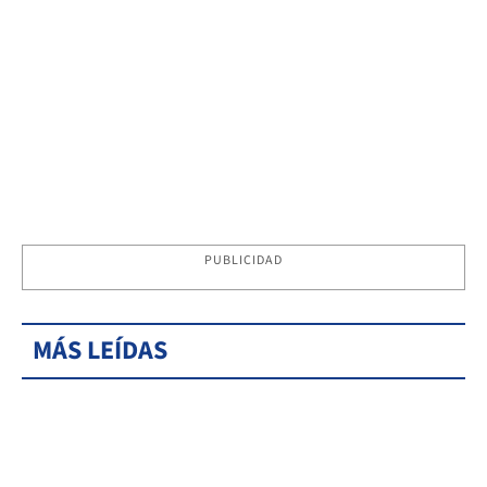
PUBLICIDAD
MÁS LEÍDAS