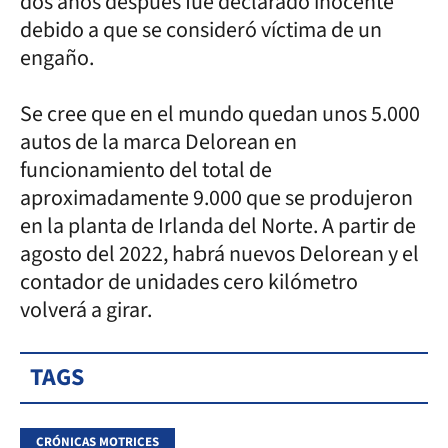
dos años después fue declarado inocente
debido a que se consideró víctima de un
engaño.
Se cree que en el mundo quedan unos 5.000
autos de la marca Delorean en
funcionamiento del total de
aproximadamente 9.000 que se produjeron
en la planta de Irlanda del Norte. A partir de
agosto del 2022, habrá nuevos Delorean y el
contador de unidades cero kilómetro
volverá a girar.
TAGS
CRÓNICAS MOTRICES