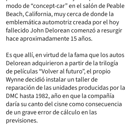
modo de “concept-car” en el salón de Peable
Beach, California, muy cerca de donde la
emblemática automotriz creada por el hoy
fallecido John Delorean comenzó a resurgir
hace aproximadamente 15 años.
Es que allí, en virtud de la fama que los autos
Delorean adquirieron a partir de la trilogía
de películas “Volver al futuro”, el propio
Wynne decidió instalar un taller de
reparación de las unidades producidas por la
DMC hasta 1982, año en que la compañía
daría su canto del cisne como consecuencia
de un grave error de cálculo en las
previsiones.