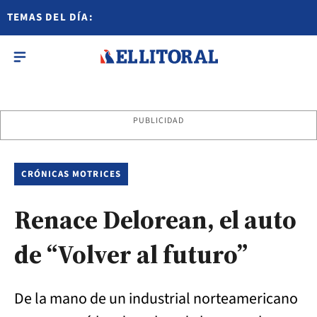
TEMAS DEL DÍA:
PUBLICIDAD
CRÓNICAS MOTRICES
Renace Delorean, el auto
de “Volver al futuro”
De la mano de un industrial norteamericano