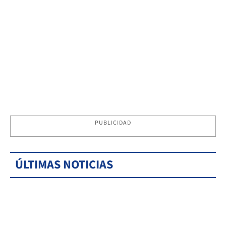
PUBLICIDAD
ÚLTIMAS NOTICIAS