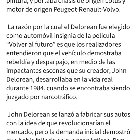
pintura, y portaba chasis de origen Lotus y
motor de origen Peugeot-Renault-Volvo.
La razón por la cual el Delorean fue elegido
como automóvil insignia de la película
“Volver al futuro” es que los realizadores
entendieron que el vehículo demostraba
rebeldía y desparpajo, en medio de las
impactantes escenas que su creador, John
Delorean, desarrollaba en la vida real
durante 1984, cuando se encontraba siendo
juzgado por narcotráfico.
John Delorean se lanzó a fabricar sus autos
con la idea de que revolucionarían el
mercado, pero la demanda inicial demostró