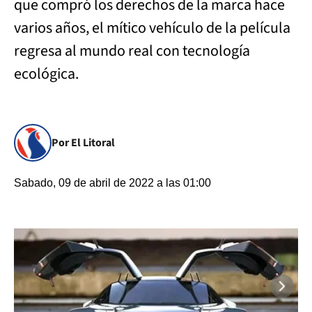
que compró los derechos de la marca hace
varios años, el mítico vehículo de la película
regresa al mundo real con tecnología
ecológica.
Por El Litoral
Sabado, 09 de abril de 2022 a las 01:00