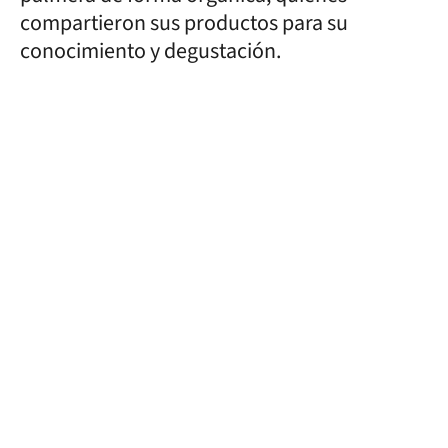
compartieron sus productos para su
conocimiento y degustación.