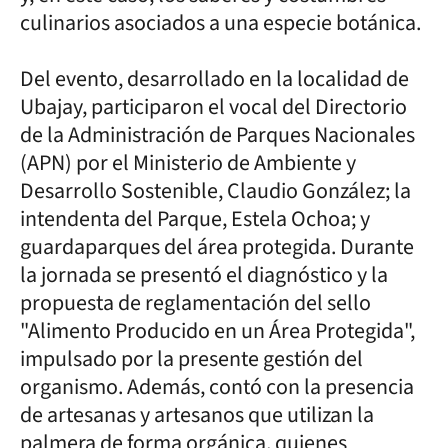
culinarios asociados a una especie botánica.
Del evento, desarrollado en la localidad de
Ubajay, participaron el vocal del Directorio
de la Administración de Parques Nacionales
(APN) por el Ministerio de Ambiente y
Desarrollo Sostenible, Claudio González; la
intendenta del Parque, Estela Ochoa; y
guardaparques del área protegida. Durante
la jornada se presentó el diagnóstico y la
propuesta de reglamentación del sello
"Alimento Producido en un Área Protegida",
impulsado por la presente gestión del
organismo. Además, contó con la presencia
de artesanas y artesanos que utilizan la
palmera de forma orgánica, quienes