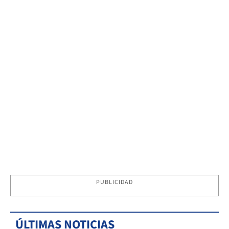
PUBLICIDAD
ÚLTIMAS NOTICIAS