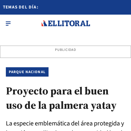
TEMAS DEL DÍA:
PUBLICIDAD
PARQUE NACIONAL
Proyecto para el buen
uso de la palmera yatay
La especie emblemática del área protegida y