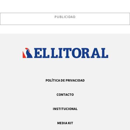
PUBLICIDAD
POLÍTICA DE PRIVACIDAD
CONTACTO
INSTITUCIONAL
MEDIA KIT