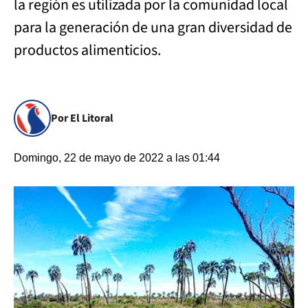
la región es utilizada por la comunidad local
para la generación de una gran diversidad de
productos alimenticios.
Por El Litoral
Domingo, 22 de mayo de 2022 a las 01:44