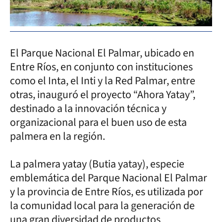
El Parque Nacional El Palmar, ubicado en
Entre Ríos, en conjunto con instituciones
como el Inta, el Inti y la Red Palmar, entre
otras, inauguró el proyecto “Ahora Yatay”,
destinado a la innovación técnica y
organizacional para el buen uso de esta
palmera en la región.
La palmera yatay (Butia yatay), especie
emblemática del Parque Nacional El Palmar
y la provincia de Entre Ríos, es utilizada por
la comunidad local para la generación de
una gran diversidad de productos