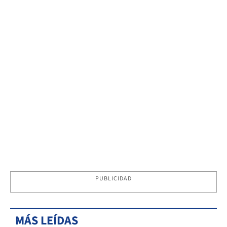
PUBLICIDAD
MÁS LEÍDAS