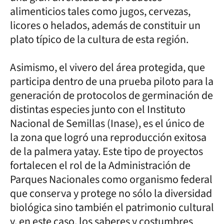
alimenticios tales como jugos, cervezas,
licores o helados, además de constituir un
plato típico de la cultura de esta región.
Asimismo, el vivero del área protegida, que
participa dentro de una prueba piloto para la
generación de protocolos de germinación de
distintas especies junto con el Instituto
Nacional de Semillas (Inase), es el único de
la zona que logró una reproducción exitosa
de la palmera yatay. Este tipo de proyectos
fortalecen el rol de la Administración de
Parques Nacionales como organismo federal
que conserva y protege no sólo la diversidad
biológica sino también el patrimonio cultural
y, en este caso, los saberes y costumbres