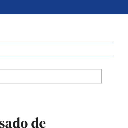
usado de