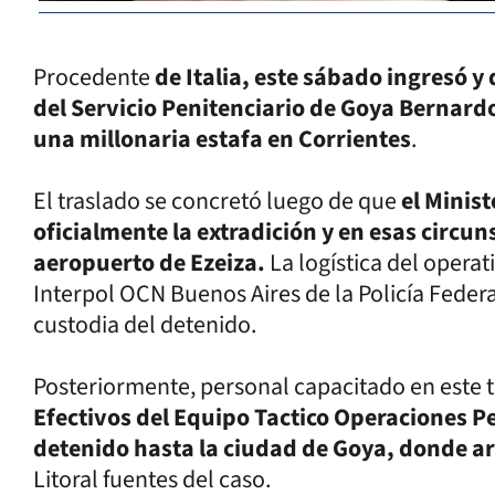
Procedente
de Italia, este sábado ingresó 
del Servicio Penitenciario de Goya Bernar
una millonaria estafa en Corrientes
.
El traslado se concretó luego de que
el Minist
oficialmente la extradición y en esas circuns
aeropuerto de Ezeiza.
La logística del opera
Interpol OCN Buenos Aires de la Policía Federa
custodia del detenido.
Posteriormente, personal capacitado en este t
Efectivos del Equipo Tactico Operaciones Pe
detenido hasta la ciudad de Goya, donde arr
Litoral fuentes del caso.