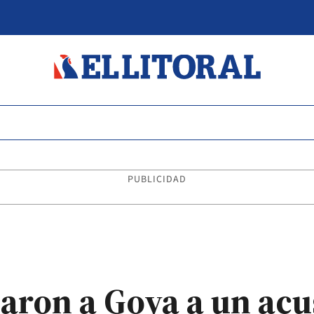
PUBLICIDAD
adaron a Goya a un ac