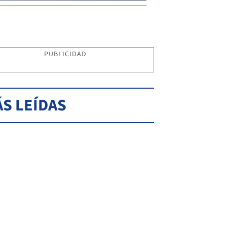
PUBLICIDAD
S LEÍDAS