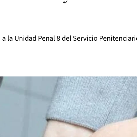
 a la Unidad Penal 8 del Servicio Penitenciari