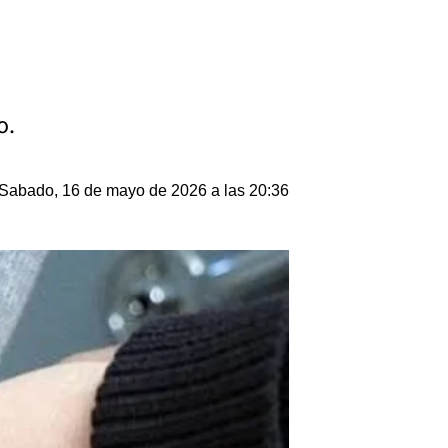
o.
Sabado, 16 de mayo de 2026 a las 20:36