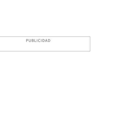
PUBLICIDAD