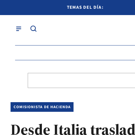
TEMAS DEL DÍA:
COMISIONISTA DE HACIENDA
Desde Italia trasl