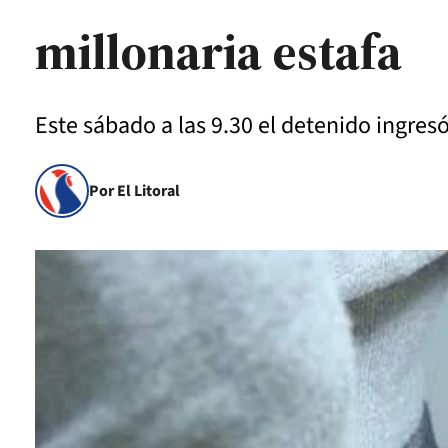
millonaria estafa
Este sábado a las 9.30 el detenido ingresó
Por El Litoral