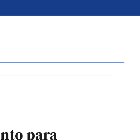
ento para