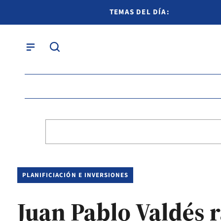
TEMAS DEL DÍA:
PLANIFICIACIÓN E INVERSIONES
Juan Pablo Valdés r