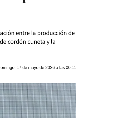
lación entre la producción de
 de cordón cuneta y la
omingo, 17 de mayo de 2026 a las 00:11