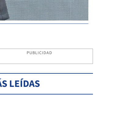
PUBLICIDAD
S LEÍDAS