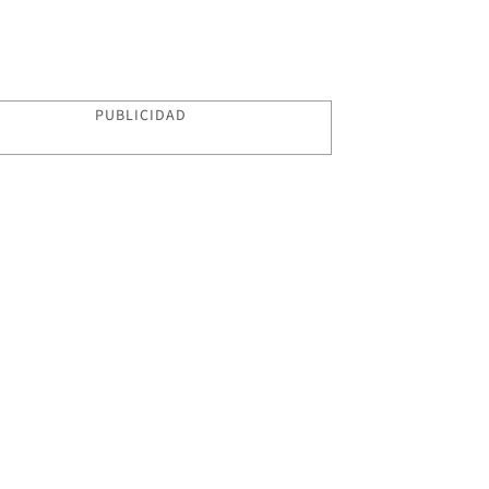
PUBLICIDAD