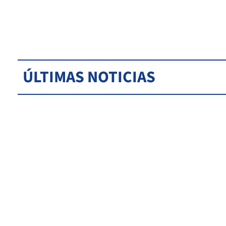
ÚLTIMAS NOTICIAS