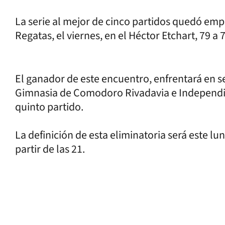
La serie al mejor de cinco partidos quedó emp
Regatas, el viernes, en el Héctor Etchart, 79 a 7
El ganador de este encuentro, enfrentará en s
Gimnasia de Comodoro Rivadavia e Independie
quinto partido.
La definición de esta eliminatoria será este l
partir de las 21.