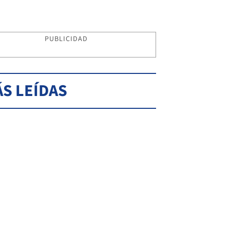
PUBLICIDAD
S LEÍDAS