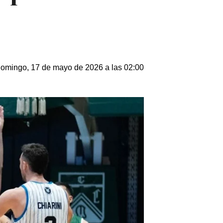
omingo, 17 de mayo de 2026 a las 02:00