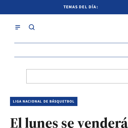
TEMAS DEL DÍA:
LIGA NACIONAL DE BÁSQUETBOL
El lunes se venderá