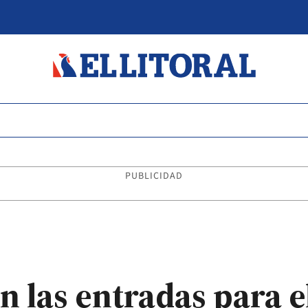
PUBLICIDAD
n las entradas para e