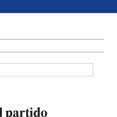
l partido