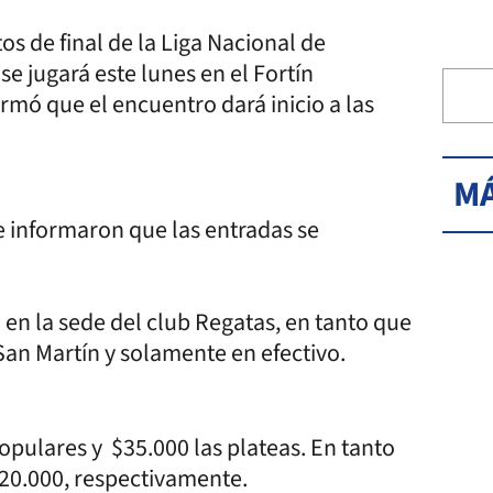
tos de final de la Liga Nacional de
se jugará este lunes en el Fortín
rmó que el encuentro dará inicio a las
MÁ
e informaron que las entradas se
 en la sede del club Regatas, en tanto que
e San Martín y solamente en efectivo.
 populares y $35.000 las plateas. En tanto
$20.000, respectivamente.